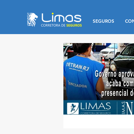
SEGUROS
CO