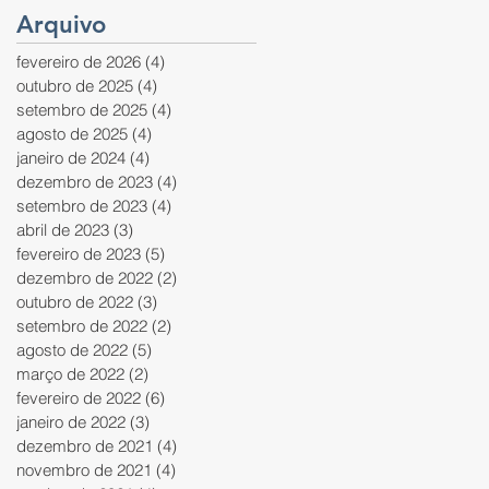
Arquivo
fevereiro de 2026
(4)
4 posts
outubro de 2025
(4)
4 posts
setembro de 2025
(4)
4 posts
agosto de 2025
(4)
4 posts
janeiro de 2024
(4)
4 posts
dezembro de 2023
(4)
4 posts
setembro de 2023
(4)
4 posts
abril de 2023
(3)
3 posts
fevereiro de 2023
(5)
5 posts
dezembro de 2022
(2)
2 posts
outubro de 2022
(3)
3 posts
setembro de 2022
(2)
2 posts
agosto de 2022
(5)
5 posts
março de 2022
(2)
2 posts
fevereiro de 2022
(6)
6 posts
janeiro de 2022
(3)
3 posts
dezembro de 2021
(4)
4 posts
novembro de 2021
(4)
4 posts