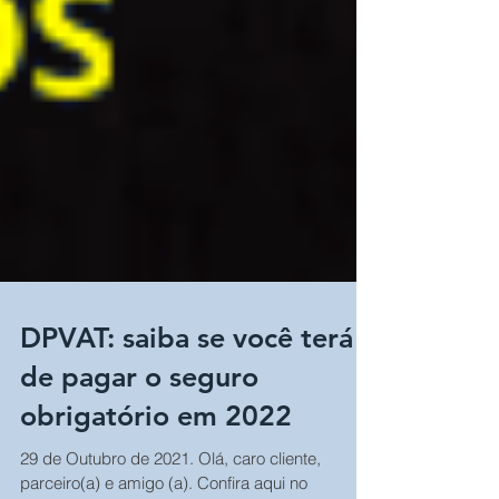
DPVAT: saiba se você terá
de pagar o seguro