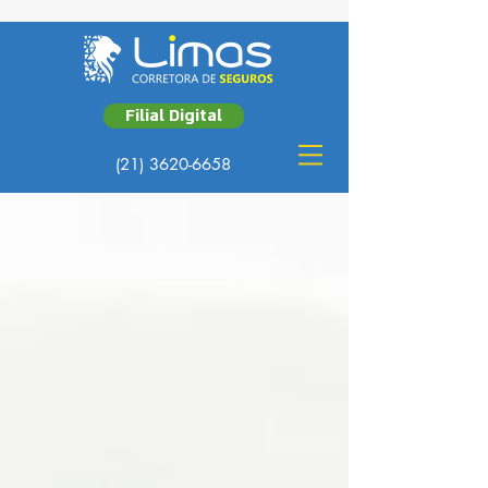
Filial Digital
(21) 3620-6658