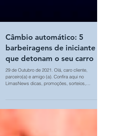
Câmbio automático: 5
barbeiragens de iniciante
que detonam o seu carro
29 de Outubro de 2021. Olá, caro cliente,
parceiro(a) e amigo (a). Confira aqui no
LimasNews dicas, promoções, sorteios,
dúvidas e...