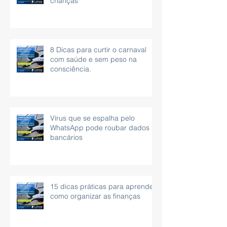
educação financeira das
crianças
8 Dicas para curtir o carnaval
com saúde e sem peso na
consciência.
Vírus que se espalha pelo
WhatsApp pode roubar dados
bancários
15 dicas práticas para aprender
como organizar as finanças