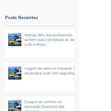
Posts Recentes
Apenas 39% dos profissionais
sentem que a tecnologia do dia
a dia é eficaz.
Viagem de carro no Carnaval: 7
dicas para curtir com segurança
O papel do cofrinho na