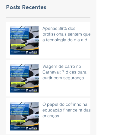
Posts Recentes
Apenas 39% dos
profissionais sentem que
a tecnologia do dia a dia
é eficaz.
Viagem de carro no
Carnaval: 7 dicas para
curtir com segurança
O papel do cofrinho na
educação financeira das
crianças