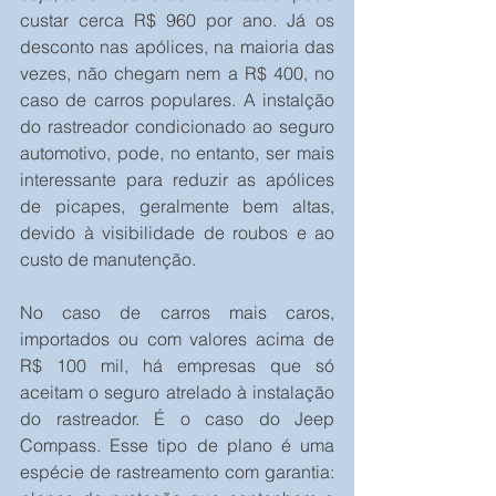
custar cerca R$ 960 por ano. Já os 
desconto nas apólices, na maioria das 
vezes, não chegam nem a R$ 400, no 
caso de carros populares. A instalção 
do rastreador condicionado ao seguro 
automotivo, pode, no entanto, ser mais 
interessante para reduzir as apólices 
de picapes, geralmente bem altas, 
devido à visibilidade de roubos e ao 
custo de manutenção.
No caso de carros mais caros, 
importados ou com valores acima de 
R$ 100 mil, há empresas que só 
aceitam o seguro atrelado à instalação 
do rastreador. É o caso do Jeep 
Compass. Esse tipo de plano é uma 
espécie de rastreamento com garantia: 