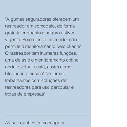
"Algumas seguradoras oferecem um 
rastreador em comodato, de forma 
gratuita enquanto o seguro estiver 
vigente. Porem esse rastreador não 
permite o monitoramento pelo cliente" 
O rastreador tem inúmeras funções, 
uma delas é o monitoramento online 
onde o veículo está, assim como 
bloquear o mesmo" Na Limas 
trabalhamos com soluções de 
rastreadores para uso particular e 
frotas de empresas"
Aviso Legal: Esta mensagem 