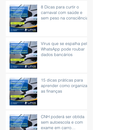
8 Dicas para curtir o
carnaval com saúde e
sem peso na consciência.
Vírus que se espalha pelo
WhatsApp pode roubar
dados bancários
15 dicas práticas para
aprender como organizar
as finanças
CNH poderá ser obtida
sem autoescola e com
exame em carro