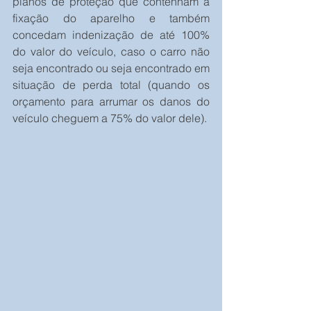
planos de proteção que contenham a 
fixação do aparelho e também 
concedam indenização de até 100% 
do valor do veículo, caso o carro não 
seja encontrado ou seja encontrado em 
situação de perda total (quando os 
orçamento para arrumar os danos do 
veículo cheguem a 75% do valor dele).