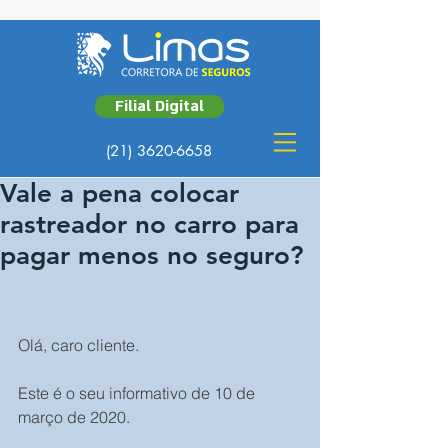
Filial Digital
(21) 3620-6658
Vale a pena colocar
rastreador no carro para
pagar menos no seguro?
Olá, caro cliente.
Este é o seu informativo de 10 de 
março de 2020.