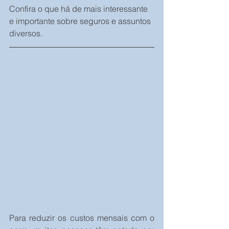
Confira o que há de mais interessante 
e importante sobre seguros e assuntos 
diversos.
Para reduzir os custos mensais com o 