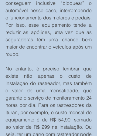
conseguem inclusive “bloquear” o 
automóvel nesse caso, interrompendo 
o funcionamento dos motores e pedais. 
Por isso, esse equipamento tende a 
reduzir as apólices, uma vez que as 
seguradoras têm uma chance bem 
maior de encontrar o veículos após um 
roubo.
No entanto, é preciso lembrar que 
existe não apenas o custo de 
instalação do rastreador, mas também 
o valor de uma mensalidade, que 
garante o serviço de monitoramento 24 
horas por dia. Para os rastreadores da 
Ituran, por exemplo, o custo mensal do 
equipamento é de R$ 54,90, somado 
ao valor de R$ 299 na instalação. Ou 
seja, ter um carro com rastreador pode 