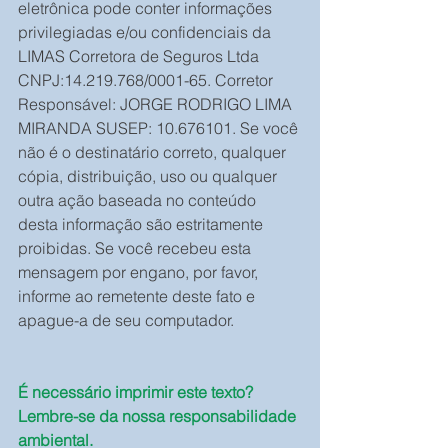
eletrônica pode conter informações 
privilegiadas e/ou confidenciais da 
LIMAS Corretora de Seguros Ltda 
CNPJ:14.219.768/0001-65. Corretor 
Responsável: JORGE RODRIGO LIMA 
MIRANDA SUSEP: 10.676101. Se você 
não é o destinatário correto, qualquer 
cópia, distribuição, uso ou qualquer 
outra ação baseada no conteúdo 
desta informação são estritamente 
proibidas. Se você recebeu esta 
mensagem por engano, por favor, 
informe ao remetente deste fato e 
apague-a de seu computador.
É necessário imprimir este texto? 
Lembre-se da nossa responsabilidade 
ambiental.