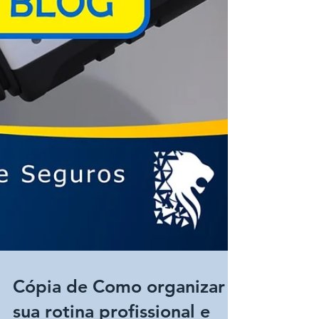
Cópia de Como organizar