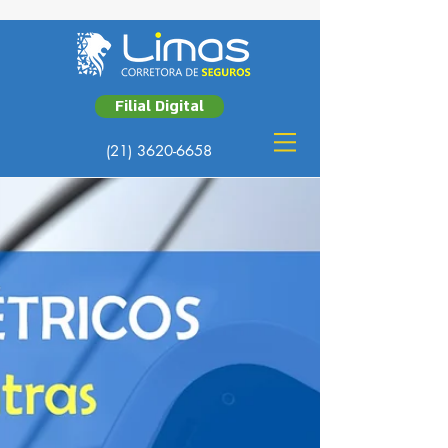
Filial Digital
(21) 3620-6658