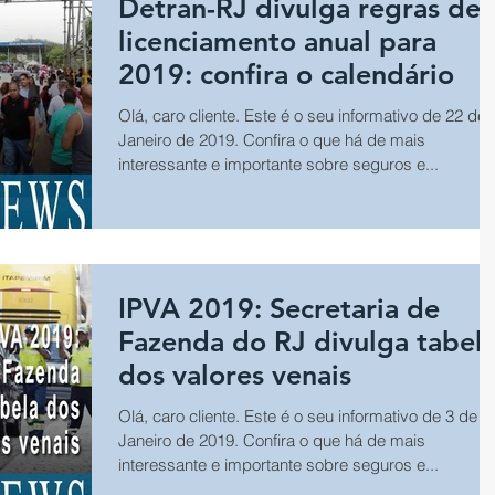
Detran-RJ divulga regras de
licenciamento anual para
2019: confira o calendário
Olá, caro cliente. Este é o seu informativo de 22 de
Janeiro de 2019. Confira o que há de mais
interessante e importante sobre seguros e...
IPVA 2019: Secretaria de
Fazenda do RJ divulga tabel
dos valores venais
Olá, caro cliente. Este é o seu informativo de 3 de
Janeiro de 2019. Confira o que há de mais
interessante e importante sobre seguros e...