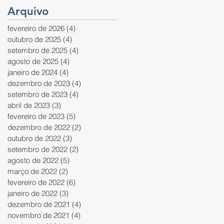
Arquivo
fevereiro de 2026
(4)
4 posts
outubro de 2025
(4)
4 posts
setembro de 2025
(4)
4 posts
agosto de 2025
(4)
4 posts
janeiro de 2024
(4)
4 posts
dezembro de 2023
(4)
4 posts
setembro de 2023
(4)
4 posts
abril de 2023
(3)
3 posts
fevereiro de 2023
(5)
5 posts
dezembro de 2022
(2)
2 posts
outubro de 2022
(3)
3 posts
setembro de 2022
(2)
2 posts
agosto de 2022
(5)
5 posts
março de 2022
(2)
2 posts
fevereiro de 2022
(6)
6 posts
janeiro de 2022
(3)
3 posts
dezembro de 2021
(4)
4 posts
novembro de 2021
(4)
4 posts