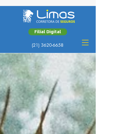
Filial Digital
(21) 3620-6658