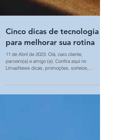
Cinco dicas de tecnologia
para melhorar sua rotina
11 de Abril de 2023. Olá, caro cliente,
parceiro(a) e amigo (a). Confira aqui no
LimasNews dicas, promoções, sorteios,
dúvidas e...