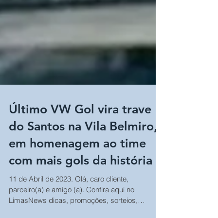
Último VW Gol vira trave
do Santos na Vila Belmiro,
em homenagem ao time
com mais gols da história