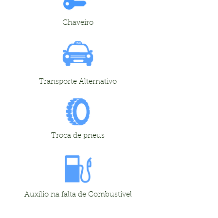
Chaveiro
Transporte Alternativo
Troca de pneus
Auxílio na falta de Combustivel