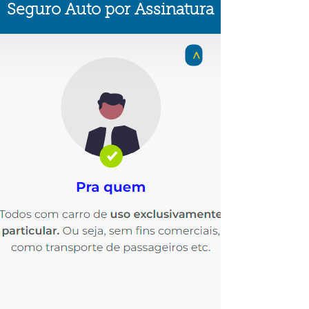
Seguro Auto por Assinatura
>