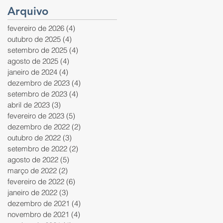
Arquivo
fevereiro de 2026
(4)
4 posts
outubro de 2025
(4)
4 posts
setembro de 2025
(4)
4 posts
agosto de 2025
(4)
4 posts
janeiro de 2024
(4)
4 posts
dezembro de 2023
(4)
4 posts
setembro de 2023
(4)
4 posts
abril de 2023
(3)
3 posts
fevereiro de 2023
(5)
5 posts
dezembro de 2022
(2)
2 posts
outubro de 2022
(3)
3 posts
setembro de 2022
(2)
2 posts
agosto de 2022
(5)
5 posts
março de 2022
(2)
2 posts
fevereiro de 2022
(6)
6 posts
janeiro de 2022
(3)
3 posts
dezembro de 2021
(4)
4 posts
novembro de 2021
(4)
4 posts