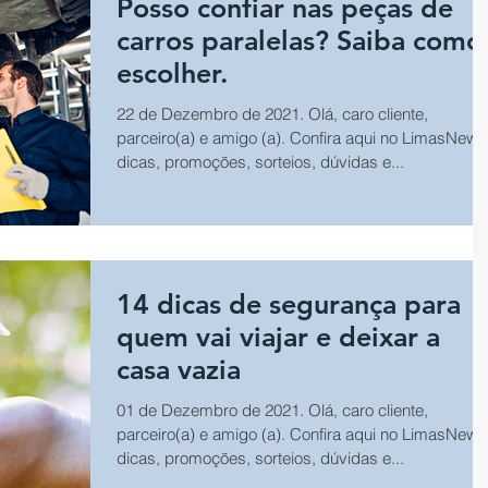
Posso confiar nas peças de
carros paralelas? Saiba como
escolher.
22 de Dezembro de 2021. Olá, caro cliente,
parceiro(a) e amigo (a). Confira aqui no LimasNews
dicas, promoções, sorteios, dúvidas e...
14 dicas de segurança para
quem vai viajar e deixar a
casa vazia
01 de Dezembro de 2021. Olá, caro cliente,
parceiro(a) e amigo (a). Confira aqui no LimasNews
dicas, promoções, sorteios, dúvidas e...