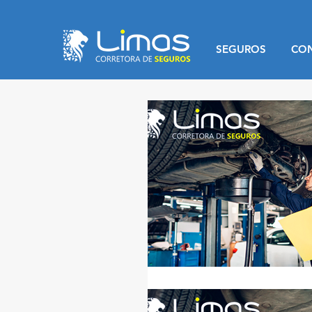
SEGUROS
CO