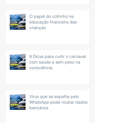
O papel do cofrinho na
educação financeira das
crianças
8 Dicas para curtir o carnaval
com saúde e sem peso na
consciência.
Vírus que se espalha pelo
WhatsApp pode roubar dados
bancários