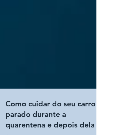
Como cuidar do seu carro
parado durante a