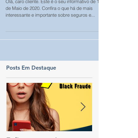
quarentena e depois dela
Olá, caro cliente. Este é o seu informativo de 13
de Maio de 2020. Confira o que há de mais
interessante e importante sobre seguros e...
Posts Em Destaque