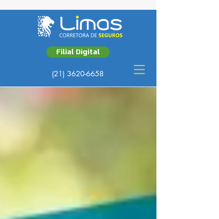
Filial Digital
(21) 3620-6658