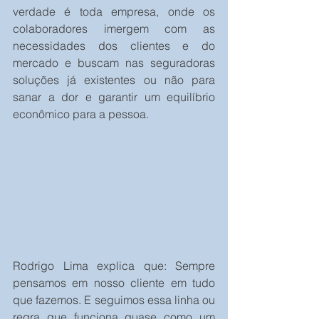
verdade é toda empresa, onde os 
colaboradores imergem com as 
necessidades dos clientes e do 
mercado e buscam nas seguradoras 
soluções já existentes ou não para 
sanar a dor e garantir um equilíbrio 
econômico para a pessoa. 
Rodrigo Lima explica que: Sempre 
pensamos em nosso cliente em tudo 
que fazemos. E seguimos essa linha ou 
regra que funciona quase como um 