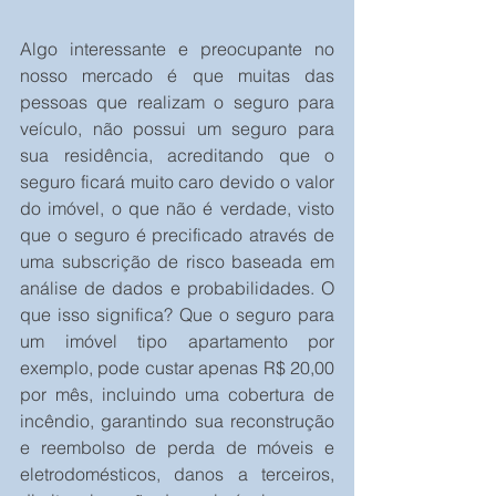
Algo interessante e preocupante no 
nosso mercado é que muitas das 
pessoas que realizam o seguro para 
veículo, não possui um seguro para 
sua residência, acreditando que o 
seguro ficará muito caro devido o valor 
do imóvel, o que não é verdade, visto 
que o seguro é precificado através de 
uma subscrição de risco baseada em 
análise de dados e probabilidades. O 
que isso significa? Que o seguro para 
um imóvel tipo apartamento por 
exemplo, pode custar apenas R$ 20,00 
por mês, incluindo uma cobertura de 
incêndio, garantindo sua reconstrução 
e reembolso de perda de móveis e 
eletrodomésticos, danos a terceiros, 