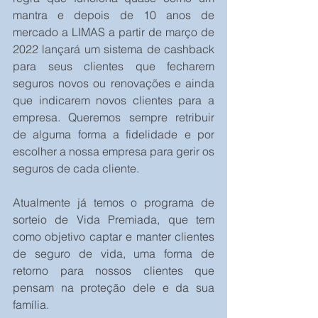
mantra e depois de 10 anos de 
mercado a LIMAS a partir de março de 
2022 lançará um sistema de cashback 
para seus clientes que fecharem 
seguros novos ou renovações e ainda 
que indicarem novos clientes para a 
empresa. Queremos sempre retribuir 
de alguma forma a fidelidade e por 
escolher a nossa empresa para gerir os 
seguros de cada cliente.
Atualmente já temos o programa de 
sorteio de Vida Premiada, que tem 
como objetivo captar e manter clientes 
de seguro de vida, uma forma de 
retorno para nossos clientes que 
pensam na proteção dele e da sua 
família.