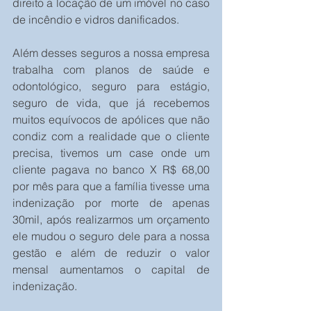
direito a locação de um imóvel no caso 
de incêndio e vidros danificados. 
Além desses seguros a nossa empresa 
trabalha com planos de saúde e 
odontológico, seguro para estágio, 
seguro de vida, que já recebemos 
muitos equívocos de apólices que não 
condiz com a realidade que o cliente 
precisa, tivemos um case onde um 
cliente pagava no banco X R$ 68,00 
por mês para que a família tivesse uma 
indenização por morte de apenas 
30mil, após realizarmos um orçamento 
ele mudou o seguro dele para a nossa 
gestão e além de reduzir o valor 
mensal aumentamos o capital de 
indenização.