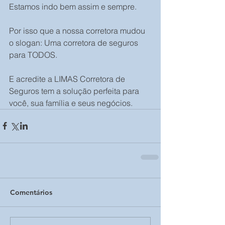
Estamos indo bem assim e sempre.
Por isso que a nossa corretora mudou 
o slogan: Uma corretora de seguros 
para TODOS.
E acredite a LIMAS Corretora de 
Seguros tem a solução perfeita para 
você, sua família e seus negócios.
Comentários