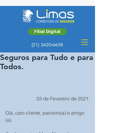
Filial Digital
(21) 3620-6658
Seguros para Tudo e para
Todos.
03 de Fevereiro de 2021.
Olá, caro cliente, parceiro(a) e amigo 
(a).