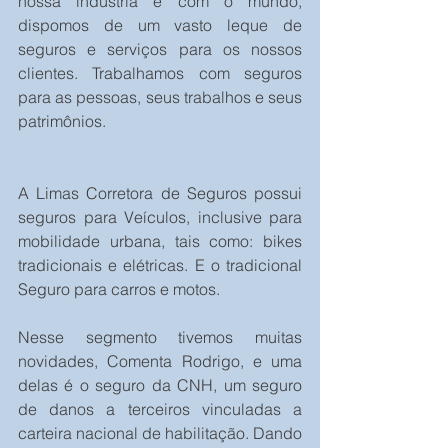
nossa indústria e com o mundo, 
dispomos de um vasto leque de 
seguros e serviços para os nossos 
clientes. Trabalhamos com seguros 
para as pessoas, seus trabalhos e seus 
patrimônios.
A Limas Corretora de Seguros possui 
seguros para Veículos, inclusive para 
mobilidade urbana, tais como: bikes 
tradicionais e elétricas. E o tradicional 
Seguro para carros e motos. 
Nesse segmento tivemos muitas 
novidades, Comenta Rodrigo, e uma 
delas é o seguro da CNH, um seguro 
de danos a terceiros vinculadas a 
carteira nacional de habilitação. Dando 