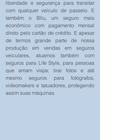
liberdade e segurança para transitar 
com qualquer veículo de passeio. E 
também o Bllu, um seguro mais 
econômico com pagamento mensal 
direto pelo cartão de crédito. E apesar 
de termos grande parte de nossa 
produção em vendas em seguros 
veiculares, atuamos também com 
seguros para Life Style, para pessoas 
que amam viajar, tirar fotos e até 
mesmo seguros para fotógrafos, 
videomakers e tatuadores, protegendo 
assim suas máquinas.