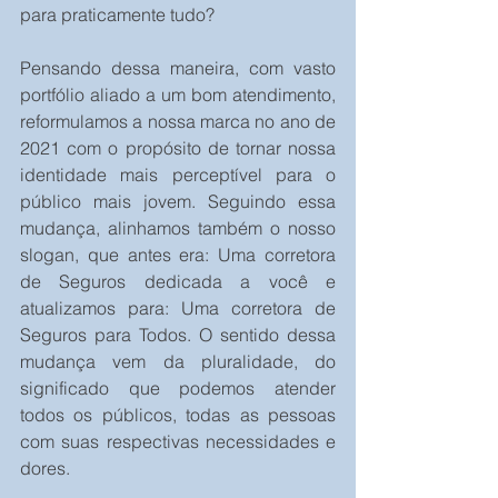
para praticamente tudo?
Pensando dessa maneira, com vasto 
portfólio aliado a um bom atendimento, 
reformulamos a nossa marca no ano de 
2021 com o propósito de tornar nossa 
identidade mais perceptível para o 
público mais jovem. Seguindo essa 
mudança, alinhamos também o nosso 
slogan, que antes era: Uma corretora 
de Seguros dedicada a você e 
atualizamos para: Uma corretora de 
Seguros para Todos. O sentido dessa 
mudança vem da pluralidade, do 
significado que podemos atender 
todos os públicos, todas as pessoas 
com suas respectivas necessidades e 
dores. 