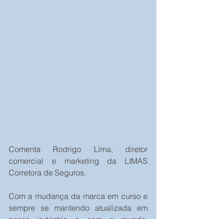
Comenta Rodrigo Lima, diretor 
comercial e marketing da LIMAS 
Corretora de Seguros.
Com a mudança da marca em curso e 
sempre se mantendo atualizada em 