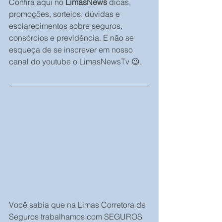
Confira aqui no 
LimasNews
 dicas, 
promoções, sorteios, dúvidas e 
esclarecimentos sobre seguros, 
consórcios e previdência. E não se 
esqueça de se inscrever em nosso 
canal do youtube o LimasNewsTv 😉.
Você sabia que na Limas Corretora de 
Seguros trabalhamos com SEGUROS 