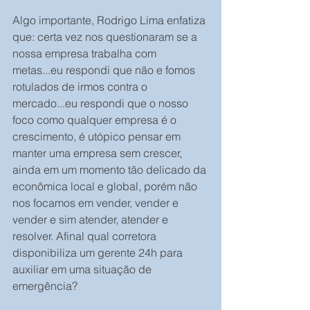
Algo importante, Rodrigo Lima enfatiza 
que: certa vez nos questionaram se a 
nossa empresa trabalha com 
metas...eu respondi que não e fomos 
rotulados de irmos contra o 
mercado...eu respondi que o nosso 
foco como qualquer empresa é o 
crescimento, é utópico pensar em 
manter uma empresa sem crescer, 
ainda em um momento tão delicado da 
econômica local e global, porém não 
nos focamos em vender, vender e 
vender e sim atender, atender e 
resolver. Afinal qual corretora 
disponibiliza um gerente 24h para 
auxiliar em uma situação de 
emergência?