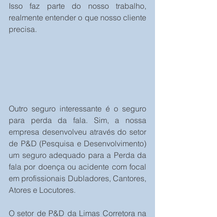
Isso faz parte do nosso trabalho, 
realmente entender o que nosso cliente 
precisa. 
Outro seguro interessante é o seguro 
para perda da fala. Sim, a nossa 
empresa desenvolveu através do setor 
de P&D (Pesquisa e Desenvolvimento) 
um seguro adequado para a Perda da 
fala por doença ou acidente com focal 
em profissionais Dubladores, Cantores, 
Atores e Locutores.
O setor de P&D da Limas Corretora na 