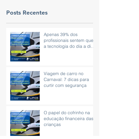
Posts Recentes
Apenas 39% dos
profissionais sentem que
a tecnologia do dia a dia
é eficaz.
Viagem de carro no
Carnaval: 7 dicas para
curtir com segurança
O papel do cofrinho na
educação financeira das
crianças