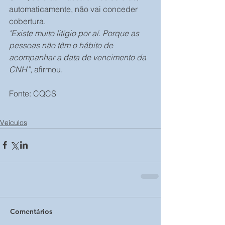
automaticamente, não vai conceder 
cobertura. 
"Existe muito litígio por aí. Porque as 
pessoas não têm o hábito de 
acompanhar a data de vencimento da 
CNH”
, afirmou.
Fonte: CQCS
Veículos
Comentários