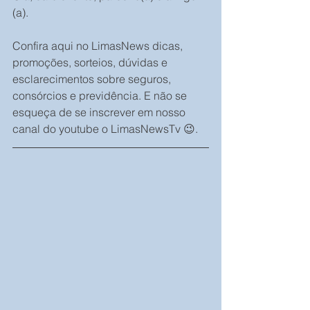
(a).
Confira aqui no LimasNews dicas, 
promoções, sorteios, dúvidas e 
esclarecimentos sobre seguros, 
consórcios e previdência. E não se 
esqueça de se inscrever em nosso 
canal do youtube o LimasNewsTv 😉.