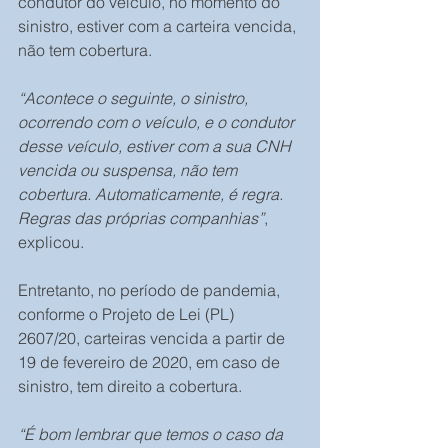
condutor do veículo, no momento do 
sinistro, estiver com a carteira vencida, 
não tem cobertura. 
“Acontece o seguinte, o sinistro, 
ocorrendo com o veículo, e o condutor 
desse veículo, estiver com a sua CNH 
vencida ou suspensa, não tem 
cobertura. Automaticamente, é regra. 
Regras das próprias companhias”
, 
explicou.
Entretanto, no período de pandemia, 
conforme o Projeto de Lei (PL) 
2607/20, carteiras vencida a partir de 
19 de fevereiro de 2020, em caso de 
sinistro, tem direito a cobertura.
“É bom lembrar que temos o caso da 