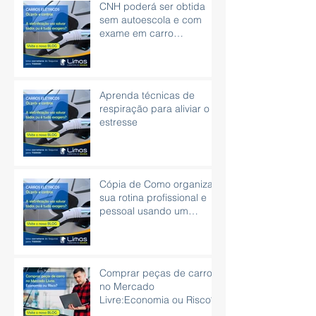
CNH poderá ser obtida
sem autoescola e com
exame em carro
automático
Aprenda técnicas de
respiração para aliviar o
estresse
Cópia de Como organizar
sua rotina profissional e
pessoal usando um
planner
Comprar peças de carro
no Mercado
Livre:Economia ou Risco?