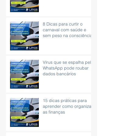
8 Dicas para curtir o
carnaval com saúde e
sem peso na consciência.
Vírus que se espalha pelo
WhatsApp pode roubar
dados bancários
15 dicas práticas para
aprender como organizar
as finanças