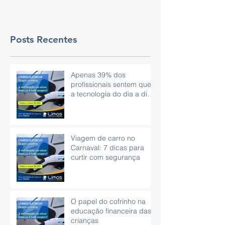
Posts Recentes
Apenas 39% dos
profissionais sentem que
a tecnologia do dia a dia
é eficaz.
Viagem de carro no
Carnaval: 7 dicas para
curtir com segurança
O papel do cofrinho na
educação financeira das
crianças