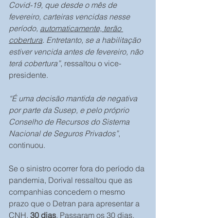
Covid-19, que desde o mês de 
fevereiro, carteiras vencidas nesse 
período, 
automaticamente, terão 
cobertura
. Entretanto, se a habilitação 
estiver vencida antes de fevereiro, não 
terá cobertura”
, ressaltou o vice-
presidente.
“É uma decisão mantida de negativa 
por parte da Susep, e pelo próprio 
Conselho de Recursos do Sistema 
Nacional de Seguros Privados”
, 
continuou.
Se o sinistro ocorrer fora do período da 
pandemia, Dorival ressaltou que as 
companhias concedem o mesmo 
prazo que o Detran para apresentar a 
CNH, 
30 dias
. Passaram os 30 dias, 