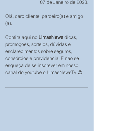
07 de Janeiro de 2023.
Olá, caro cliente, parceiro(a) e amigo 
(a).
Confira aqui no 
LimasNews
 dicas, 
promoções, sorteios, dúvidas e 
esclarecimentos sobre seguros, 
consórcios e previdência. E não se 
esqueça de se inscrever em nosso 
canal do youtube o LimasNewsTv 😉.