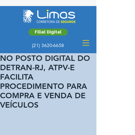
Filial Digital
(21) 3620-6658
NO POSTO DIGITAL DO
DETRAN-RJ, ATPV-E
FACILITA
PROCEDIMENTO PARA
COMPRA E VENDA DE
VEÍCULOS