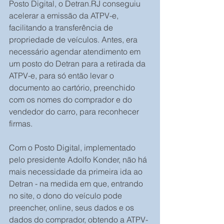
Posto Digital, o Detran.RJ conseguiu 
acelerar a emissão da ATPV-e, 
facilitando a transferência de 
propriedade de veículos. Antes, era 
necessário agendar atendimento em 
um posto do Detran para a retirada da 
ATPV-e, para só então levar o 
documento ao cartório, preenchido 
com os nomes do comprador e do 
vendedor do carro, para reconhecer 
firmas.
Com o Posto Digital, implementado 
pelo presidente Adolfo Konder, não há 
mais necessidade da primeira ida ao 
Detran - na medida em que, entrando 
no site, o dono do veículo pode 
preencher, online, seus dados e os 
dados do comprador, obtendo a ATPV-