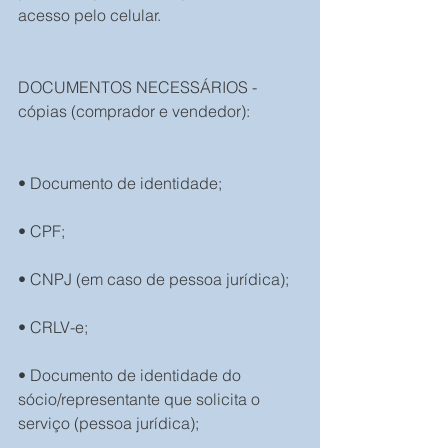
acesso pelo celular.
DOCUMENTOS NECESSÁRIOS - 
cópias (comprador e vendedor):
• Documento de identidade;
• CPF;
• CNPJ (em caso de pessoa jurídica);
• CRLV-e;
• Documento de identidade do 
sócio/representante que solicita o 
serviço (pessoa jurídica);