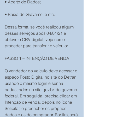
• Acerto de Dados;
• Baixa de Gravame, e etc.
Dessa forma, se você realizou algum 
desses serviços após 04/01/21 e 
obteve o CRV digital, veja como 
proceder para transferir o veículo:
PASSO 1 – INTENÇÃO DE VENDA
O vendedor do veículo deve acessar o 
espaço Posto Digital no site do Detran, 
usando o mesmo login e senha 
cadastrados no site gov.br, do governo 
federal. Em seguida, precisa clicar em 
Intenção de venda, depois no ícone 
Solicitar, e preencher os próprios 
dados e os do comprador. Por fim, será 