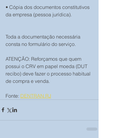
• Cópia dos documentos constitutivos 
da empresa (pessoa jurídica).
Toda a documentação necessária 
consta no formulário do serviço.
ATENÇÃO: Reforçamos que quem 
possui o CRV em papel moeda (DUT 
recibo) deve fazer o processo habitual 
de compra e venda.
Fonte: 
DENTRAN.RJ