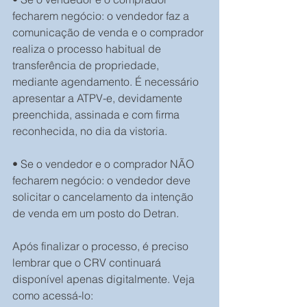
fecharem negócio: o vendedor faz a 
comunicação de venda e o comprador 
realiza o processo habitual de 
transferência de propriedade, 
mediante agendamento. É necessário 
apresentar a ATPV-e, devidamente 
preenchida, assinada e com firma 
reconhecida, no dia da vistoria.
• Se o vendedor e o comprador NÃO 
fecharem negócio: o vendedor deve 
solicitar o cancelamento da intenção 
de venda em um posto do Detran.
Após finalizar o processo, é preciso 
lembrar que o CRV continuará 
disponível apenas digitalmente. Veja 
como acessá-lo: