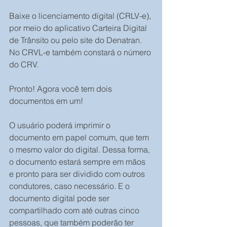
Baixe o licenciamento digital (CRLV-e), 
por meio do aplicativo Carteira Digital 
de Trânsito ou pelo site do Denatran. 
No CRVL-e também constará o número 
do CRV.
Pronto! Agora você tem dois 
documentos em um!
O usuário poderá imprimir o 
documento em papel comum, que tem 
o mesmo valor do digital. Dessa forma, 
o documento estará sempre em mãos 
e pronto para ser dividido com outros 
condutores, caso necessário. E o 
documento digital pode ser 
compartilhado com até outras cinco 
pessoas, que também poderão ter 