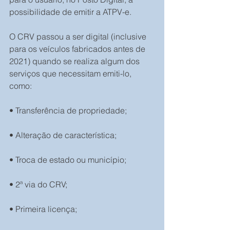
possibilidade de emitir a ATPV-e.
O CRV passou a ser digital (inclusive 
para os veículos fabricados antes de 
2021) quando se realiza algum dos 
serviços que necessitam emiti-lo, 
como:
• Transferência de propriedade;
• Alteração de característica;
• Troca de estado ou município;
• 2ª via do CRV;
• Primeira licença;