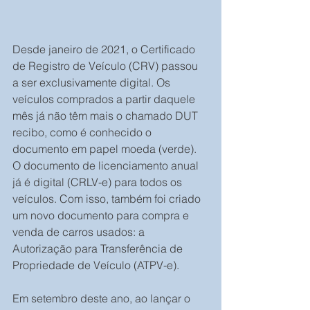
Desde janeiro de 2021, o Certificado 
de Registro de Veículo (CRV) passou 
a ser exclusivamente digital. Os 
veículos comprados a partir daquele 
mês já não têm mais o chamado DUT 
recibo, como é conhecido o 
documento em papel moeda (verde). 
O documento de licenciamento anual 
já é digital (CRLV-e) para todos os 
veículos. Com isso, também foi criado 
um novo documento para compra e 
venda de carros usados: a 
Autorização para Transferência de 
Propriedade de Veículo (ATPV-e).
Em setembro deste ano, ao lançar o 