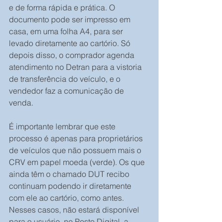
e de forma rápida e prática. O 
documento pode ser impresso em 
casa, em uma folha A4, para ser 
levado diretamente ao cartório. Só 
depois disso, o comprador agenda 
atendimento no Detran para a vistoria 
de transferência do veículo, e o 
vendedor faz a comunicação de 
venda.
É importante lembrar que este 
processo é apenas para proprietários 
de veículos que não possuem mais o 
CRV em papel moeda (verde). Os que 
ainda têm o chamado DUT recibo 
continuam podendo ir diretamente 
com ele ao cartório, como antes. 
Nesses casos, não estará disponível 
para o usuário, no Posto Digital, a 