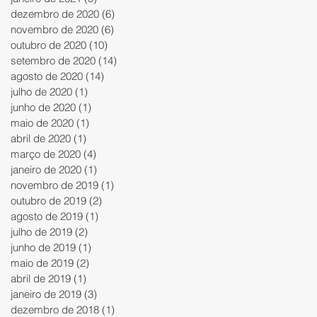
dezembro de 2020
(6)
6 posts
novembro de 2020
(6)
6 posts
outubro de 2020
(10)
10 posts
setembro de 2020
(14)
14 posts
agosto de 2020
(14)
14 posts
julho de 2020
(1)
1 post
junho de 2020
(1)
1 post
maio de 2020
(1)
1 post
abril de 2020
(1)
1 post
março de 2020
(4)
4 posts
janeiro de 2020
(1)
1 post
novembro de 2019
(1)
1 post
outubro de 2019
(2)
2 posts
agosto de 2019
(1)
1 post
julho de 2019
(2)
2 posts
junho de 2019
(1)
1 post
maio de 2019
(2)
2 posts
abril de 2019
(1)
1 post
janeiro de 2019
(3)
3 posts
dezembro de 2018
(1)
1 post