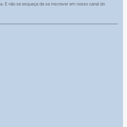
ia. E não se esqueça de se inscrever em nosso canal do 