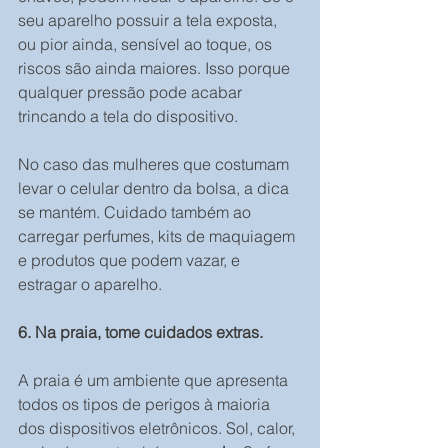
seu aparelho possuir a tela exposta, 
ou pior ainda, sensível ao toque, os 
riscos são ainda maiores. Isso porque 
qualquer pressão pode acabar 
trincando a tela do dispositivo.
No caso das mulheres que costumam 
levar o celular dentro da bolsa, a dica 
se mantém. Cuidado também ao 
carregar perfumes, kits de maquiagem 
e produtos que podem vazar, e 
estragar o aparelho.
6. Na praia, tome cuidados extras.
A praia é um ambiente que apresenta 
todos os tipos de perigos à maioria 
dos dispositivos eletrônicos. Sol, calor, 