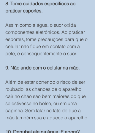
8. Tome cuidados específicos ao 
praticar esportes.
Assim como a água, o suor oxida 
componentes eletrônicos. Ao praticar 
esportes, tome precauções para que o 
celular não fique em contato com a 
pele, e consequentemente o suor.
9. Não ande com o celular na mão.
Além de estar correndo o risco de ser 
roubado, as chances de o aparelho 
cair no chão são bem maiores do que 
se estivesse no bolso, ou em uma 
capinha. Sem falar no fato de que a 
mão também sua e aquece o aparelho.
10. Derrubei ele na água. E agora?