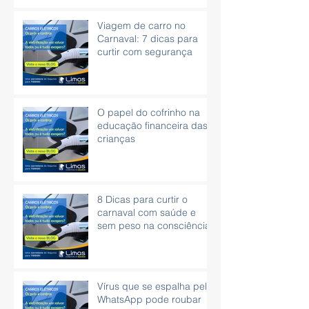
Viagem de carro no
Carnaval: 7 dicas para
curtir com segurança
O papel do cofrinho na
educação financeira das
crianças
8 Dicas para curtir o
carnaval com saúde e
sem peso na consciência.
Vírus que se espalha pelo
WhatsApp pode roubar