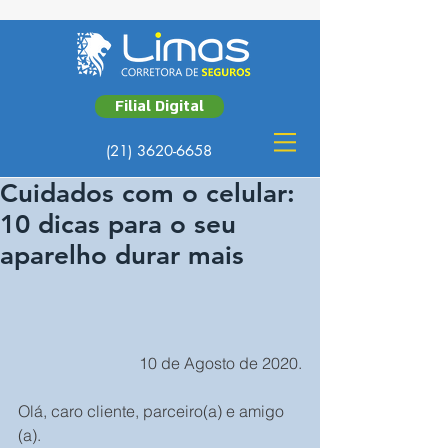
Filial Digital
(21) 3620-6658
Cuidados com o celular:
10 dicas para o seu
aparelho durar mais
10 de Agosto de 2020.
Olá, caro cliente, parceiro(a) e amigo 
(a).