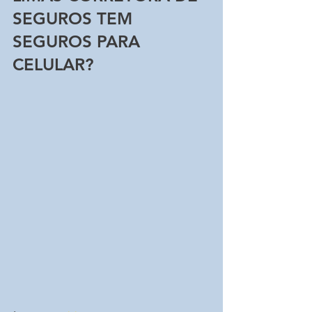
SEGUROS TEM 
SEGUROS PARA 
CELULAR?