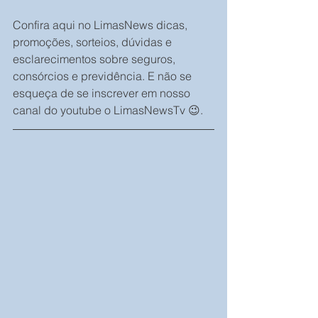
Confira aqui no LimasNews dicas, 
promoções, sorteios, dúvidas e 
esclarecimentos sobre seguros, 
consórcios e previdência. E não se 
esqueça de se inscrever em nosso 
canal do youtube o LimasNewsTv 😉.