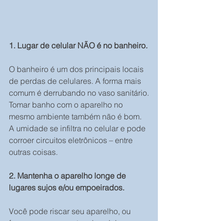
1. Lugar de celular NÃO é no banheiro.
O banheiro é um dos principais locais 
de perdas de celulares. A forma mais 
comum é derrubando no vaso sanitário.
Tomar banho com o aparelho no 
mesmo ambiente também não é bom. 
A umidade se infiltra no celular e pode 
corroer circuitos eletrônicos – entre 
outras coisas.
2. Mantenha o aparelho longe de 
lugares sujos e/ou empoeirados.
Você pode riscar seu aparelho, ou 