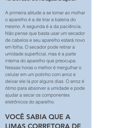
A primeira atitude a se tomar ao molhar 
o aparelho é a de tirar a bateria do 
mesmo. A segunda é a da paciência.
Não pense que basta usar um secador 
de cabelos e seu aparelho estará novo 
em folha. O secador pode retirar a 
umidade superficial, mas é a parte 
interna do aparelho que preocupa.
Nessas horas o melhor é mergulhar o 
celular em um potinho com arroz e 
deixar ele lá por alguns dias. O arroz é 
ótimo para absorver a umidade e pode 
ajudar a secar os componentes 
eletrônicos do aparelho.
VOCÊ SABIA QUE A 
LIMAS CORRETORA DE 