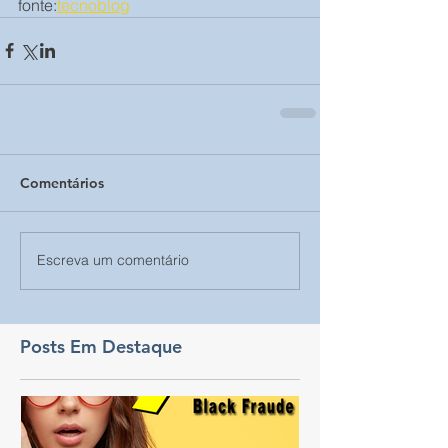
fonte:
tecnoblog
Comentários
Escreva um comentário
Posts Em Destaque