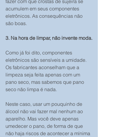
fazer com que crostas de sujeira se 
acumulem em seus componentes 
eletrônicos. As consequências não 
são boas.
3. Na hora de limpar, não invente moda.
Como já foi dito, componentes 
eletrônicos são sensíveis a umidade. 
Os fabricantes aconselham que a 
limpeza seja feita apenas com um 
pano seco, mas sabemos que pano 
seco não limpa é nada.
Neste caso, usar um pouquinho de 
álcool não vai fazer mal nenhum ao 
aparelho. Mas você deve apenas 
umedecer o pano, de forma de que 
não haja riscos de acontecer a mínima 