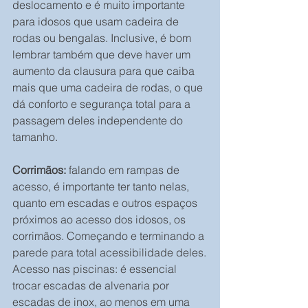
deslocamento e é muito importante 
para idosos que usam cadeira de 
rodas ou bengalas. Inclusive, é bom 
lembrar também que deve haver um 
aumento da clausura para que caiba 
mais que uma cadeira de rodas, o que 
dá conforto e segurança total para a 
passagem deles independente do 
tamanho.
Corrimãos:
 falando em rampas de 
acesso, é importante ter tanto nelas, 
quanto em escadas e outros espaços 
próximos ao acesso dos idosos, os 
corrimãos. Começando e terminando a 
parede para total acessibilidade deles.
Acesso nas piscinas: é essencial 
trocar escadas de alvenaria por 
escadas de inox, ao menos em uma 