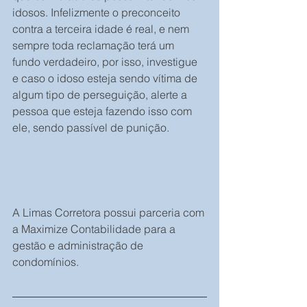
idosos. Infelizmente o preconceito 
contra a terceira idade é real, e nem 
sempre toda reclamação terá um 
fundo verdadeiro, por isso, investigue 
e caso o idoso esteja sendo vítima de 
algum tipo de perseguição, alerte a 
pessoa que esteja fazendo isso com 
ele, sendo passível de punição.
A Limas Corretora possui parceria com 
a Maximize Contabilidade para a 
gestão e administração de 
condomínios.