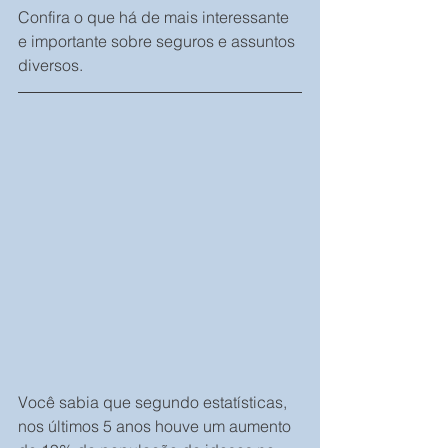
Confira o que há de mais interessante 
e importante sobre seguros e assuntos 
diversos.
Você sabia que segundo estatísticas, 
nos últimos 5 anos houve um aumento 