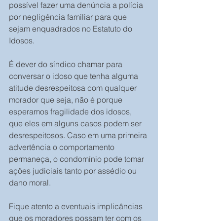
possível fazer uma denúncia a polícia 
por negligência familiar para que 
sejam enquadrados no Estatuto do 
Idosos.
É dever do síndico chamar para 
conversar o idoso que tenha alguma 
atitude desrespeitosa com qualquer 
morador que seja, não é porque 
esperamos fragilidade dos idosos, 
que eles em alguns casos podem ser 
desrespeitosos. Caso em uma primeira 
advertência o comportamento 
permaneça, o condomínio pode tomar 
ações judiciais tanto por assédio ou 
dano moral.
Fique atento a eventuais implicâncias 
que os moradores possam ter com os 