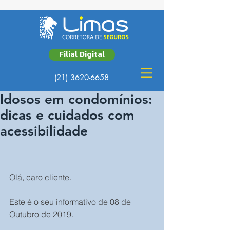
Filial Digital
(21) 3620-6658
Idosos em condomínios:
dicas e cuidados com
acessibilidade
Olá, caro cliente.
Este é o seu informativo de 08 de 
Outubro de 2019.