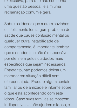
explicativo, para que não soe como 
uma questão pessoal, e sim uma 
reclamação comum e geral.
Sobre os idosos que moram sozinhos 
e infelizmente tem algum problema de 
saúde que cause confusão mental ou 
qualquer outra instabilidade de 
comportamento, é importante lembrar 
que o condomínio não é responsável 
por ele, nem pelos cuidados mais 
específicos que sejam necessários. 
Entretanto, não podemos deixar um 
morador em situação difícil sem 
oferecer ajuda. Procure algum contato 
familiar ou de amizade e informe sobre 
o que está acontecendo com este 
idoso. Caso suas famílias se mostrem 
indisponíveis e não ajudem o idoso, é 