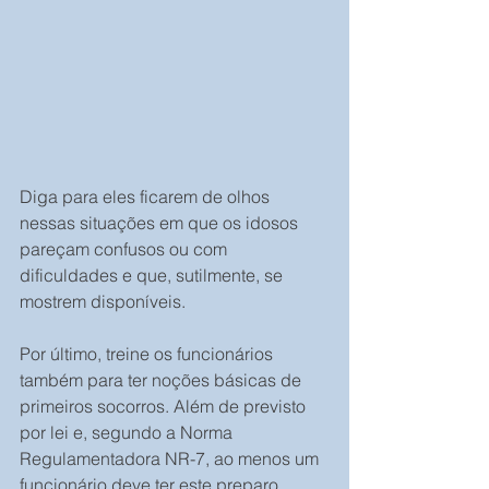
Diga para eles ficarem de olhos 
nessas situações em que os idosos 
pareçam confusos ou com 
dificuldades e que, sutilmente, se 
mostrem disponíveis.
Por último, treine os funcionários 
também para ter noções básicas de 
primeiros socorros. Além de previsto 
por lei e, segundo a Norma 
Regulamentadora NR-7, ao menos um 
funcionário deve ter este preparo 