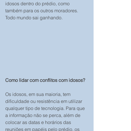
idosos dentro do prédio, como 
também para os outros moradores. 
Todo mundo sai ganhando.
Como lidar com conflitos com idosos?
Os idosos, em sua maioria, tem 
dificuldade ou resistência em utilizar 
qualquer tipo de tecnologia. Para que 
a informação não se perca, além de 
colocar as datas e horários das 
reuniões em papéis pelo prédio, os 