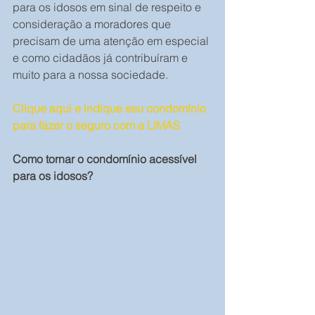
para os idosos em sinal de respeito e 
consideração a moradores que 
precisam de uma atenção em especial 
e como cidadãos já contribuíram e 
muito para a nossa sociedade.
Clique aqui e indique seu condomínio 
para fazer o seguro com a LIMAS
Como tornar o condomínio acessível 
para os idosos?