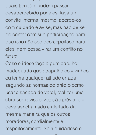
quais também podem passar 
desapercebido por eles, faça um 
convite informal mesmo, aborde-os 
com cuidado e avise, mas não deixe 
de contar com sua participação para 
que isso não soe desrespeitoso para 
eles, nem possa virar um conflito no 
futuro.
Caso o idoso faça algum barulho 
inadequado que atrapalhe os vizinhos, 
ou tenha qualquer atitude errada 
segundo as normas do prédio como 
usar a sacada de varal, realizar uma 
obra sem aviso e votação prévia, ele 
deve ser chamado e alertado da 
mesma maneira que os outros 
moradores, cordialmente e 
respeitosamente. Seja cuidadoso e 