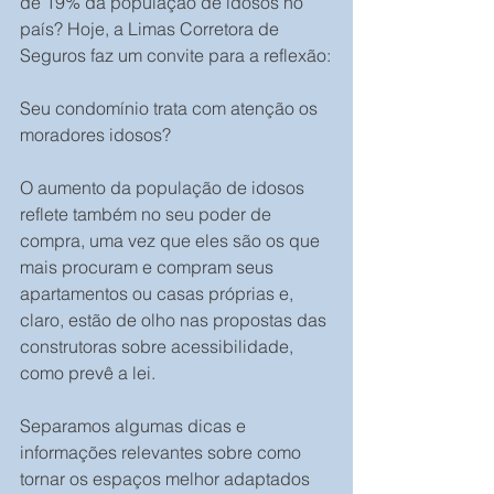
de 19% da população de idosos no 
país? Hoje, a Limas Corretora de 
Seguros faz um convite para a reflexão:
Seu condomínio trata com atenção os 
moradores idosos?
O aumento da população de idosos 
reflete também no seu poder de 
compra, uma vez que eles são os que 
mais procuram e compram seus 
apartamentos ou casas próprias e, 
claro, estão de olho nas propostas das 
construtoras sobre acessibilidade, 
como prevê a lei.
Separamos algumas dicas e 
informações relevantes sobre como 
tornar os espaços melhor adaptados 