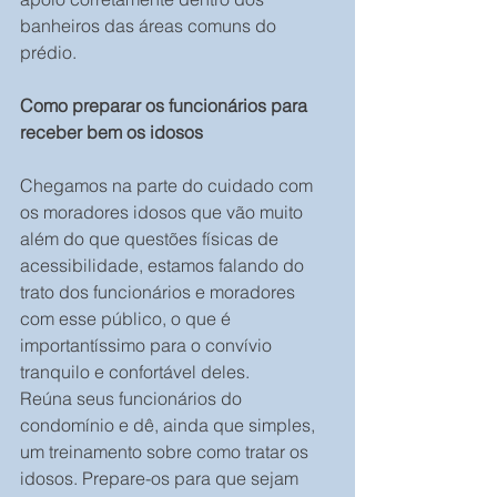
banheiros das áreas comuns do 
prédio.
Como preparar os funcionários para 
receber bem os idosos
Chegamos na parte do cuidado com 
os moradores idosos que vão muito 
além do que questões físicas de 
acessibilidade, estamos falando do 
trato dos funcionários e moradores 
com esse público, o que é 
importantíssimo para o convívio 
tranquilo e confortável deles.
Reúna seus funcionários do 
condomínio e dê, ainda que simples, 
um treinamento sobre como tratar os 
idosos. Prepare-os para que sejam 