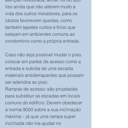
liso ainda que não alterem muito a 
vida dos outros moradores, para os 
idosos favorecem quedas, como 
também tapetes curtos e finos que 
estejam em ambientes comuns ao 
condomínio como a própria entrada.
Caso não seja possível mudar o piso, 
colocar em partes de acesso como a 
entrada e subida de uma escada 
materiais antiderrapantes que possam 
ser aderidos ao piso.
Rampas de acesso: são projetadas 
para substituir as escadas em locais 
comuns do edifício. Devem obedecer 
a norma 9050 sobre a sua inclinação 
máxima – já que uma rampa super 
inclinada não iria ajudar no 