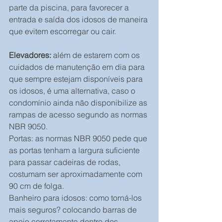
parte da piscina, para favorecer a 
entrada e saída dos idosos de maneira 
que evitem escorregar ou cair.
Elevadores:
 além de estarem com os 
cuidados de manutenção em dia para 
que sempre estejam disponíveis para 
os idosos, é uma alternativa, caso o 
condomínio ainda não disponibilize as 
rampas de acesso segundo as normas 
NBR 9050.
Portas: as normas NBR 9050 pede que 
as portas tenham a largura suficiente 
para passar cadeiras de rodas, 
costumam ser aproximadamente com 
90 cm de folga.
Banheiro para idosos: como torná-los 
mais seguros? colocando barras de 
apoio corretamente dentro dos 