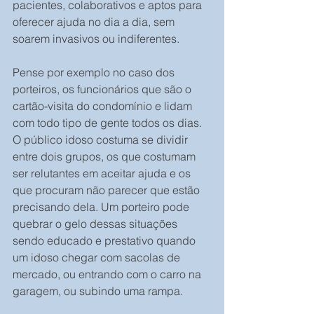
pacientes, colaborativos e aptos para 
oferecer ajuda no dia a dia, sem 
soarem invasivos ou indiferentes.
Pense por exemplo no caso dos 
porteiros, os funcionários que são o 
cartão-visita do condomínio e lidam 
com todo tipo de gente todos os dias. 
O público idoso costuma se dividir 
entre dois grupos, os que costumam 
ser relutantes em aceitar ajuda e os 
que procuram não parecer que estão 
precisando dela. Um porteiro pode 
quebrar o gelo dessas situações 
sendo educado e prestativo quando 
um idoso chegar com sacolas de 
mercado, ou entrando com o carro na 
garagem, ou subindo uma rampa.