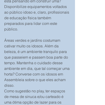
está pensando em construir uma? 
Disponibilize equipamentos voltados 
ao público idoso e, claro, profissionais 
de educação física também 
preparados para lidar com este 
público.
Áreas verdes e jardins costumam 
cativar muito os idosos. Além da 
beleza, é um ambiente tranquilo para 
que passeiem e passem boa parte do 
tempo. Mantenha o cuidado desse 
ambiente em dia, que tal começar uma 
horta? Converse com os idosos em 
Assembleia sobre o que eles acham 
disso.
Como sugestão no play, ter espaços 
de mesa de sinuca e/ou carteado é 
uma ótima opção de lazer para os 