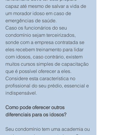
capaz até mesmo de salvar a vida de 
um morador idoso em caso de 
emergências de saúde.
Caso os funcionários do seu 
condomínio sejam terceirizados, 
sonde com a empresa contratada se 
eles recebem treinamento para lidar 
com idosos, caso contrário, existem 
muitos cursos simples de capacitação 
que é possível oferecer a eles. 
Considere esta característica no 
profissional do seu prédio, essencial e 
indispensável.
Como pode oferecer outros 
diferenciais para os idosos?
Seu condomínio tem uma academia ou 