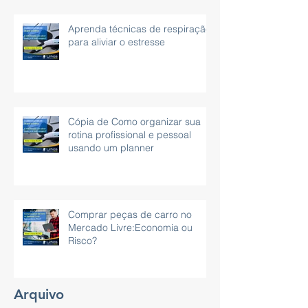
Aprenda técnicas de respiração
para aliviar o estresse
Cópia de Como organizar sua
rotina profissional e pessoal
usando um planner
Comprar peças de carro no
Mercado Livre:Economia ou
Risco?
Arquivo