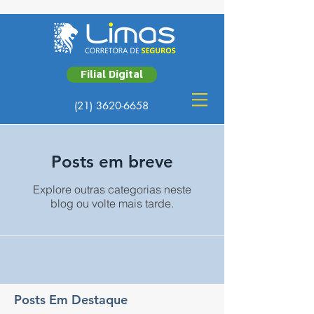
Filial Digital
(21) 3620-6658
Posts em breve
Explore outras categorias neste
blog ou volte mais tarde.
Posts Em Destaque