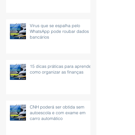
Vírus que se espalha pelo
WhatsApp pode roubar dados
bancários
15 dicas práticas para aprender
como organizar as finanças
CNH poderá ser obtida sem
autoescola e com exame em
carro automático