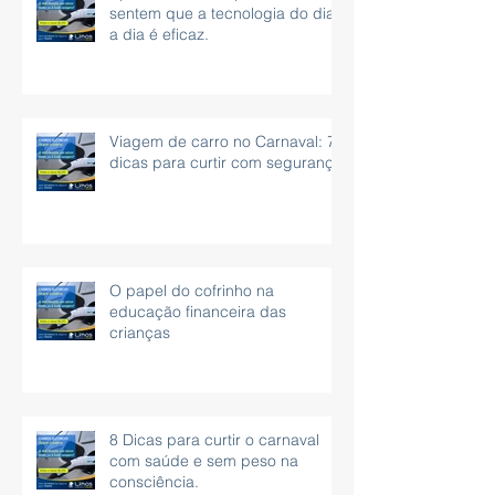
sentem que a tecnologia do dia
a dia é eficaz.
Viagem de carro no Carnaval: 7
dicas para curtir com segurança
O papel do cofrinho na
educação financeira das
crianças
8 Dicas para curtir o carnaval
com saúde e sem peso na
consciência.