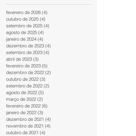
fevereiro de 2026
(4)
4 posts
outubro de 2025
(4)
4 posts
setembro de 2025
(4)
4 posts
agosto de 2025
(4)
4 posts
janeiro de 2024
(4)
4 posts
dezembro de 2023
(4)
4 posts
setembro de 2023
(4)
4 posts
abril de 2023
(3)
3 posts
fevereiro de 2023
(5)
5 posts
dezembro de 2022
(2)
2 posts
outubro de 2022
(3)
3 posts
setembro de 2022
(2)
2 posts
agosto de 2022
(5)
5 posts
março de 2022
(2)
2 posts
fevereiro de 2022
(6)
6 posts
janeiro de 2022
(3)
3 posts
dezembro de 2021
(4)
4 posts
novembro de 2021
(4)
4 posts
outubro de 2021
(4)
4 posts