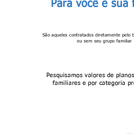
Para você e sua 
São aqueles contratados diretamente pelo b
ou sem seu grupo familiar
Pesquisamos valores de planos 
familiares e por categoria pr