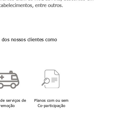
tabelecimentos, entre outros.
 dos nossos clientes como
de serviços de
Planos com ou sem
remoção
Co-participação