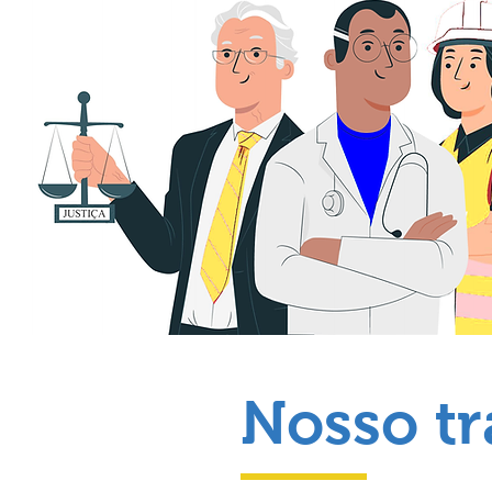
Nosso t