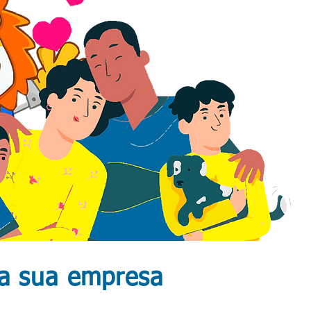
a sua empresa