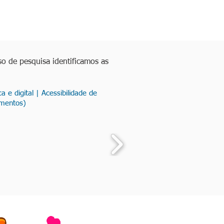
o de pesquisa identificamos as
 e digital | Acessibilidade de
imentos)