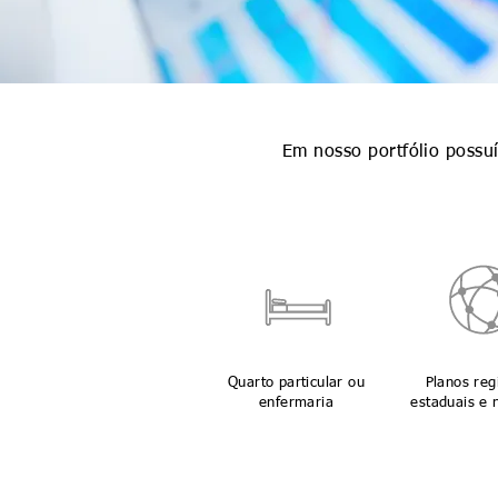
Em nosso portfólio possu
Quarto particular ou
Planos reg
enfermaria
estaduais e 