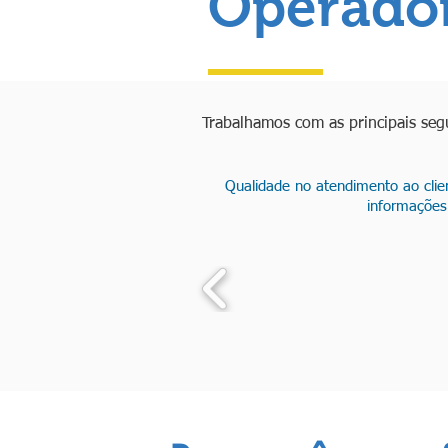
Operado
Trabalhamos com as principais seg
Qualidade no atendimento ao client
informações