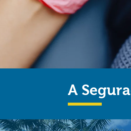
A Segur