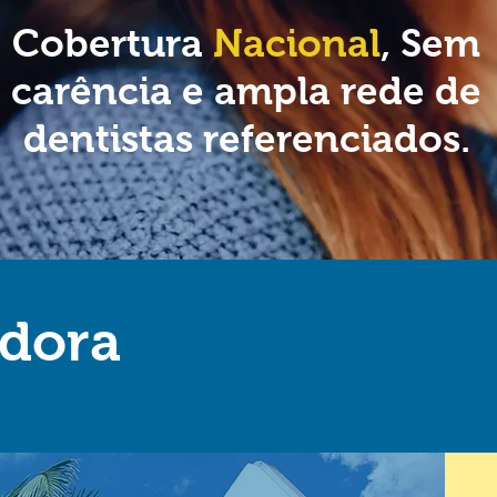
Cobertura
Nacional
, Sem
carência e ampla rede de
dentistas referenciados.
adora