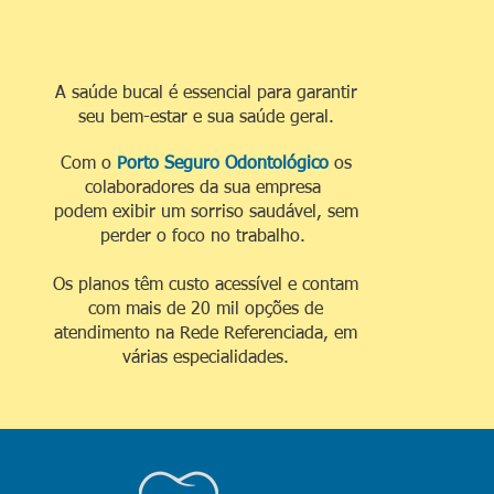
A saúde bucal é essencial para garantir
seu bem-estar e sua saúde geral.
Com o
Porto Seguro Odontológico
os
colaboradores da sua empresa
podem exibir um sorriso saudável, sem
perder o foco no trabalho.
Os planos têm custo acessível e contam
com mais de 20 mil opções de
atendimento na Rede Referenciada, em
várias especialidades.