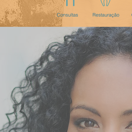
Consultas
Restauração