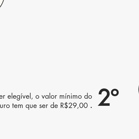
2º
er elegível, o valor mínimo do
uro tem que ser de R$29,00
.