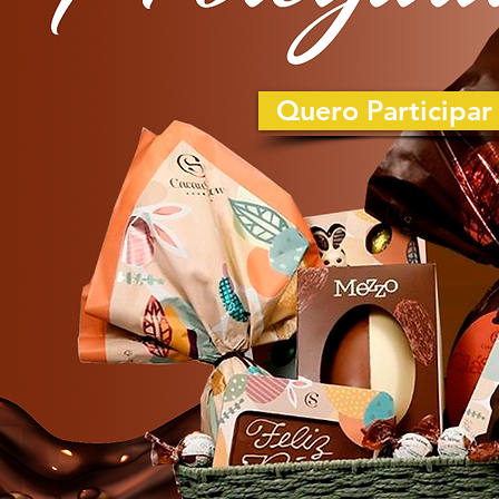
Quero Participar