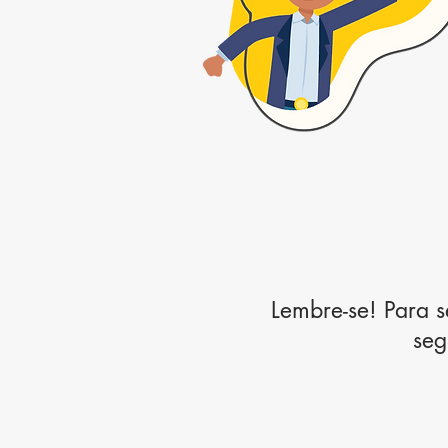
Lembre-se! Para s
seg