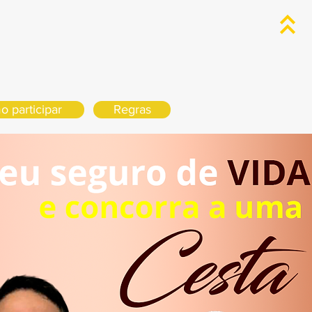
 participar
Regras