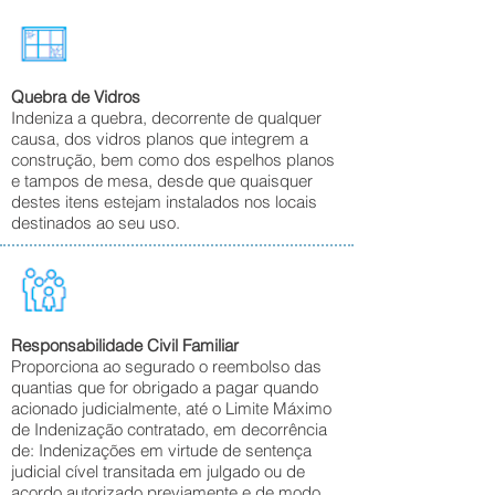
Quebra de Vidros
Indeniza a quebra, decorrente de qualquer
causa, dos vidros planos que integrem a
construção, bem como dos espelhos planos
e tampos de mesa, desde que quaisquer
destes itens estejam instalados nos locais
destinados ao seu uso.
Responsabilidade Civil Familiar
Proporciona ao segurado o reembolso das
quantias que for obrigado a pagar quando
acionado judicialmente, até o Limite Máximo
de Indenização contratado, em decorrência
de: Indenizações em virtude de sentença
judicial cível transitada em julgado ou de
acordo autorizado previamente e de modo