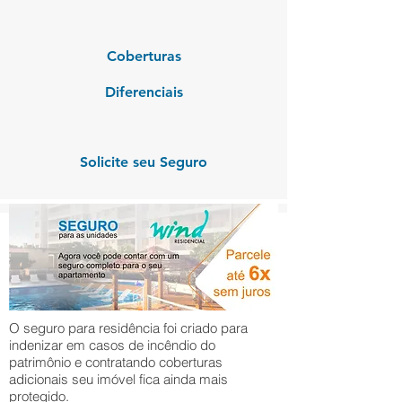
Coberturas
Diferenciais
Solicite seu Seguro
O seguro para residência foi criado para
indenizar em casos de incêndio do
patrimônio e contratando coberturas
adicionais seu imóvel fica ainda mais
protegido.