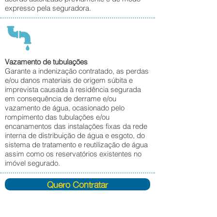
expresso pela seguradora.
Vazamento de tubulações
Garante a indenização contratado, as perdas
e/ou danos materiais de origem súbita e
imprevista causada à residência segurada
em consequência de derrame e/ou
vazamento de água, ocasionado pelo
rompimento das tubulações e/ou
encanamentos das instalações fixas da rede
interna de distribuição de água e esgoto, do
sistema de tratamento e reutilização de água
assim como os reservatórios existentes no
imóvel segurado.
Quero Contratar