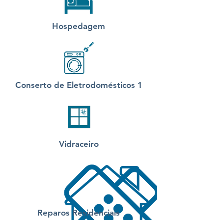
Hospedagem
Conserto de Eletrodomésticos 1
Vidraceiro
Reparos Residenciais