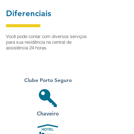
Diferenciais
Você pode contar com diversos serviços
para sua residência na central de
assistência 24 horas.
Clube Porto Seguro
Chaveiro