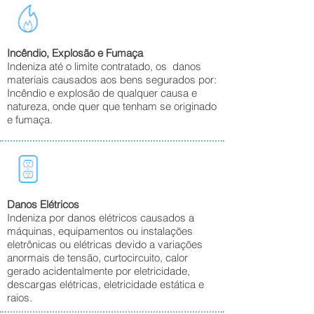
Incêndio, Explosão e Fumaça
Indeniza até o limite contratado, os danos
materiais causados aos bens segurados por:
Incêndio e explosão de qualquer causa e
natureza, onde quer que tenham se originado
e fumaça.
Danos Elétricos
Indeniza por danos elétricos causados a
máquinas, equipamentos ou instalações
eletrônicas ou elétricas devido a variações
anormais de tensão, curtocircuito, calor
gerado acidentalmente por eletricidade,
descargas elétricas, eletricidade estática e
raios.