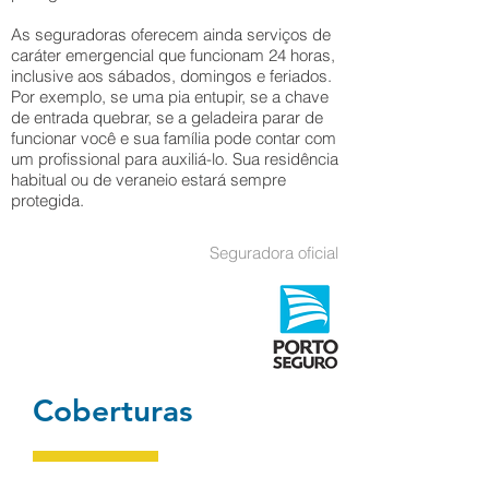
As seguradoras oferecem ainda serviços de
caráter emergencial que funcionam 24 horas,
inclusive aos sábados, domingos e feriados.
Por exemplo, se uma pia entupir, se a chave
de entrada quebrar, se a geladeira parar de
funcionar você e sua família pode contar com
um profissional para auxiliá-lo. Sua residência
habitual ou de veraneio estará sempre
protegida.
Seguradora oficial
Coberturas