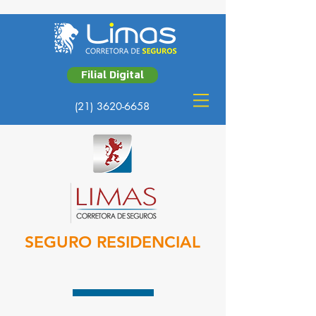
Filial Digital
(21) 3620-6658
SEGURO RESIDENCIAL