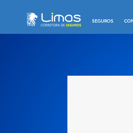
SEGUROS
CO