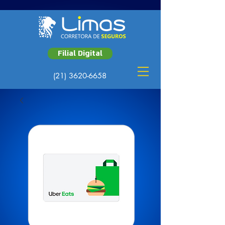
Filial Digital
(21) 3620-6658