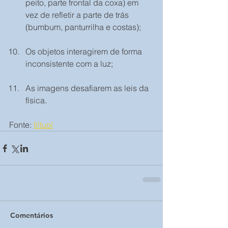
peito, parte frontal da coxa) em 
vez de refletir a parte de trás 
(bumbum, panturrilha e costas);
Os objetos interagirem de forma 
inconsistente com a luz;
As imagens desafiarem as leis da 
física.
Fonte: 
tiltuol
Comentários