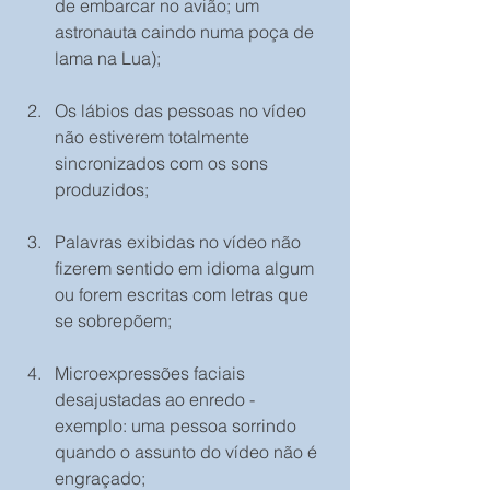
de embarcar no avião; um 
astronauta caindo numa poça de 
lama na Lua);
Os lábios das pessoas no vídeo 
não estiverem totalmente 
sincronizados com os sons 
produzidos;
Palavras exibidas no vídeo não 
fizerem sentido em idioma algum 
ou forem escritas com letras que 
se sobrepõem;
Microexpressões faciais 
desajustadas ao enredo -
exemplo: uma pessoa sorrindo 
quando o assunto do vídeo não é 
engraçado;