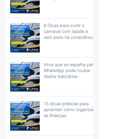
8 Dicas para curtir o
carnaval com saúde e
sem peso na consciência.
Vírus que se espalha pelo
WhatsApp pode roubar
dados bancários
15 dicas práticas para
aprender como organizar
as finanças