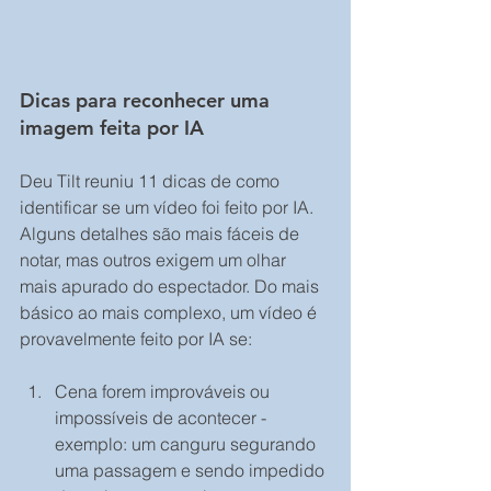
Dicas para reconhecer uma 
imagem feita por IA
Deu Tilt reuniu 11 dicas de como 
identificar se um vídeo foi feito por IA. 
Alguns detalhes são mais fáceis de 
notar, mas outros exigem um olhar 
mais apurado do espectador. Do mais 
básico ao mais complexo, um vídeo é 
provavelmente feito por IA se:
Cena forem improváveis ou 
impossíveis de acontecer -
exemplo: um canguru segurando 
uma passagem e sendo impedido 