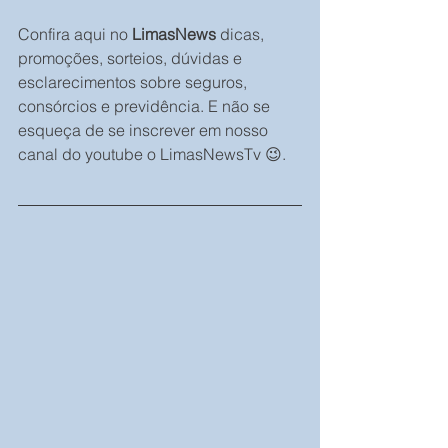
Confira aqui no 
LimasNews
 dicas, 
promoções, sorteios, dúvidas e 
esclarecimentos sobre seguros, 
consórcios e previdência. E não se 
esqueça de se inscrever em nosso 
canal do youtube o LimasNewsTv 😉.