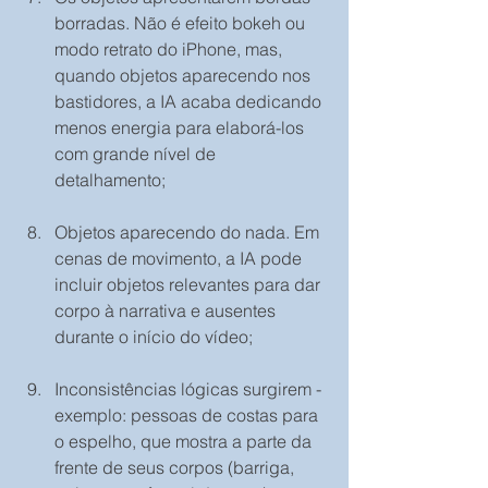
borradas. Não é efeito bokeh ou 
modo retrato do iPhone, mas, 
quando objetos aparecendo nos 
bastidores, a IA acaba dedicando 
menos energia para elaborá-los 
com grande nível de 
detalhamento;
Objetos aparecendo do nada. Em 
cenas de movimento, a IA pode 
incluir objetos relevantes para dar 
corpo à narrativa e ausentes 
durante o início do vídeo;
Inconsistências lógicas surgirem -
exemplo: pessoas de costas para 
o espelho, que mostra a parte da 
frente de seus corpos (barriga, 