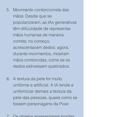
Movimento contorcionista das 
mãos. Desde que se 
popularizaram, as IAs generativas 
têm dificuldade de representar 
mãos humanas de maneira 
correta; no começo, 
acrescentavam dedos; agora, 
durante movimentos, mostram 
mãos contorcidas, como se os 
dedos estivessem quebrados;
A textura da pele for muito 
uniforme e artificial. A IA tende a 
uniformizar demais a textura da 
pele das pessoas, quase como se 
fossem personagens da Pixar.
Os objetos apresentarem bordas 