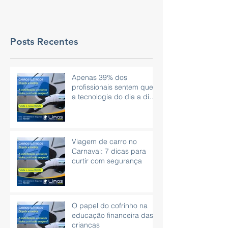
Posts Recentes
Apenas 39% dos
profissionais sentem que
a tecnologia do dia a dia
é eficaz.
Viagem de carro no
Carnaval: 7 dicas para
curtir com segurança
O papel do cofrinho na
educação financeira das
crianças