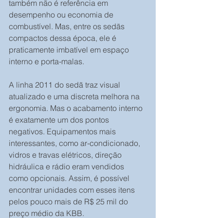
também não é referência em 
desempenho ou economia de 
combustível. Mas, entre os sedãs 
compactos dessa época, ele é 
praticamente imbatível em espaço 
interno e porta-malas.
A linha 2011 do sedã traz visual 
atualizado e uma discreta melhora na 
ergonomia. Mas o acabamento interno 
é exatamente um dos pontos 
negativos. Equipamentos mais 
interessantes, como ar-condicionado, 
vidros e travas elétricos, direção 
hidráulica e rádio eram vendidos 
como opcionais. Assim, é possível 
encontrar unidades com esses itens 
pelos pouco mais de R$ 25 mil do 
preço médio da KBB.