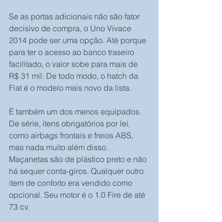
Se as portas adicionais não são fator 
decisivo de compra, o Uno Vivace 
2014 pode ser uma opção. Até porque 
para ter o acesso ao banco traseiro 
facilitado, o valor sobe para mais de 
R$ 31 mil. De todo modo, o hatch da 
Fiat é o modelo mais novo da lista.
É também um dos menos equipados. 
De série, itens obrigatórios por lei, 
como airbags frontais e freios ABS, 
mas nada muito além disso. 
Maçanetas são de plástico preto e não 
há sequer conta-giros. Qualquer outro 
item de conforto era vendido como 
opcional. Seu motor é o 1.0 Fire de até 
73 cv.