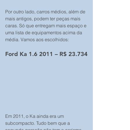
Por outro lado, carros médios, além de 
mais antigos, podem ter peças mais 
caras. Só que entregam mais espaço e 
uma lista de equipamentos acima da 
média. Vamos aos escolhidos:
Ford Ka 1.6 2011 – R$ 23.734
Em 2011, o Ka ainda era um 
subcompacto. Tudo bem que a 