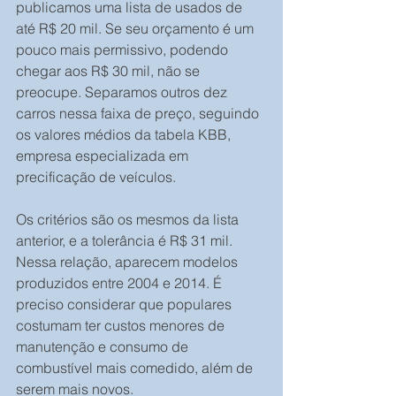
publicamos uma lista de usados de 
até R$ 20 mil. Se seu orçamento é um 
pouco mais permissivo, podendo 
chegar aos R$ 30 mil, não se 
preocupe. Separamos outros dez 
carros nessa faixa de preço, seguindo 
os valores médios da tabela KBB, 
empresa especializada em 
precificação de veículos.
Os critérios são os mesmos da lista 
anterior, e a tolerância é R$ 31 mil. 
Nessa relação, aparecem modelos 
produzidos entre 2004 e 2014. É 
preciso considerar que populares 
costumam ter custos menores de 
manutenção e consumo de 
combustível mais comedido, além de 
serem mais novos.