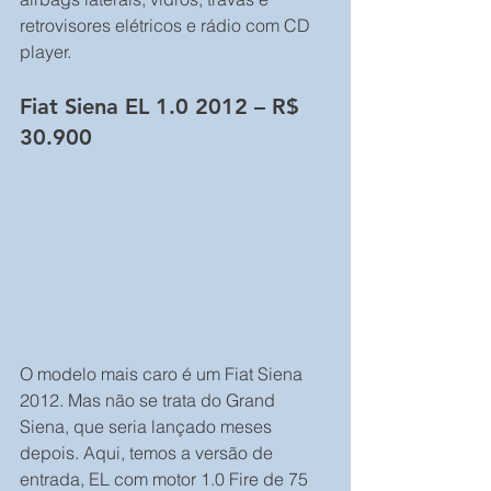
retrovisores elétricos e rádio com CD 
player.
Fiat Siena EL 1.0 2012 – R$ 
30.900
O modelo mais caro é um Fiat Siena 
2012. Mas não se trata do Grand 
Siena, que seria lançado meses 
depois. Aqui, temos a versão de 
entrada, EL com motor 1.0 Fire de 75 