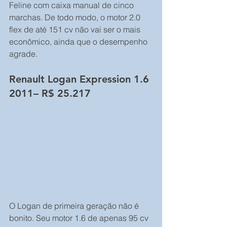
Feline com caixa manual de cinco 
marchas. De todo modo, o motor 2.0 
flex de até 151 cv não vai ser o mais 
econômico, ainda que o desempenho 
agrade.
Renault Logan Expression 1.6 
2011– R$ 25.217
O Logan de primeira geração não é 
bonito. Seu motor 1.6 de apenas 95 cv 