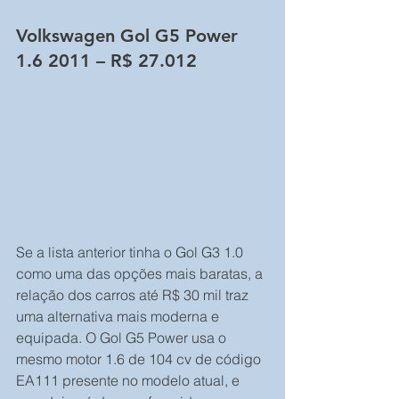
Volkswagen Gol G5 Power 
1.6 2011 – R$ 27.012
Se a lista anterior tinha o Gol G3 1.0 
como uma das opções mais baratas, a 
relação dos carros até R$ 30 mil traz 
uma alternativa mais moderna e 
equipada. O Gol G5 Power usa o 
mesmo motor 1.6 de 104 cv de código 
EA111 presente no modelo atual, e 