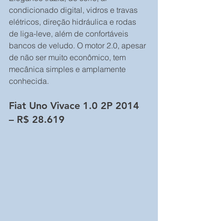
condicionado digital, vidros e travas 
elétricos, direção hidráulica e rodas 
de liga-leve, além de confortáveis 
bancos de veludo. O motor 2.0, apesar 
de não ser muito econômico, tem 
mecânica simples e amplamente 
conhecida.
Fiat Uno Vivace 1.0 2P 2014 
– R$ 28.619