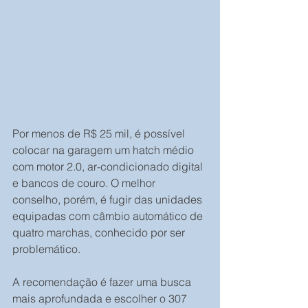
Por menos de R$ 25 mil, é possível 
colocar na garagem um hatch médio 
com motor 2.0, ar-condicionado digital 
e bancos de couro. O melhor 
conselho, porém, é fugir das unidades 
equipadas com câmbio automático de 
quatro marchas, conhecido por ser 
problemático.
A recomendação é fazer uma busca 
mais aprofundada e escolher o 307 