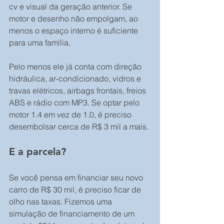
cv e visual da geração anterior. Se 
motor e desenho não empolgam, ao 
menos o espaço interno é suficiente 
para uma família.
Pelo menos ele já conta com direção 
hidráulica, ar-condicionado, vidros e 
travas elétricos, airbags frontais, freios 
ABS e rádio com MP3. Se optar pelo 
motor 1.4 em vez de 1.0, é preciso 
desembolsar cerca de R$ 3 mil a mais.
E a parcela?
Se você pensa em financiar seu novo 
carro de R$ 30 mil, é preciso ficar de 
olho nas taxas. Fizemos uma 
simulação de financiamento de um 