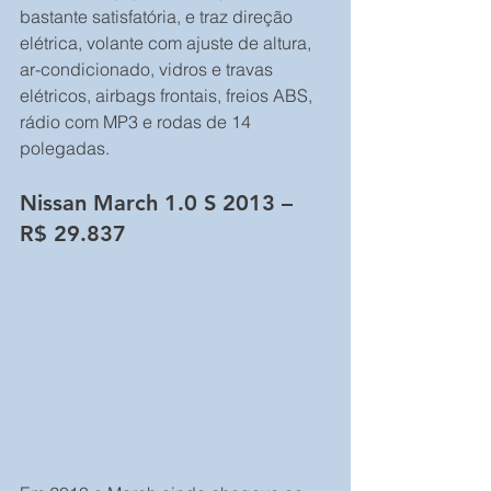
bastante satisfatória, e traz direção 
elétrica, volante com ajuste de altura, 
ar-condicionado, vidros e travas 
elétricos, airbags frontais, freios ABS, 
rádio com MP3 e rodas de 14 
polegadas.
Nissan March 1.0 S 2013 – 
R$ 29.837