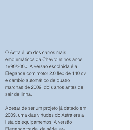
O Astra é um dos carros mais 
emblemáticos da Chevrolet nos anos 
1990/2000. A versão escolhida é a 
Elegance com motor 2.0 flex de 140 cv 
e câmbio automático de quatro 
marchas de 2009, dois anos antes de 
sair de linha.
Apesar de ser um projeto já datado em 
2009, uma das virtudes do Astra era a 
lista de equipamentos. A versão 
Elegance trazia, de série, ar-