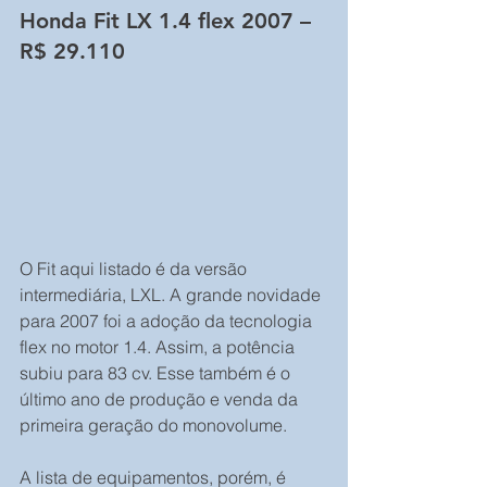
Honda Fit LX 1.4 flex 2007 – 
R$ 29.110
O Fit aqui listado é da versão 
intermediária, LXL. A grande novidade 
para 2007 foi a adoção da tecnologia 
flex no motor 1.4. Assim, a potência 
subiu para 83 cv. Esse também é o 
último ano de produção e venda da 
primeira geração do monovolume.
A lista de equipamentos, porém, é 