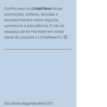
Confira aqui no 
LimasNews
 dicas, 
promoções, sorteios, dúvidas e 
esclarecimentos sobre seguros, 
consórcios e previdência. E não se 
esqueça de se inscrever em nosso 
canal do youtube o LimasNewsTv 😉.
Na última segunda-feira (31) 