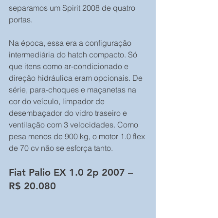
separamos um Spirit 2008 de quatro 
portas.
Na época, essa era a configuração 
intermediária do hatch compacto. Só 
que itens como ar-condicionado e 
direção hidráulica eram opcionais. De 
série, para-choques e maçanetas na 
cor do veículo, limpador de 
desembaçador do vidro traseiro e 
ventilação com 3 velocidades. Como 
pesa menos de 900 kg, o motor 1.0 flex 
de 70 cv não se esforça tanto.
Fiat Palio EX 1.0 2p 2007 – 
R$ 20.080