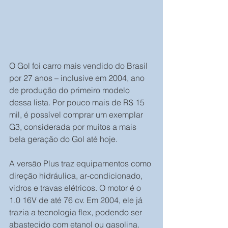
O Gol foi carro mais vendido do Brasil 
por 27 anos – inclusive em 2004, ano 
de produção do primeiro modelo 
dessa lista. Por pouco mais de R$ 15 
mil, é possível comprar um exemplar 
G3, considerada por muitos a mais 
bela geração do Gol até hoje.
A versão Plus traz equipamentos como 
direção hidráulica, ar-condicionado, 
vidros e travas elétricos. O motor é o 
1.0 16V de até 76 cv. Em 2004, ele já 
trazia a tecnologia flex, podendo ser 
abastecido com etanol ou gasolina.