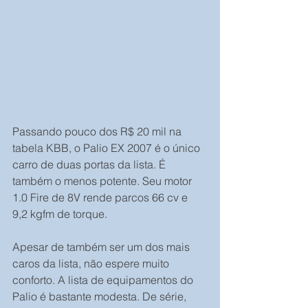
Passando pouco dos R$ 20 mil na 
tabela KBB, o Palio EX 2007 é o único 
carro de duas portas da lista. É 
também o menos potente. Seu motor 
1.0 Fire de 8V rende parcos 66 cv e 
9,2 kgfm de torque.
Apesar de também ser um dos mais 
caros da lista, não espere muito 
conforto. A lista de equipamentos do 
Palio é bastante modesta. De série, 