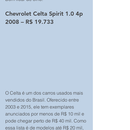
Chevrolet Celta Spirit 1.0 4p 
2008 – R$ 19.733
O Celta é um dos carros usados mais 
vendidos do Brasil. Oferecido entre 
2003 e 2015, ele tem exemplares 
anunciados por menos de R$ 10 mil e 
pode chegar perto de R$ 40 mil. Como 
essa lista é de modelos até R$ 20 mil, 