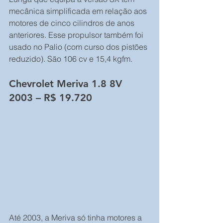
mecânica simplificada em relação aos 
motores de cinco cilindros de anos 
anteriores. Esse propulsor também foi 
usado no Palio (com curso dos pistões 
reduzido). São 106 cv e 15,4 kgfm.
Chevrolet Meriva 1.8 8V 
2003 – R$ 19.720
Até 2003, a Meriva só tinha motores a 