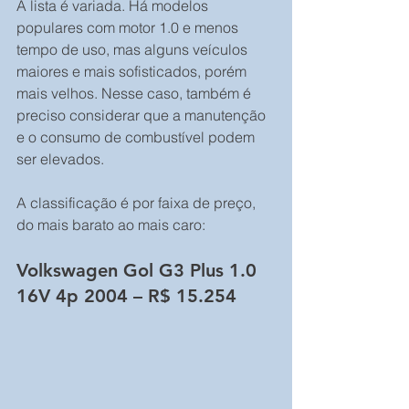
A lista é variada. Há modelos 
populares com motor 1.0 e menos 
tempo de uso, mas alguns veículos 
maiores e mais sofisticados, porém 
mais velhos. Nesse caso, também é 
preciso considerar que a manutenção 
e o consumo de combustível podem 
ser elevados.
A classificação é por faixa de preço, 
do mais barato ao mais caro:
Volkswagen Gol G3 Plus 1.0 
16V 4p 2004 – R$ 15.254