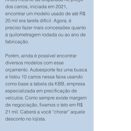
dos carros, iniciada em 2021, 
encontrar um modelo usado de até R$ 
20 mil era tarefa difícil. Agora, é 
preciso fazer mais concessões quanto 
à quilometragem rodada ou ao ano de 
fabricação.
Porém, ainda é possível encontrar 
diversos modelos com esse 
orçamento. Autoesporte fez uma busca 
e listou 10 carros nessa faixa usando 
como base a tabela da KBB, empresa 
especializada em precificação de 
veículos. Como sempre existe margem 
de negociação, fixamos o teto em R$ 
21 mil. Caberá a você “chorar” aquele 
desconto no lojista.