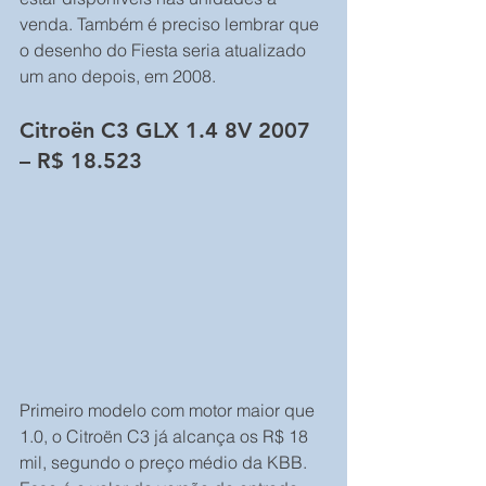
venda. Também é preciso lembrar que 
o desenho do Fiesta seria atualizado 
um ano depois, em 2008.
Citroën C3 GLX 1.4 8V 2007 
– R$ 18.523
Primeiro modelo com motor maior que 
1.0, o Citroën C3 já alcança os R$ 18 
mil, segundo o preço médio da KBB. 