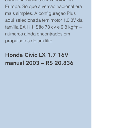
Europa. Só que a versão nacional era 
mais simples. A configuração Plus 
aqui selecionada tem motor 1.0 8V da 
família EA111. São 73 cv e 9,8 kgfm – 
números ainda encontrados em 
propulsores de um litro.
Honda Civic LX 1.7 16V 
manual 2003 – R$ 20.836