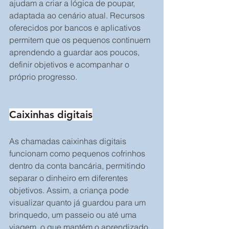
ajudam a criar a lógica de poupar, 
adaptada ao cenário atual. Recursos 
oferecidos por bancos e aplicativos 
permitem que os pequenos continuem 
aprendendo a guardar aos poucos, 
definir objetivos e acompanhar o 
próprio progresso.
Caixinhas digitais
As chamadas caixinhas digitais 
funcionam como pequenos cofrinhos 
dentro da conta bancária, permitindo 
separar o dinheiro em diferentes 
objetivos. Assim, a criança pode 
visualizar quanto já guardou para um 
brinquedo, um passeio ou até uma 
viagem, o que mantém o aprendizado 