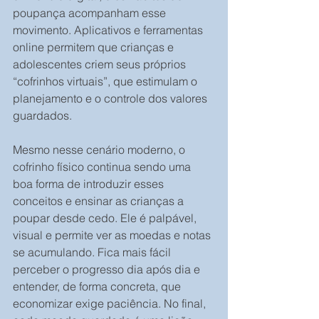
poupança acompanham esse 
movimento. Aplicativos e ferramentas 
online permitem que crianças e 
adolescentes criem seus próprios 
“cofrinhos virtuais”, que estimulam o 
planejamento e o controle dos valores 
guardados. 
Mesmo nesse cenário moderno, o 
cofrinho físico continua sendo uma 
boa forma de introduzir esses 
conceitos e ensinar as crianças a 
poupar desde cedo. Ele é palpável,  
visual e permite ver as moedas e notas 
se acumulando. Fica mais fácil 
perceber o progresso dia após dia e 
entender, de forma concreta, que 
economizar exige paciência. No final, 