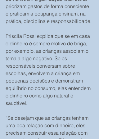
priorizam gastos de forma consciente 
e praticam a poupança ensinam, na 
prática, disciplina e responsabilidade. 
Priscila Rossi explica que se em casa 
o dinheiro é sempre motivo de briga, 
por exemplo, as crianças associam o 
tema a algo negativo. Se os 
responsáveis conversam sobre 
escolhas, envolvem a criança em 
pequenas decisões e demonstram 
equilíbrio no consumo, elas entendem 
o dinheiro como algo natural e 
saudável.
“Se desejam que as crianças tenham 
uma boa relação com dinheiro, eles 
precisam construir essa relação com 