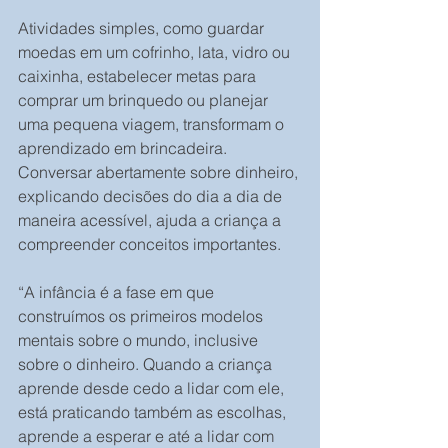
Atividades simples, como guardar 
moedas em um cofrinho, lata, vidro ou 
caixinha, estabelecer metas para 
comprar um brinquedo ou planejar 
uma pequena viagem, transformam o 
aprendizado em brincadeira. 
Conversar abertamente sobre dinheiro, 
explicando decisões do dia a dia de 
maneira acessível, ajuda a criança a 
compreender conceitos importantes.
“A infância é a fase em que 
construímos os primeiros modelos 
mentais sobre o mundo, inclusive 
sobre o dinheiro. Quando a criança 
aprende desde cedo a lidar com ele, 
está praticando também as escolhas, 
aprende a esperar e até a lidar com 