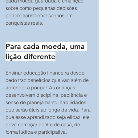
cada moeda guardada é uma lição 
sobre como pequenas decisões 
podem transformar sonhos em 
conquistas reais.
Para cada moeda, uma 
lição diferente
Ensinar educação financeira desde 
cedo traz benefícios que vão além de 
aprender a poupar. As crianças 
desenvolvem disciplina, paciência e 
senso de planejamento, habilidades 
que serão úteis ao longo da vida. Para 
que esse aprendizado seja eficaz, ele 
deve começar dentro de casa, de 
forma lúdica e participativa. 