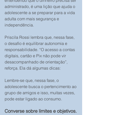
entendendo que o dinheiro precisa ser 
administrado, é uma lição que ajuda o 
adolescente a se preparar para a vida 
adulta com mais segurança e 
independência.
Priscila Rossi lembra que, nessa fase, 
o desafio é equilibrar autonomia e 
responsabilidade. “O acesso a contas 
digitais, cartão e Pix não pode vir 
desacompanhado de orientação”, 
reforça. Ela dá algumas dicas:
Lembre-se que, nessa fase, o 
adolescente busca o pertencimento ao 
grupo de amigos e isso, muitas vezes, 
pode estar ligado ao consumo.
Converse sobre limites e objetivos.