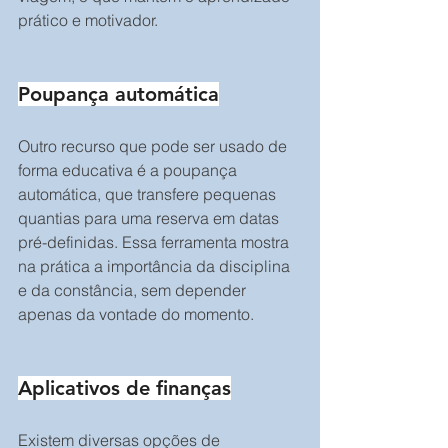
prático e motivador.
Poupança automática
Outro recurso que pode ser usado de 
forma educativa é a poupança 
automática, que transfere pequenas 
quantias para uma reserva em datas 
pré-definidas. Essa ferramenta mostra 
na prática a importância da disciplina 
e da constância, sem depender 
apenas da vontade do momento.
Aplicativos de finanças
Existem diversas opções de 