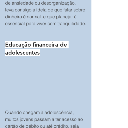
de ansiedade ou desorganização, 
leva consigo a ideia de que falar sobre 
dinheiro é normal  e que planejar é 
essencial para viver com tranquilidade.
Educação financeira de 
adolescentes
Quando chegam à adolescência, 
muitos jovens passam a ter acesso ao 
cartão de débito ou até crédito, seja 