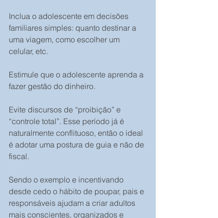
Inclua o adolescente em decisões 
familiares simples: quanto destinar a 
uma viagem, como escolher um 
celular, etc.
Estimule que o adolescente aprenda a 
fazer gestão do dinheiro.
Evite discursos de “proibição” e 
“controle total”. Esse período já é 
naturalmente conflituoso, então o ideal 
é adotar uma postura de guia e não de 
fiscal.
Sendo o exemplo e incentivando 
desde cedo o hábito de poupar, pais e 
responsáveis ajudam a criar adultos 
mais conscientes, organizados e 