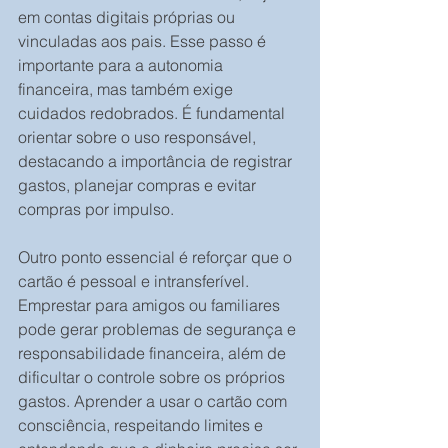
em contas digitais próprias ou 
vinculadas aos pais. Esse passo é 
importante para a autonomia 
financeira, mas também exige 
cuidados redobrados. É fundamental 
orientar sobre o uso responsável, 
destacando a importância de registrar 
gastos, planejar compras e evitar 
compras por impulso.
Outro ponto essencial é reforçar que o 
cartão é pessoal e intransferível. 
Emprestar para amigos ou familiares 
pode gerar problemas de segurança e 
responsabilidade financeira, além de 
dificultar o controle sobre os próprios 
gastos. Aprender a usar o cartão com 
consciência, respeitando limites e 