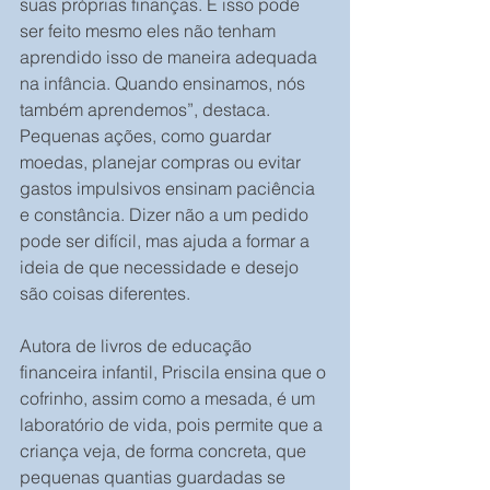
suas próprias finanças. E isso pode 
ser feito mesmo eles não tenham 
aprendido isso de maneira adequada 
na infância. Quando ensinamos, nós 
também aprendemos”, destaca. 
Pequenas ações, como guardar 
moedas, planejar compras ou evitar 
gastos impulsivos ensinam paciência 
e constância. Dizer não a um pedido 
pode ser difícil, mas ajuda a formar a 
ideia de que necessidade e desejo 
são coisas diferentes.
Autora de livros de educação 
financeira infantil, Priscila ensina que o 
cofrinho, assim como a mesada, é um 
laboratório de vida, pois permite que a 
criança veja, de forma concreta, que 
pequenas quantias guardadas se 