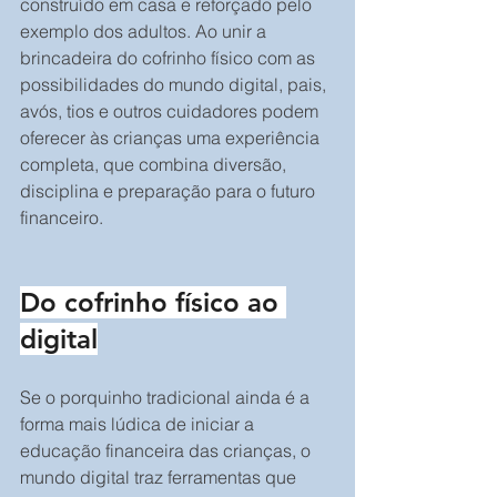
construído em casa e reforçado pelo 
exemplo dos adultos. Ao unir a 
brincadeira do cofrinho físico com as 
possibilidades do mundo digital, pais, 
avós, tios e outros cuidadores podem 
oferecer às crianças uma experiência 
completa, que combina diversão, 
disciplina e preparação para o futuro 
financeiro.
Do cofrinho físico ao 
digital
Se o porquinho tradicional ainda é a 
forma mais lúdica de iniciar a 
educação financeira das crianças, o 
mundo digital traz ferramentas que 