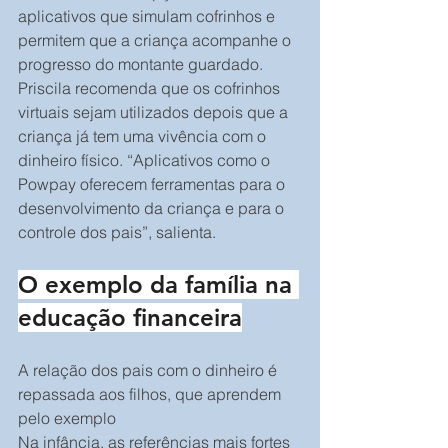
aplicativos que simulam cofrinhos e 
permitem que a criança acompanhe o 
progresso do montante guardado. 
Priscila recomenda que os cofrinhos 
virtuais sejam utilizados depois que a 
criança já tem uma vivência com o 
dinheiro físico. “Aplicativos como o 
Powpay oferecem ferramentas para o 
desenvolvimento da criança e para o 
controle dos pais”, salienta.
O exemplo da família na 
educação financeira
A relação dos pais com o dinheiro é 
repassada aos filhos, que aprendem 
pelo exemplo
Na infância, as referências mais fortes 