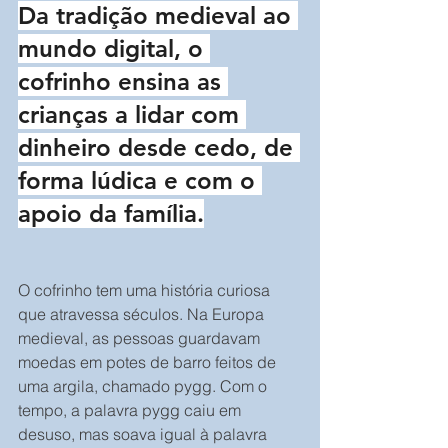
Da tradição medieval ao 
mundo digital, o 
cofrinho ensina as 
crianças a lidar com 
dinheiro desde cedo, de 
forma lúdica e com o 
apoio da família.
O cofrinho tem uma história curiosa 
que atravessa séculos. Na Europa 
medieval, as pessoas guardavam 
moedas em potes de barro feitos de 
uma argila, chamado pygg. Com o 
tempo, a palavra pygg caiu em 
desuso, mas soava igual à palavra 