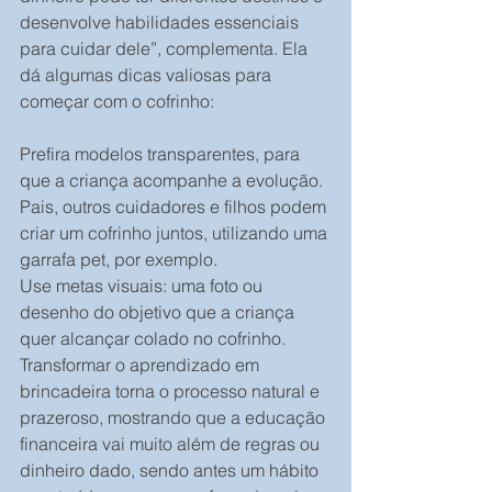
desenvolve habilidades essenciais 
para cuidar dele”, complementa. Ela 
dá algumas dicas valiosas para 
começar com o cofrinho:
Prefira modelos transparentes, para 
que a criança acompanhe a evolução.
Pais, outros cuidadores e filhos podem 
criar um cofrinho juntos, utilizando uma 
garrafa pet, por exemplo.
Use metas visuais: uma foto ou 
desenho do objetivo que a criança 
quer alcançar colado no cofrinho.
Transformar o aprendizado em 
brincadeira torna o processo natural e 
prazeroso, mostrando que a educação 
financeira vai muito além de regras ou 
dinheiro dado, sendo antes um hábito 