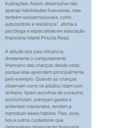
frustrações. Assim, desenvolve não 
apenas habilidades financeiras, mas 
também socioemocionais, como 
autocontrole e resiliência”, afirma a 
psicóloga e especialista em educação 
financeira infantil Priscila Rossi. 
A atitude dos pais influencia 
diretamente o comportamento 
financeiro das crianças desde cedo, 
porque elas aprendem principalmente 
pelo exemplo. Quando as crianças 
observam como os adultos lidam com 
dinheiro, fazem escolhas de consumo, 
economizam, planejam gastos e 
enfrentam imprevistos, tendem a 
reproduzir esses hábitos. Pais, avós, 
tios e outros cuidadores que 
demonstram organização financeira, 