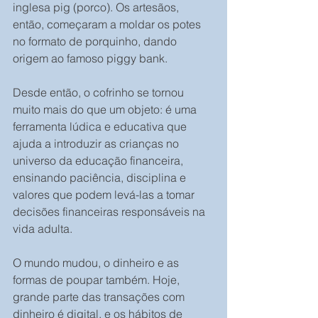
inglesa pig (porco). Os artesãos, 
então, começaram a moldar os potes 
no formato de porquinho, dando 
origem ao famoso piggy bank. 
Desde então, o cofrinho se tornou 
muito mais do que um objeto: é uma 
ferramenta lúdica e educativa que 
ajuda a introduzir as crianças no 
universo da educação financeira, 
ensinando paciência, disciplina e 
valores que podem levá-las a tomar 
decisões financeiras responsáveis na 
vida adulta.
O mundo mudou, o dinheiro e as 
formas de poupar também. Hoje, 
grande parte das transações com 
dinheiro é digital, e os hábitos de 