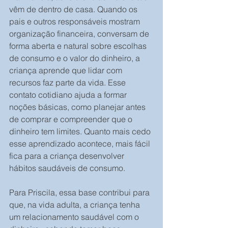
vêm de dentro de casa. Quando os 
pais e outros responsáveis mostram 
organização financeira, conversam de 
forma aberta e natural sobre escolhas 
de consumo e o valor do dinheiro, a 
criança aprende que lidar com 
recursos faz parte da vida. Esse 
contato cotidiano ajuda a formar 
noções básicas, como planejar antes 
de comprar e compreender que o 
dinheiro tem limites. Quanto mais cedo 
esse aprendizado acontece, mais fácil 
fica para a criança desenvolver 
hábitos saudáveis de consumo.
Para Priscila, essa base contribui para 
que, na vida adulta, a criança tenha 
um relacionamento saudável com o 