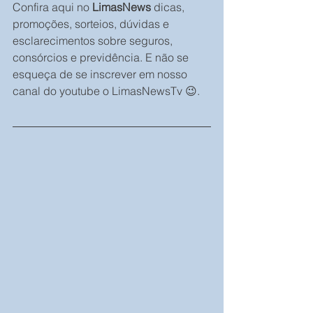
Confira aqui no 
LimasNews
 dicas, 
promoções, sorteios, dúvidas e 
esclarecimentos sobre seguros, 
consórcios e previdência. E não se 
esqueça de se inscrever em nosso 
canal do youtube o LimasNewsTv 😉.