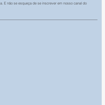
ia. E não se esqueça de se inscrever em nosso canal do 