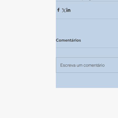
Comentários
Escreva um comentário