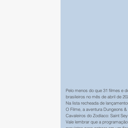
Pelo menos do que 31 filmes e d
brasileiros no mês de abril de 20
Na lista recheada de lançamento
O Filme, a aventura Dungeons & 
Cavaleiros do Zodíaco: Saint Se
Vale lembrar que a programação 