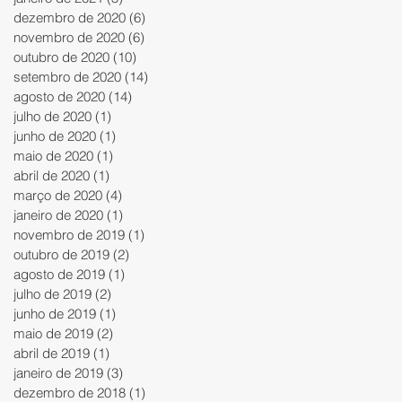
dezembro de 2020
(6)
6 posts
novembro de 2020
(6)
6 posts
outubro de 2020
(10)
10 posts
setembro de 2020
(14)
14 posts
agosto de 2020
(14)
14 posts
julho de 2020
(1)
1 post
junho de 2020
(1)
1 post
maio de 2020
(1)
1 post
abril de 2020
(1)
1 post
março de 2020
(4)
4 posts
janeiro de 2020
(1)
1 post
novembro de 2019
(1)
1 post
outubro de 2019
(2)
2 posts
agosto de 2019
(1)
1 post
julho de 2019
(2)
2 posts
junho de 2019
(1)
1 post
maio de 2019
(2)
2 posts
abril de 2019
(1)
1 post
janeiro de 2019
(3)
3 posts
dezembro de 2018
(1)
1 post