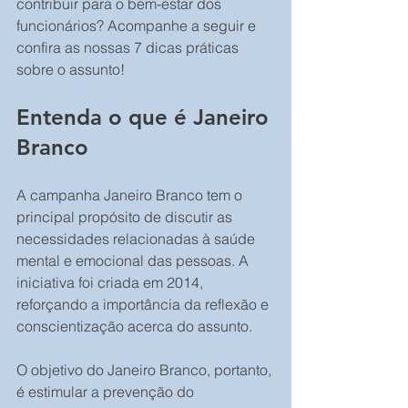
contribuir para o bem-estar dos 
funcionários? Acompanhe a seguir e 
confira as nossas 7 dicas práticas 
sobre o assunto! 
Entenda o que é Janeiro 
Branco 
A campanha Janeiro Branco tem o 
principal propósito de discutir as 
necessidades relacionadas à saúde 
mental e emocional das pessoas. A 
iniciativa foi criada em 2014, 
reforçando a importância da reflexão e 
conscientização acerca do assunto. 
O objetivo do Janeiro Branco, portanto, 
é estimular a prevenção do 