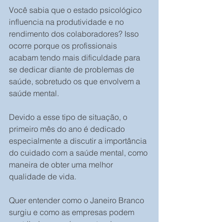
Você sabia que o estado psicológico 
influencia na produtividade e no 
rendimento dos colaboradores? Isso 
ocorre porque os profissionais 
acabam tendo mais dificuldade para 
se dedicar diante de problemas de 
saúde, sobretudo os que envolvem a 
saúde mental. 
Devido a esse tipo de situação, o 
primeiro mês do ano é dedicado 
especialmente a discutir a importância 
do cuidado com a saúde mental, como 
maneira de obter uma melhor 
qualidade de vida. 
Quer entender como o Janeiro Branco 
surgiu e como as empresas podem 