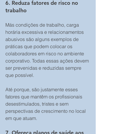
6. Reduza fatores de risco no 
trabalho 
Más condições de trabalho, carga 
horária excessiva e relacionamentos 
abusivos são alguns exemplos de 
práticas que podem colocar os 
colaboradores em risco no ambiente 
corporativo. Todas essas ações devem 
ser prevenidas e reduzidas sempre 
que possível. 
Até porque, são justamente esses 
fatores que mantêm os profissionais 
desestimulados, tristes e sem 
perspectivas de crescimento no local 
em que atuam. 
7. Ofereça planos de saúde aos 