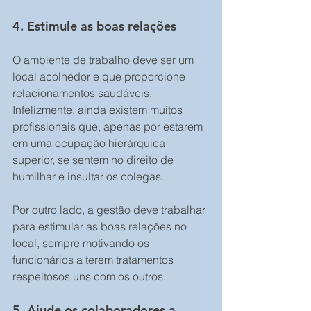
4. Estimule as boas relações 
O ambiente de trabalho deve ser um 
local acolhedor e que proporcione 
relacionamentos saudáveis. 
Infelizmente, ainda existem muitos 
profissionais que, apenas por estarem 
em uma ocupação hierárquica 
superior, se sentem no direito de 
humilhar e insultar os colegas. 
Por outro lado, a gestão deve trabalhar 
para estimular as boas relações no 
local, sempre motivando os 
funcionários a terem tratamentos 
respeitosos uns com os outros. 
5. Ajude os colaboradores a 