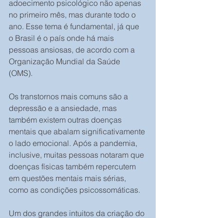
adoecimento psicológico não apenas 
no primeiro mês, mas durante todo o 
ano. Esse tema é fundamental, já que 
o Brasil é o país onde há mais 
pessoas ansiosas, de acordo com a 
Organização Mundial da Saúde 
(OMS). 
Os transtornos mais comuns são a 
depressão e a ansiedade, mas 
também existem outras doenças 
mentais que abalam significativamente 
o lado emocional. Após a pandemia, 
inclusive, muitas pessoas notaram que 
doenças físicas também repercutem 
em questões mentais mais sérias, 
como as condições psicossomáticas. 
Um dos grandes intuitos da criação do 