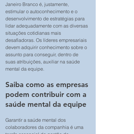
Janeiro Branco é, justamente, 
estimular o autoconhecimento e o 
desenvolvimento de estratégias para 
lidar adequadamente com as diversas 
situações cotidianas mais 
desafiadoras. Os líderes empresariais 
devem adquirir conhecimento sobre o 
assunto para conseguir, dentro de 
suas atribuições, auxiliar na saúde 
mental da equipe. 
Saiba como as empresas 
podem contribuir com a 
saúde mental da equipe 
Garantir a saúde mental dos 
colaboradores da companhia é uma 