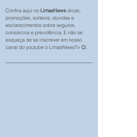
Confira aqui no 
LimasNews
 dicas, 
promoções, sorteios, dúvidas e 
esclarecimentos sobre seguros, 
consórcios e previdência. E não se 
esqueça de se inscrever em nosso 
canal do youtube o LimasNewsTv 😉.