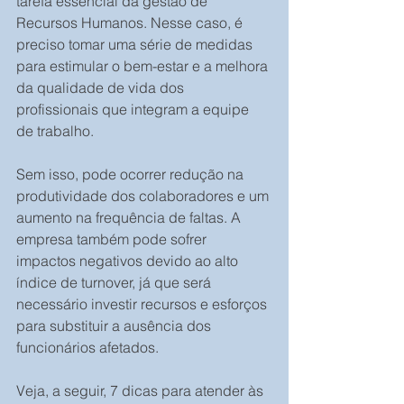
tarefa essencial da gestão de 
Recursos Humanos. Nesse caso, é 
preciso tomar uma série de medidas 
para estimular o bem-estar e a melhora 
da qualidade de vida dos 
profissionais que integram a equipe 
de trabalho. 
Sem isso, pode ocorrer redução na 
produtividade dos colaboradores e um 
aumento na frequência de faltas. A 
empresa também pode sofrer 
impactos negativos devido ao alto 
índice de turnover, já que será 
necessário investir recursos e esforços 
para substituir a ausência dos 
funcionários afetados. 
Veja, a seguir, 7 dicas para atender às 