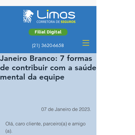
Filial Digital
(21) 3620-6658
Janeiro Branco: 7 formas
de contribuir com a saúde
mental da equipe
07 de Janeiro de 2023.
Olá, caro cliente, parceiro(a) e amigo 
(a).