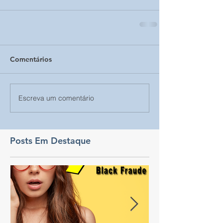
Comentários
Escreva um comentário
Posts Em Destaque