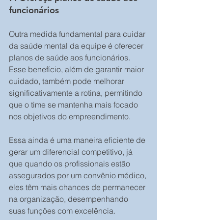
funcionários 
Outra medida fundamental para cuidar 
da saúde mental da equipe é oferecer 
planos de saúde aos funcionários. 
Esse benefício, além de garantir maior 
cuidado, também pode melhorar 
significativamente a rotina, permitindo 
que o time se mantenha mais focado 
nos objetivos do empreendimento. 
Essa ainda é uma maneira eficiente de 
gerar um diferencial competitivo, já 
que quando os profissionais estão 
assegurados por um convênio médico, 
eles têm mais chances de permanecer 
na organização, desempenhando 
suas funções com excelência. 