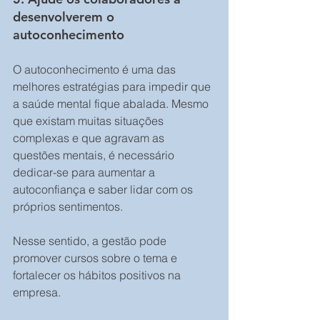
desenvolverem o 
autoconhecimento 
O autoconhecimento é uma das 
melhores estratégias para impedir que 
a saúde mental fique abalada. Mesmo 
que existam muitas situações 
complexas e que agravam as 
questões mentais, é necessário 
dedicar-se para aumentar a 
autoconfiança e saber lidar com os 
próprios sentimentos. 
Nesse sentido, a gestão pode 
promover cursos sobre o tema e 
fortalecer os hábitos positivos na 
empresa. 