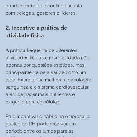
oportunidade de discutir o assunto 
com colegas, gestores e líderes. 
2. Incentive a prática de 
atividade física 
A prática frequente de diferentes 
atividades físicas é recomendada não 
apenas por questões estéticas, mas 
principalmente pela saúde como um 
todo. Exercitar-se melhora a circulação 
sanguínea e o sistema cardiovascular, 
além de trazer mais nutrientes e 
oxigênio para as células.
Para incentivar o hábito na empresa, a 
gestão de RH pode reservar um 
período entre os turnos para as 