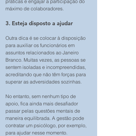
práticas e engajar a participação do 
máximo de colaboradores. 
3. Esteja disposto a ajudar 
Outra dica é se colocar à disposição 
para auxiliar os funcionários em 
assuntos relacionados ao Janeiro 
Branco. Muitas vezes, as pessoas se 
sentem isoladas e incompreendidas, 
acreditando que não têm forças para 
superar as adversidades sozinhas. 
No entanto, sem nenhum tipo de 
apoio, fica ainda mais desafiador 
passar pelas questões mentais de 
maneira equilibrada. A gestão pode 
contratar um psicólogo, por exemplo, 
para ajudar nesse momento. 