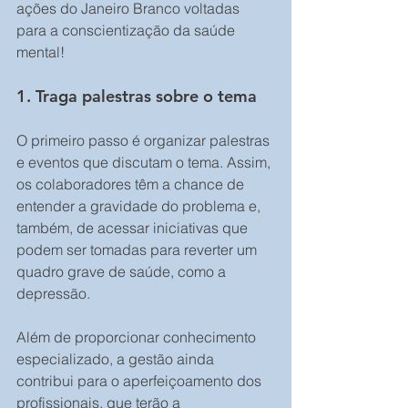
ações do Janeiro Branco voltadas 
para a conscientização da saúde 
mental! 
1. Traga palestras sobre o tema 
O primeiro passo é organizar palestras 
e eventos que discutam o tema. Assim, 
os colaboradores têm a chance de 
entender a gravidade do problema e, 
também, de acessar iniciativas que 
podem ser tomadas para reverter um 
quadro grave de saúde, como a 
depressão. 
Além de proporcionar conhecimento 
especializado, a gestão ainda 
contribui para o aperfeiçoamento dos 
profissionais, que terão a 