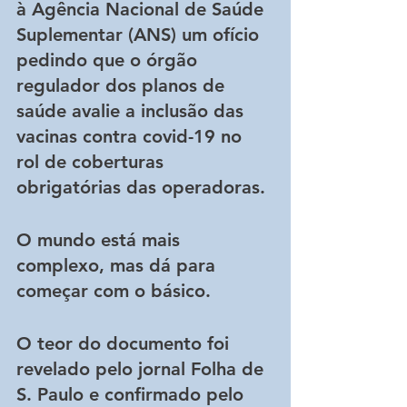
à Agência Nacional de Saúde 
Suplementar (ANS) um ofício 
pedindo que o órgão 
regulador dos planos de 
saúde avalie a inclusão das 
vacinas contra covid-19 no 
rol de coberturas 
obrigatórias das operadoras.
O mundo está mais 
complexo, mas dá para 
começar com o básico.
O teor do documento foi 
revelado pelo jornal Folha de 
S. Paulo e confirmado pelo 