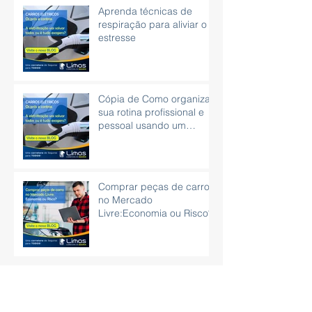
Aprenda técnicas de
respiração para aliviar o
estresse
Cópia de Como organizar
sua rotina profissional e
pessoal usando um
planner
Comprar peças de carro
no Mercado
Livre:Economia ou Risco?
Arquivo