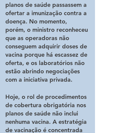
planos de saúde passassem a 
ofertar a imunização contra a 
doença. No momento, 
porém, o ministro reconheceu 
que as operadoras não 
conseguem adquirir doses de 
vacina porque há escassez de 
oferta, e os laboratórios não 
estão abrindo negociações 
com a iniciativa privada.
Hoje, o rol de procedimentos 
de cobertura obrigatória nos 
planos de saúde não inclui 
nenhuma vacina. A estratégia 
de vacinação é concentrada 