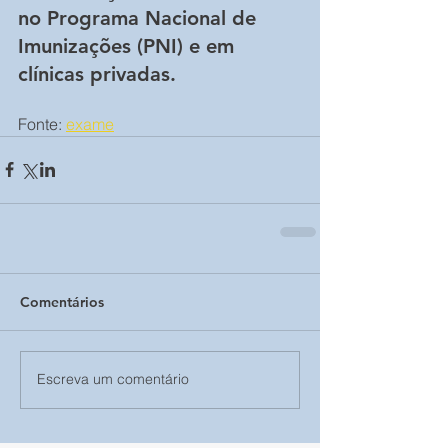
no Programa Nacional de 
Imunizações (PNI) e em 
clínicas privadas.
Fonte: 
exame
Comentários
Escreva um comentário