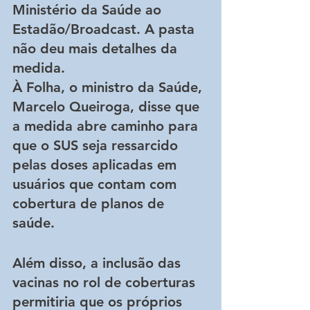
Ministério da Saúde ao 
Estadão/Broadcast. A pasta 
não deu mais detalhes da 
medida.
À Folha, o ministro da Saúde, 
Marcelo Queiroga, disse que 
a medida abre caminho para 
que o SUS seja ressarcido 
pelas doses aplicadas em 
usuários que contam com 
cobertura de planos de 
saúde.
Além disso, a inclusão das 
vacinas no rol de coberturas 
permitiria que os próprios 