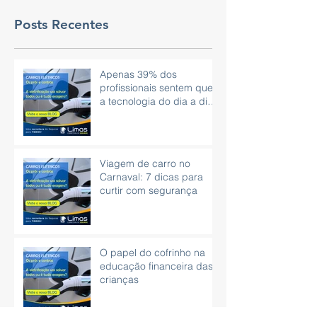
Posts Recentes
Apenas 39% dos
profissionais sentem que
a tecnologia do dia a dia
é eficaz.
Viagem de carro no
Carnaval: 7 dicas para
curtir com segurança
O papel do cofrinho na
educação financeira das
crianças