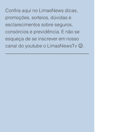
Confira aqui no LimasNews dicas, 
promoções, sorteios, dúvidas e 
esclarecimentos sobre seguros, 
consórcios e previdência. E não se 
esqueça de se inscrever em nosso 
canal do youtube o LimasNewsTv 😉.