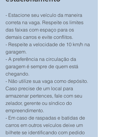
- Estacione seu veículo da maneira 
correta na vaga. Respeite os limites 
das faixas com espaço para os 
demais carros e evite conflitos.
- Respeite a velocidade de 10 km/h na 
garagem.
- A preferência na circulação da 
garagem é sempre de quem está 
chegando.
- Não utilize sua vaga como depósito. 
Caso precise de um local para 
armazenar pertences, fale com seu 
zelador, gerente ou síndico do 
empreendimento.
- Em caso de raspadas e batidas de 
carros em outros veículos deixe um 
bilhete se identificando com pedido 