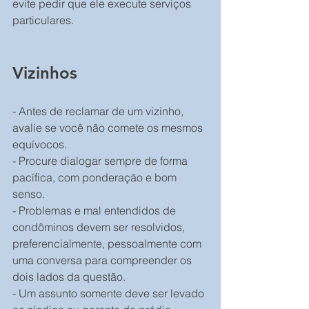
evite pedir que ele execute serviços 
particulares.
Vizinhos
- Antes de reclamar de um vizinho, 
avalie se você não comete os mesmos 
equívocos.
- Procure dialogar sempre de forma 
pacífica, com ponderação e bom 
senso.
- Problemas e mal entendidos de 
condôminos devem ser resolvidos, 
preferencialmente, pessoalmente com 
uma conversa para compreender os 
dois lados da questão.
- Um assunto somente deve ser levado 