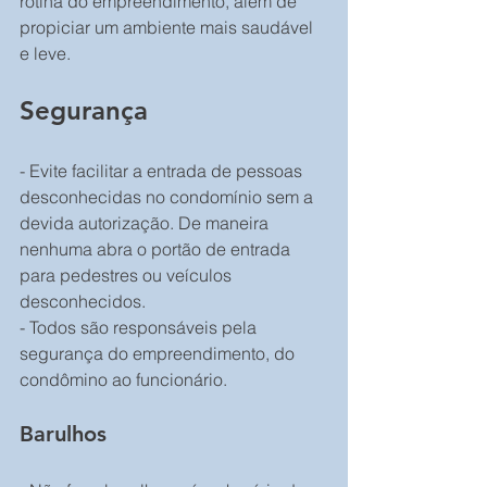
rotina do empreendimento, além de 
propiciar um ambiente mais saudável 
e leve.
Segurança
- Evite facilitar a entrada de pessoas 
desconhecidas no condomínio sem a 
devida autorização. De maneira 
nenhuma abra o portão de entrada 
para pedestres ou veículos 
desconhecidos.
- Todos são responsáveis pela 
segurança do empreendimento, do 
condômino ao funcionário.
Barulhos