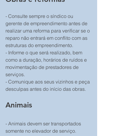
- Consulte sempre o síndico ou 
gerente de empreendimento antes de 
realizar uma reforma para verificar se o 
reparo não entrará em conflito com as 
estruturas do empreendimento.
- Informe o que será realizado, bem 
como a duração, horários de ruídos e 
movimentação de prestadores de 
serviços.
- Comunique aos seus vizinhos e peça 
desculpas antes do início das obras.
Animais
- Animais devem ser transportados 
somente no elevador de serviço.