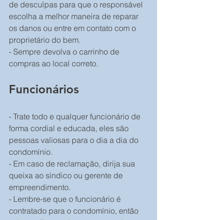
de desculpas para que o responsável 
escolha a melhor maneira de reparar 
os danos ou entre em contato com o 
proprietário do bem.
- Sempre devolva o carrinho de 
compras ao local correto.
Funcionários
- Trate todo e qualquer funcionário de 
forma cordial e educada, eles são 
pessoas valiosas para o dia a dia do 
condomínio.
- Em caso de reclamação, dirija sua 
queixa ao síndico ou gerente de 
empreendimento.
- Lembre-se que o funcionário é 
contratado para o condomínio, então 