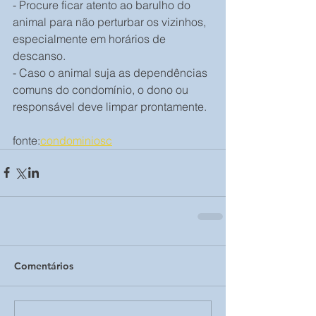
- Procure ficar atento ao barulho do 
animal para não perturbar os vizinhos, 
especialmente em horários de 
descanso.
- Caso o animal suja as dependências 
comuns do condomínio, o dono ou 
responsável deve limpar prontamente.
fonte:
condominiosc
Comentários