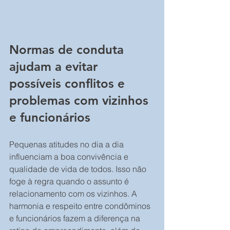
Normas de conduta 
ajudam a evitar 
possíveis conflitos e 
problemas com vizinhos 
e funcionários
Pequenas atitudes no dia a dia 
influenciam a boa convivência e 
qualidade de vida de todos. Isso não 
foge à regra quando o assunto é 
relacionamento com os vizinhos. A 
harmonia e respeito entre condôminos 
e funcionários fazem a diferença na 