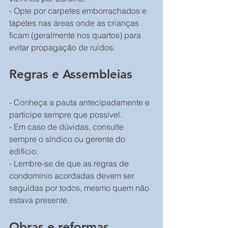
- Opte por carpetes emborrachados e 
tapetes nas áreas onde as crianças 
ficam (geralmente nos quartos) para 
evitar propagação de ruídos.
Regras e Assembleias
- Conheça a pauta antecipadamente e 
participe sempre que possível.
- Em caso de dúvidas, consulte 
sempre o síndico ou gerente do 
edifício.
- Lembre-se de que as regras de 
condomínio acordadas devem ser 
seguidas por todos, mesmo quem não 
estava presente.
Obras e reformas