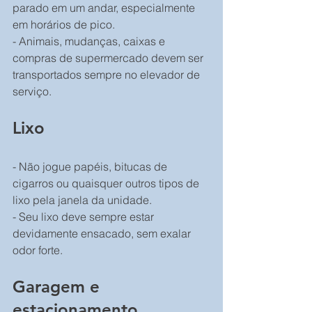
parado em um andar, especialmente 
em horários de pico.
- Animais, mudanças, caixas e 
compras de supermercado devem ser 
transportados sempre no elevador de 
serviço.
Lixo
- Não jogue papéis, bitucas de 
cigarros ou quaisquer outros tipos de 
lixo pela janela da unidade.
- Seu lixo deve sempre estar 
devidamente ensacado, sem exalar 
odor forte.
Garagem e 
estacionamento