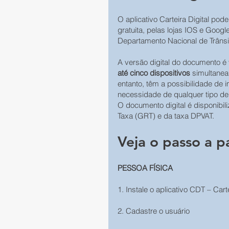
O aplicativo Carteira Digital pod
gratuita, pelas lojas IOS e Goo
Departamento Nacional de Trânsi
A versão digital do documento é v
até cinco dispositivos 
simultanea
entanto, têm a possibilidade de i
necessidade de qualquer tipo de
O documento digital é disponibi
Taxa (GRT) e da taxa DPVAT.
Veja o passo a p
PESSOA FÍSICA
1. Instale o aplicativo CDT – Carte
2. Cadastre o usuário