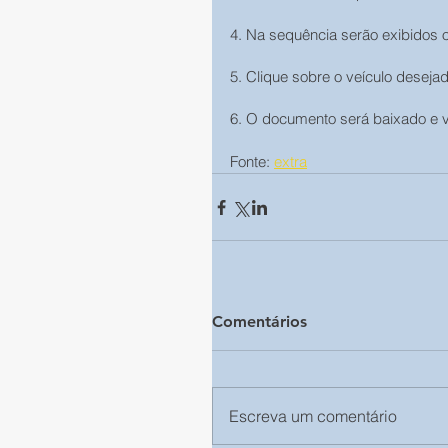
4. Na sequência serão exibidos 
5. Clique sobre o veículo deseja
6. O documento será baixado e v
Fonte: 
extra
Comentários
Escreva um comentário