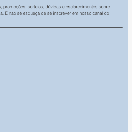
s, promoções, sorteios, dúvidas e esclarecimentos sobre 
ia. E não se esqueça de se inscrever em nosso canal do 