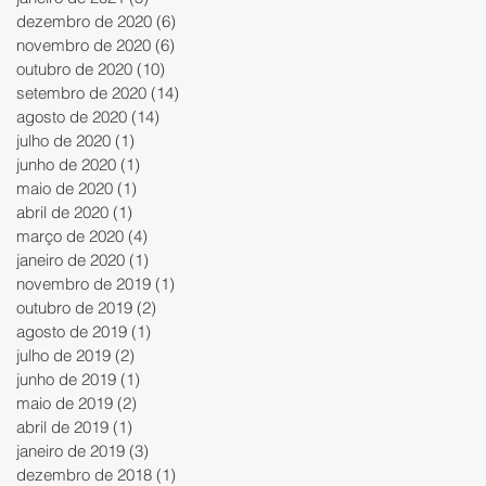
dezembro de 2020
(6)
6 posts
novembro de 2020
(6)
6 posts
outubro de 2020
(10)
10 posts
setembro de 2020
(14)
14 posts
agosto de 2020
(14)
14 posts
julho de 2020
(1)
1 post
junho de 2020
(1)
1 post
maio de 2020
(1)
1 post
abril de 2020
(1)
1 post
março de 2020
(4)
4 posts
janeiro de 2020
(1)
1 post
novembro de 2019
(1)
1 post
outubro de 2019
(2)
2 posts
agosto de 2019
(1)
1 post
julho de 2019
(2)
2 posts
junho de 2019
(1)
1 post
maio de 2019
(2)
2 posts
abril de 2019
(1)
1 post
janeiro de 2019
(3)
3 posts
dezembro de 2018
(1)
1 post