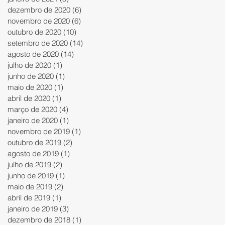
dezembro de 2020
(6)
6 posts
novembro de 2020
(6)
6 posts
outubro de 2020
(10)
10 posts
setembro de 2020
(14)
14 posts
agosto de 2020
(14)
14 posts
julho de 2020
(1)
1 post
junho de 2020
(1)
1 post
maio de 2020
(1)
1 post
abril de 2020
(1)
1 post
março de 2020
(4)
4 posts
janeiro de 2020
(1)
1 post
novembro de 2019
(1)
1 post
outubro de 2019
(2)
2 posts
agosto de 2019
(1)
1 post
julho de 2019
(2)
2 posts
junho de 2019
(1)
1 post
maio de 2019
(2)
2 posts
abril de 2019
(1)
1 post
janeiro de 2019
(3)
3 posts
dezembro de 2018
(1)
1 post