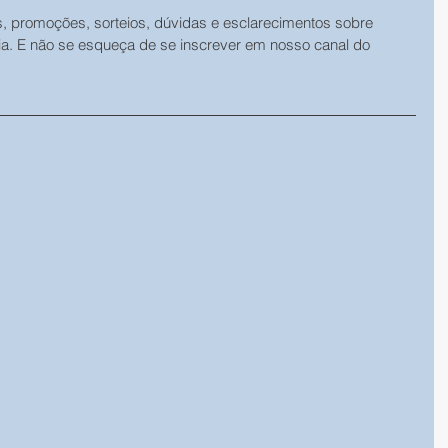
s, promoções, sorteios, dúvidas e esclarecimentos sobre 
ia. E não se esqueça de se inscrever em nosso canal do 