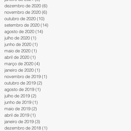
dezembro de 2020
(6)
6 posts
novembro de 2020
(6)
6 posts
outubro de 2020
(10)
10 posts
setembro de 2020
(14)
14 posts
agosto de 2020
(14)
14 posts
julho de 2020
(1)
1 post
junho de 2020
(1)
1 post
maio de 2020
(1)
1 post
abril de 2020
(1)
1 post
março de 2020
(4)
4 posts
janeiro de 2020
(1)
1 post
novembro de 2019
(1)
1 post
outubro de 2019
(2)
2 posts
agosto de 2019
(1)
1 post
julho de 2019
(2)
2 posts
junho de 2019
(1)
1 post
maio de 2019
(2)
2 posts
abril de 2019
(1)
1 post
janeiro de 2019
(3)
3 posts
dezembro de 2018
(1)
1 post