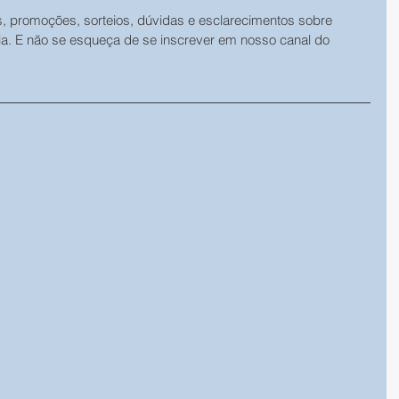
s, promoções, sorteios, dúvidas e esclarecimentos sobre 
ia. E não se esqueça de se inscrever em nosso canal do 