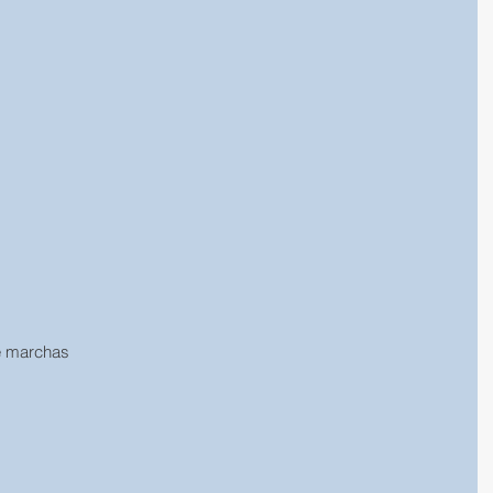
e marchas