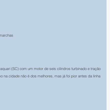
 marchas
aquari (SC) com um motor de seis cilindros turbinado e tração 
na cidade não é dos melhores, mas já foi pior antes da linha 