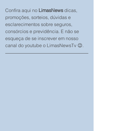
Confira aqui no 
LimasNews
 dicas, 
promoções, sorteios, dúvidas e 
esclarecimentos sobre seguros, 
consórcios e previdência. E não se 
esqueça de se inscrever em nosso 
canal do youtube o LimasNewsTv 😉.