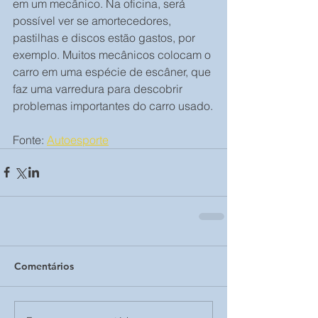
em um mecânico. Na oficina, será 
possível ver se amortecedores, 
pastilhas e discos estão gastos, por 
exemplo. Muitos mecânicos colocam o 
carro em uma espécie de escâner, que 
faz uma varredura para descobrir 
problemas importantes do carro usado.
Fonte: 
Autoesporte
Comentários