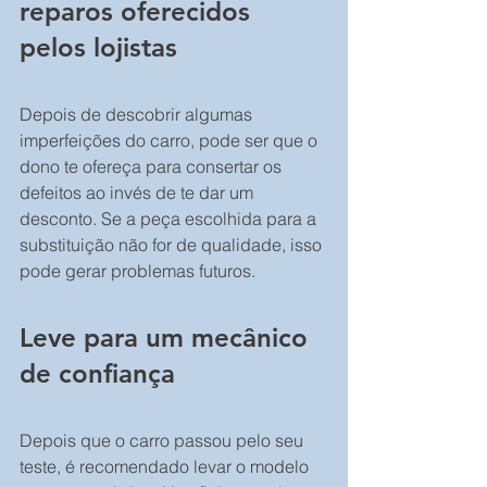
reparos oferecidos 
pelos lojistas
Depois de descobrir algumas 
imperfeições do carro, pode ser que o 
dono te ofereça para consertar os 
defeitos ao invés de te dar um 
desconto. Se a peça escolhida para a 
substituição não for de qualidade, isso 
pode gerar problemas futuros.
Leve para um mecânico 
de confiança
Depois que o carro passou pelo seu 
teste, é recomendado levar o modelo 