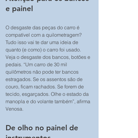
e painel
O desgaste das peças do carro é 
compatível com a quilometragem? 
Tudo isso vai te dar uma ideia de 
quanto (e como) o carro foi usado. 
Veja o desgaste dos bancos, botões e 
pedais. “Um carro de 30 mil 
quilômetros não pode ter bancos 
estragados. Se os assentos são de 
couro, ficam rachados. Se forem de 
tecido, esgarçados. Olhe o estado da 
manopla e do volante também”, afirma 
Venosa.
De olho no painel de 
instrumentos