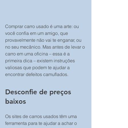
Comprar carro usado é uma arte: ou 
você confia em um amigo, que 
provavelmente não vai te enganar, ou 
no seu mecânico. Mas antes de levar o 
carro em uma oficina – essa é a 
primeira dica – existem instruções 
valiosas que podem te ajudar a 
encontrar defeitos camuflados.
Desconfie de preços 
baixos
Os sites de carros usados têm uma 
ferramenta para te ajudar a achar o 