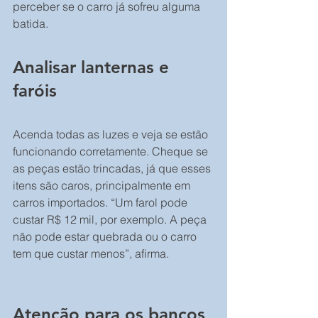
perceber se o carro já sofreu alguma 
batida.
Analisar lanternas e 
faróis
Acenda todas as luzes e veja se estão 
funcionando corretamente. Cheque se 
as peças estão trincadas, já que esses 
itens são caros, principalmente em 
carros importados. “Um farol pode 
custar R$ 12 mil, por exemplo. A peça 
não pode estar quebrada ou o carro 
tem que custar menos”, afirma.
Atenção para os bancos 