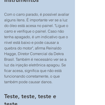
Com o carro parado, é possível avaliar 
alguns itens. É importante ver se a luz 
do óleo está acesa no painel. "Ligue o 
carro e verifique o painel. Caso não 
tenha apagado, é um indicativo que o 
nível está baixo e pode causar a 
quebra do motor", afirma Reinaldo 
Hagge, Diretor Comercial da Dekra 
Brasil. Também é necessário ver se a 
luz da injeção eletrônica apagou. Se 
ficar acesa, significa que não está 
funcionando corretamente, o que 
também pode causar danos.
Teste, teste, teste e 
teste