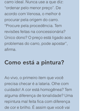
carro ideal. Nunca use a que diz: 
“ordenar pelo menor preço”. De 
acordo com Venosa, o melhor é 
procurar pela origem do carro. 
“Procure pela procedência. Tem 
revisões feitas na concessionária? 
Único dono? O preço está ligado aos 
problemas do carro, pode apostar”, 
afirma.
Como está a pintura?
Ao vivo, o primeiro item que você 
precisa checar é a lataria. Olhe com 
cuidado! A cor está homogênea? Tem 
alguma diferença de tonalidade? Uma 
repintura mal feita fica com diferença 
de cor e brilho. É assim que você vai 