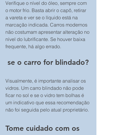
Verifique o nível do óleo, sempre com 
o motor frio. Basta abrir o capô, retirar 
a vareta e ver se o líquido está na 
marcação indicada. Carros modernos 
não costumam apresentar alteração no 
nível do lubrificante. Se houver baixa 
frequente, há algo errado. 
 se o carro for blindado?
Visualmente, é importante analisar os 
vidros. Um carro blindado não pode 
ficar no sol e se o vidro tem bolhas é 
um indicativo que essa recomendação 
não foi seguida pelo atual proprietário.
Tome cuidado com os 