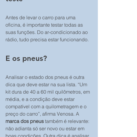
Antes de levar o carro para uma 
oficina, é importante testar todas as 
suas funções. Do ar-condicionado ao 
rádio, tudo precisa estar funcionando.
E os pneus?
Analisar o estado dos pneus é outra 
dica que deve estar na sua lista. “Um 
kit dura de 40 a 60 mil quilômetros, em 
média, e a condição deve estar 
compatível com a quilometragem e o 
preço do carro”, afirma Venosa. A 
marca dos pneus
 também é relevante: 
não adianta só ser novo ou estar em 
boas condições. Outra dica é analisar 