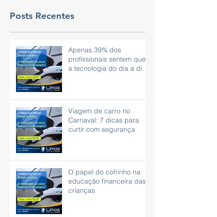
Posts Recentes
Apenas 39% dos
profissionais sentem que
a tecnologia do dia a dia
é eficaz.
Viagem de carro no
Carnaval: 7 dicas para
curtir com segurança
O papel do cofrinho na
educação financeira das
crianças