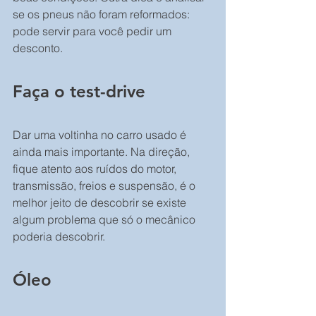
se os pneus não foram reformados: 
pode servir para você pedir um 
desconto.
Faça o test-drive
Dar uma voltinha no carro usado é 
ainda mais importante. Na direção, 
fique atento aos ruídos do motor, 
transmissão, freios e suspensão, é o 
melhor jeito de descobrir se existe 
algum problema que só o mecânico 
poderia descobrir.
Óleo