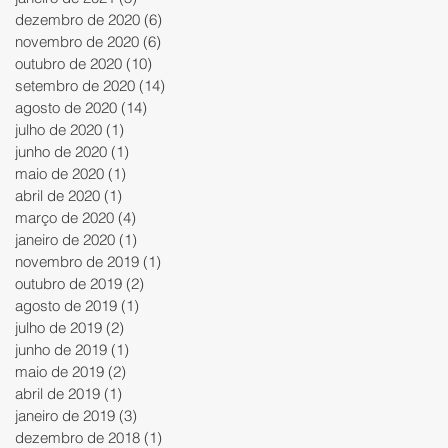
dezembro de 2020
(6)
6 posts
novembro de 2020
(6)
6 posts
outubro de 2020
(10)
10 posts
setembro de 2020
(14)
14 posts
agosto de 2020
(14)
14 posts
julho de 2020
(1)
1 post
junho de 2020
(1)
1 post
maio de 2020
(1)
1 post
abril de 2020
(1)
1 post
março de 2020
(4)
4 posts
janeiro de 2020
(1)
1 post
novembro de 2019
(1)
1 post
outubro de 2019
(2)
2 posts
agosto de 2019
(1)
1 post
julho de 2019
(2)
2 posts
junho de 2019
(1)
1 post
maio de 2019
(2)
2 posts
abril de 2019
(1)
1 post
janeiro de 2019
(3)
3 posts
dezembro de 2018
(1)
1 post