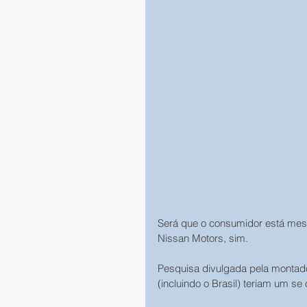
Será que o consumidor está mes
Nissan Motors, sim.
Pesquisa divulgada pela montad
(incluindo o Brasil) teriam um se