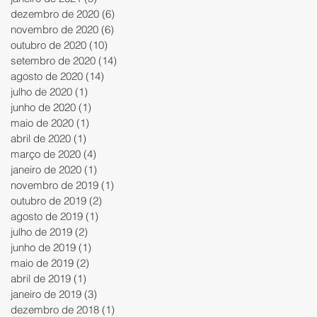
dezembro de 2020
(6)
6 posts
novembro de 2020
(6)
6 posts
outubro de 2020
(10)
10 posts
setembro de 2020
(14)
14 posts
agosto de 2020
(14)
14 posts
julho de 2020
(1)
1 post
junho de 2020
(1)
1 post
maio de 2020
(1)
1 post
abril de 2020
(1)
1 post
março de 2020
(4)
4 posts
janeiro de 2020
(1)
1 post
novembro de 2019
(1)
1 post
outubro de 2019
(2)
2 posts
agosto de 2019
(1)
1 post
julho de 2019
(2)
2 posts
junho de 2019
(1)
1 post
maio de 2019
(2)
2 posts
abril de 2019
(1)
1 post
janeiro de 2019
(3)
3 posts
dezembro de 2018
(1)
1 post