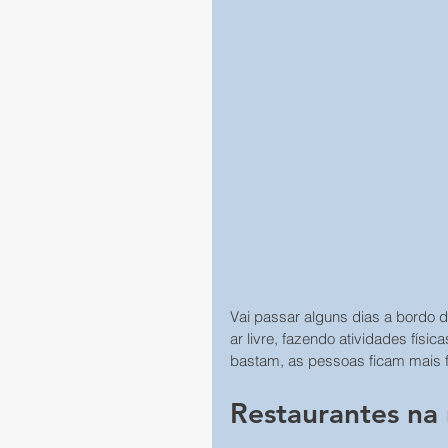
Vai passar alguns dias a bordo d
ar livre, fazendo atividades fís
bastam, as pessoas ficam mais f
Restaurantes na 