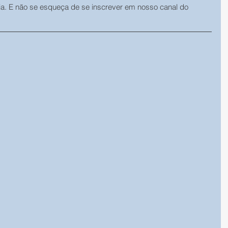
ia. E não se esqueça de se inscrever em nosso canal do 