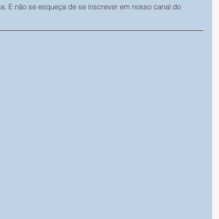
ia. E não se esqueça de se inscrever em nosso canal do 