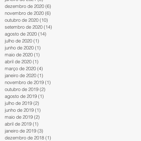
dezembro de 2020
(6)
6 posts
novembro de 2020
(6)
6 posts
outubro de 2020
(10)
10 posts
setembro de 2020
(14)
14 posts
agosto de 2020
(14)
14 posts
julho de 2020
(1)
1 post
junho de 2020
(1)
1 post
maio de 2020
(1)
1 post
abril de 2020
(1)
1 post
março de 2020
(4)
4 posts
janeiro de 2020
(1)
1 post
novembro de 2019
(1)
1 post
outubro de 2019
(2)
2 posts
agosto de 2019
(1)
1 post
julho de 2019
(2)
2 posts
junho de 2019
(1)
1 post
maio de 2019
(2)
2 posts
abril de 2019
(1)
1 post
janeiro de 2019
(3)
3 posts
dezembro de 2018
(1)
1 post