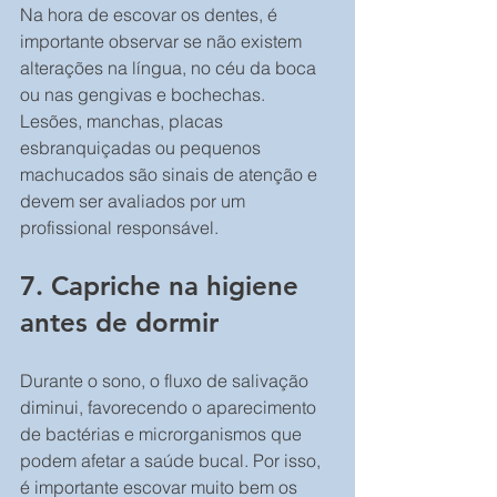
Na hora de escovar os dentes, é 
importante observar se não existem 
alterações na língua, no céu da boca 
ou nas gengivas e bochechas. 
Lesões, manchas, placas 
esbranquiçadas ou pequenos 
machucados são sinais de atenção e 
devem ser avaliados por um 
profissional responsável.
7. Capriche na higiene 
antes de dormir
Durante o sono, o fluxo de salivação 
diminui, favorecendo o aparecimento 
de bactérias e microrganismos que 
podem afetar a saúde bucal. Por isso, 
é importante escovar muito bem os 