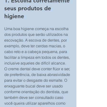
1. Escolha corretamente 
seus produtos de 
higiene
Uma boa higiene começa na escolha 
dos produtos que serão utilizados na 
escovação. A escova de dentes, por 
exemplo, deve ter cerdas macias, o 
cabo reto e a cabeça pequena, para 
facilitar a limpeza em todos os dentes, 
inclusive aqueles de difícil alcance.
O creme dental deve conter flúor e ser, 
de preferência, de baixa abrasividade 
para evitar o desgaste do esmalte. O 
enxaguante bucal deve ser usado 
conforme orientação do dentista, que 
também deve ser consultado caso 
você queira utilizar aparelhos como 