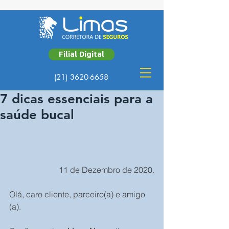
Filial Digital
(21) 3620-6658
7 dicas essenciais para a
saúde bucal
11 de Dezembro de 2020.
Olá, caro cliente, parceiro(a) e amigo 
(a).