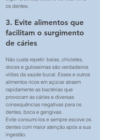
os dentes.
3. Evite alimentos que 
facilitam o surgimento 
de cáries
Não custa repetir: balas, chicletes, 
doces e guloseimas são verdadeiros 
vilões da saúde bucal. Esses e outros 
alimentos ricos em açúcar atraem 
rapidamente as bactérias que 
provocam as cáries e diversas 
consequências negativas para os 
dentes, boca e gengivas.
Evite consumi-los e sempre escove os 
dentes com maior atenção após a sua 
ingestão.