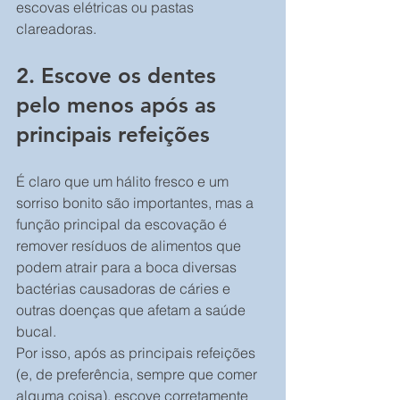
escovas elétricas ou pastas 
clareadoras.
2. Escove os dentes 
pelo menos após as 
principais refeições
É claro que um hálito fresco e um 
sorriso bonito são importantes, mas a 
função principal da escovação é 
remover resíduos de alimentos que 
podem atrair para a boca diversas 
bactérias causadoras de cáries e 
outras doenças que afetam a saúde 
bucal.
Por isso, após as principais refeições 
(e, de preferência, sempre que comer 
alguma coisa), escove corretamente 