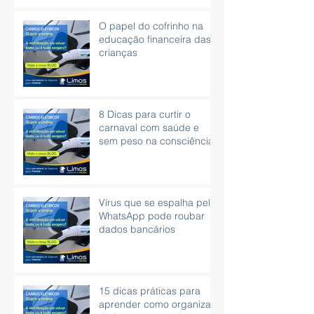
O papel do cofrinho na
educação financeira das
crianças
8 Dicas para curtir o
carnaval com saúde e
sem peso na consciência.
Vírus que se espalha pelo
WhatsApp pode roubar
dados bancários
15 dicas práticas para
aprender como organizar