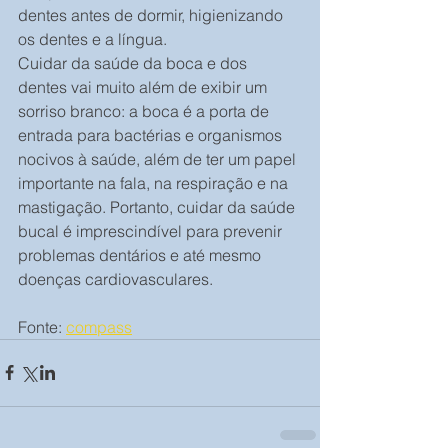
dentes antes de dormir, higienizando 
os dentes e a língua.
Cuidar da saúde da boca e dos 
dentes vai muito além de exibir um 
sorriso branco: a boca é a porta de 
entrada para bactérias e organismos 
nocivos à saúde, além de ter um papel 
importante na fala, na respiração e na 
mastigação. Portanto, cuidar da saúde 
bucal é imprescindível para prevenir 
problemas dentários e até mesmo 
doenças cardiovasculares.
Fonte: 
compass