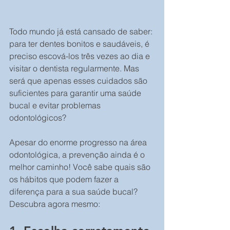
Todo mundo já está cansado de saber: 
para ter dentes bonitos e saudáveis, é 
preciso escová-los três vezes ao dia e 
visitar o dentista regularmente. Mas 
será que apenas esses cuidados são 
suficientes para garantir uma saúde 
bucal e evitar problemas 
odontológicos?
Apesar do enorme progresso na área 
odontológica, a prevenção ainda é o 
melhor caminho! Você sabe quais são 
os hábitos que podem fazer a 
diferença para a sua saúde bucal? 
Descubra agora mesmo: