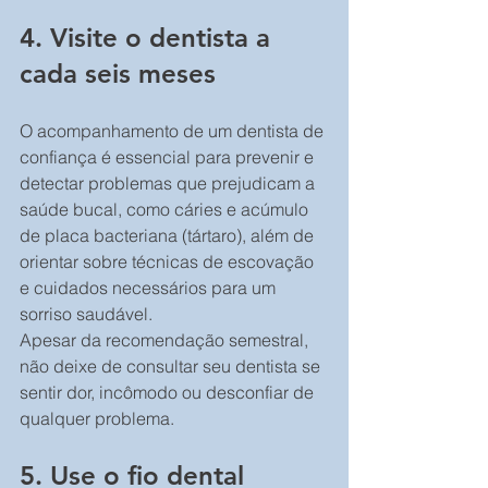
4. Visite o dentista a 
cada seis meses
O acompanhamento de um dentista de 
confiança é essencial para prevenir e 
detectar problemas que prejudicam a 
saúde bucal, como cáries e acúmulo 
de placa bacteriana (tártaro), além de 
orientar sobre técnicas de escovação 
e cuidados necessários para um 
sorriso saudável.
Apesar da recomendação semestral, 
não deixe de consultar seu dentista se 
sentir dor, incômodo ou desconfiar de 
qualquer problema.
5. Use o fio dental 