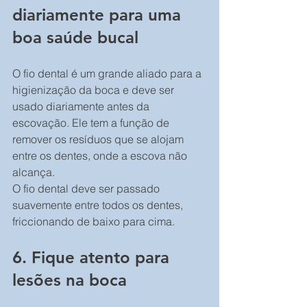
diariamente para uma 
boa saúde bucal
O fio dental é um grande aliado para a 
higienização da boca e deve ser 
usado diariamente antes da 
escovação. Ele tem a função de 
remover os resíduos que se alojam 
entre os dentes, onde a escova não 
alcança.
O fio dental deve ser passado 
suavemente entre todos os dentes, 
friccionando de baixo para cima.
6. Fique atento para 
lesões na boca