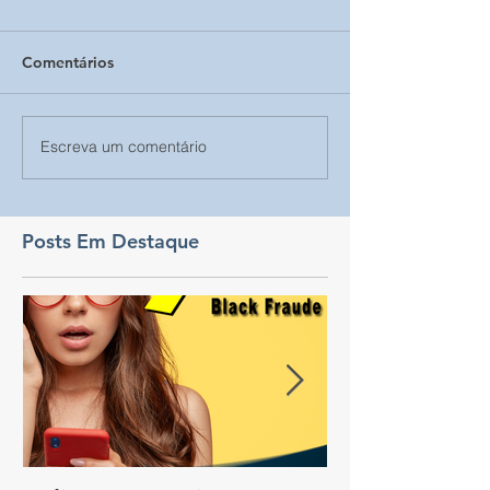
Comentários
Escreva um comentário
Posts Em Destaque