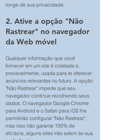
longe de sua privacidade.
2. Ative a opção "Não 
Rastrear" no navegador 
da Web móvel
Qualquer informação que você 
fornecer em um site é coletada e, 
provavelmente, usada para te oferecer 
anúncios relevantes no futuro. A opção 
"Não Rastrear" impede que seu 
navegador continue recolhendo seus 
dados. O navegador Google Chrome 
para Android e o Safari para iOS lhe 
permitirão configurar "Não Rastrear", 
mas isso não garante 100% de 
eficácia, alguns sites irão aderir às sua 