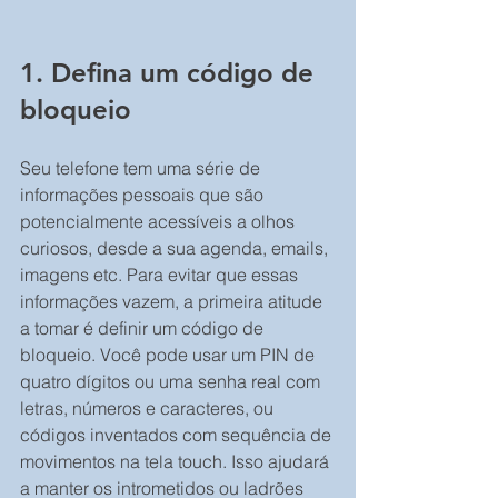
1. Defina um código de 
bloqueio
Seu telefone tem uma série de 
informações pessoais que são 
potencialmente acessíveis a olhos 
curiosos, desde a sua agenda, emails, 
imagens etc. Para evitar que essas 
informações vazem, a primeira atitude 
a tomar é definir um código de 
bloqueio. Você pode usar um PIN de 
quatro dígitos ou uma senha real com 
letras, números e caracteres, ou 
códigos inventados com sequência de 
movimentos na tela touch. Isso ajudará 
a manter os intrometidos ou ladrões 