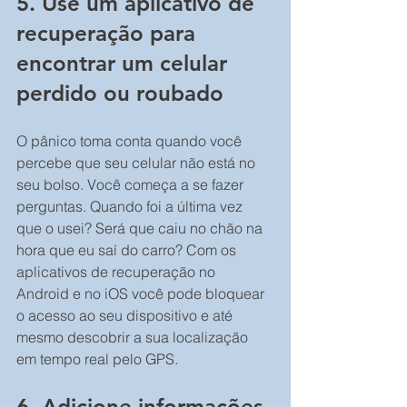
5. Use um aplicativo de 
recuperação para 
encontrar um celular 
perdido ou roubado
O pânico toma conta quando você 
percebe que seu celular não está no 
seu bolso. Você começa a se fazer 
perguntas. Quando foi a última vez 
que o usei? Será que caiu no chão na 
hora que eu saí do carro? Com os 
aplicativos de recuperação no 
Android e no iOS você pode bloquear 
o acesso ao seu dispositivo e até 
mesmo descobrir a sua localização 
em tempo real pelo GPS.
6. Adicione informações 