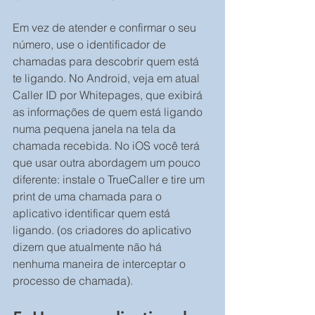
Em vez de atender e confirmar o seu 
número, use o identificador de 
chamadas para descobrir quem está 
te ligando. No Android, veja em atual 
Caller ID por Whitepages, que exibirá 
as informações de quem está ligando 
numa pequena janela na tela da 
chamada recebida. No iOS você terá 
que usar outra abordagem um pouco 
diferente: instale o TrueCaller e tire um 
print de uma chamada para o 
aplicativo identificar quem está 
ligando. (os criadores do aplicativo 
dizem que atualmente não há 
nenhuma maneira de interceptar o 
processo de chamada).