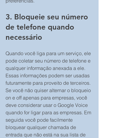
preferências.
3. Bloqueie seu número 
de telefone quando 
necessário
Quando você liga para um serviço, ele 
pode coletar seu número de telefone e 
qualquer informação anexada a ele. 
Essas informações podem ser usadas 
futuramente para proveito de terceiros. 
Se você não quiser alternar o bloqueio 
on e off apenas para empresas, você 
deve considerar usar o Google Voice 
quando for ligar para as empresas. Em 
seguida você pode facilmente 
bloquear qualquer chamada de 
entrada que não está na sua lista de 