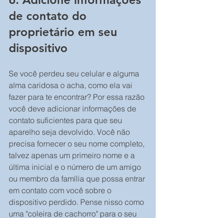
de contato do 
proprietário em seu 
dispositivo
Se você perdeu seu celular e alguma 
alma caridosa o acha, como ela vai 
fazer para te encontrar? Por essa razão 
você deve adicionar informações de 
contato suficientes para que seu 
aparelho seja devolvido. Você não 
precisa fornecer o seu nome completo, 
talvez apenas um primeiro nome e a 
última inicial e o número de um amigo 
ou membro da família que possa entrar 
em contato com você sobre o 
dispositivo perdido. Pense nisso como 
uma "coleira de cachorro" para o seu 