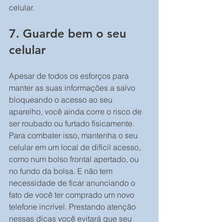
celular.
7. Guarde bem o seu 
celular
Apesar de todos os esforços para 
manter as suas informações a salvo 
bloqueando o acesso ao seu 
aparelho, você ainda corre o risco de 
ser roubado ou furtado fisicamente. 
Para combater isso, mantenha o seu 
celular em um local de difícil acesso, 
como num bolso frontal apertado, ou 
no fundo da bolsa. E não tem 
necessidade de ficar anunciando o 
fato de você ter comprado um novo 
telefone incrível. Prestando atenção 
nessas dicas você evitará que seu 