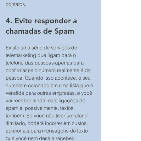
contatos.
4. Evite responder a 
chamadas de Spam
Existe uma série de serviços de 
telemarketing que ligam para o 
telefone das pessoas apenas para 
confirmar se o número realmente é da 
pessoa. Quando isso acontece, o seu 
número é colocado em uma lista que é 
vendida para outras empresas, e você 
vai receber ainda mais ligações de 
spam e, possivelmente, textos 
também. Se você não tiver um plano 
ilimitado, poderá incorrer em custos 
adicionais para mensagens de texto 
que você nem deseja receber.