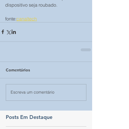
dispositivo seja roubado.
fonte:
canaltech
Comentários
Escreva um comentário
Posts Em Destaque