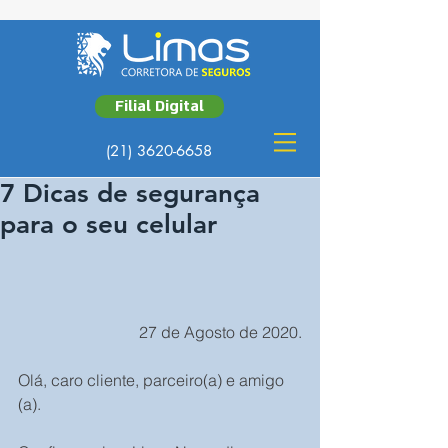
Filial Digital
(21) 3620-6658
7 Dicas de segurança
para o seu celular
 27 de Agosto de 2020.
Olá, caro cliente, parceiro(a) e amigo 
(a).