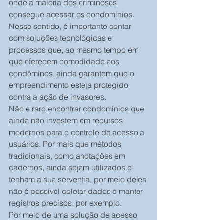
onde a maioria dos criminosos 
consegue acessar os condomínios. 
Nesse sentido, é importante contar 
com soluções tecnológicas e 
processos que, ao mesmo tempo em 
que oferecem comodidade aos 
condôminos, ainda garantem que o 
empreendimento esteja protegido 
contra a ação de invasores.
Não é raro encontrar condomínios que 
ainda não investem em recursos 
modernos para o controle de acesso a 
usuários. Por mais que métodos 
tradicionais, como anotações em 
cadernos, ainda sejam utilizados e 
tenham a sua serventia, por meio deles 
não é possível coletar dados e manter 
registros precisos, por exemplo.
Por meio de uma solução de acesso 