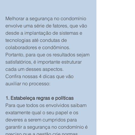
Melhorar a segurança no condomínio 
envolve uma série de fatores, que vão 
desde a implantação de sistemas e 
tecnologias até condutas de 
colaboradores e condôminos. 
Portanto, para que os resultados sejam 
satisfatórios, é importante estruturar 
cada um desses aspectos.
Confira nossas 4 dicas que vão 
auxiliar no processo:
1. Estabeleça regras e políticas
Para que todos os envolvidos saibam 
exatamente qual o seu papel e os 
deveres a serem cumpridos para 
garantir a segurança no condomínio é 
preciso que a gestão crie normas, 