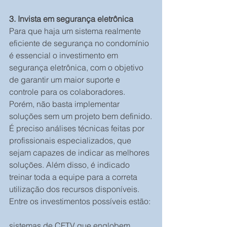
3. Invista em segurança eletrônica
Para que haja um sistema realmente 
eficiente de segurança no condomínio 
é essencial o investimento em 
segurança eletrônica, com o objetivo 
de garantir um maior suporte e 
controle para os colaboradores. 
Porém, não basta implementar 
soluções sem um projeto bem definido.
É preciso análises técnicas feitas por 
profissionais especializados, que 
sejam capazes de indicar as melhores 
soluções. Além disso, é indicado 
treinar toda a equipe para a correta 
utilização dos recursos disponíveis.
Entre os investimentos possíveis estão:
sistemas de CFTV que englobem 