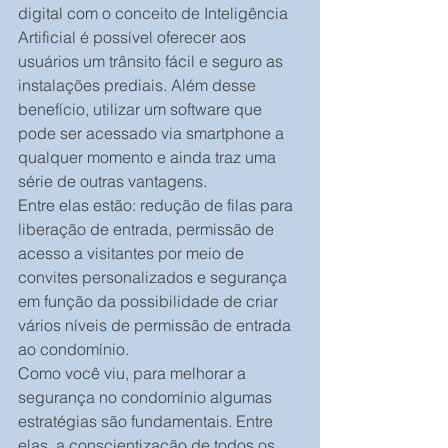
digital com o conceito de Inteligência 
Artificial é possível oferecer aos 
usuários um trânsito fácil e seguro as 
instalações prediais. Além desse 
benefício, utilizar um software que 
pode ser acessado via smartphone a 
qualquer momento e ainda traz uma 
série de outras vantagens.
Entre elas estão: redução de filas para 
liberação de entrada, permissão de 
acesso a visitantes por meio de 
convites personalizados e segurança 
em função da possibilidade de criar 
vários níveis de permissão de entrada 
ao condomínio.
Como você viu, para melhorar a 
segurança no condomínio algumas 
estratégias são fundamentais. Entre 
elas, a conscientização de todos os 