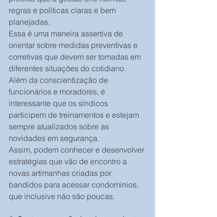
regras e políticas claras e bem 
planejadas.
Essa é uma maneira assertiva de 
orientar sobre medidas preventivas e 
corretivas que devem ser tomadas em 
diferentes situações do cotidiano.
Além da conscientização de 
funcionários e moradores, é 
interessante que os síndicos 
participem de treinamentos e estejam 
sempre atualizados sobre as 
novidades em segurança.
Assim, podem conhecer e desenvolver 
estratégias que vão de encontro a 
novas artimanhas criadas por 
bandidos para acessar condomínios, 
que inclusive não são poucas.