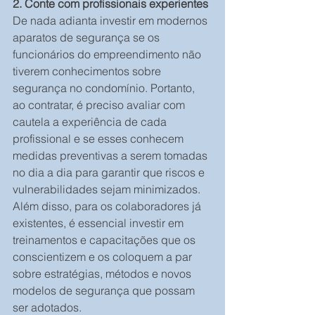
2. Conte com profissionais experientes
De nada adianta investir em modernos 
aparatos de segurança se os 
funcionários do empreendimento não 
tiverem conhecimentos sobre 
segurança no condomínio. Portanto, 
ao contratar, é preciso avaliar com 
cautela a experiência de cada 
profissional e se esses conhecem 
medidas preventivas a serem tomadas 
no dia a dia para garantir que riscos e 
vulnerabilidades sejam minimizados.
Além disso, para os colaboradores já 
existentes, é essencial investir em 
treinamentos e capacitações que os 
conscientizem e os coloquem a par 
sobre estratégias, métodos e novos 
modelos de segurança que possam 
ser adotados.