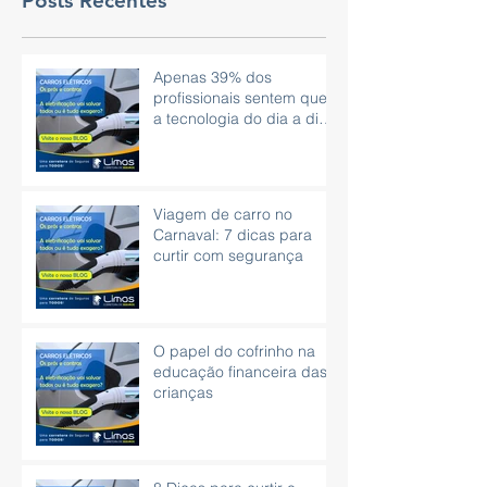
Posts Recentes
Apenas 39% dos
profissionais sentem que
a tecnologia do dia a dia
é eficaz.
Viagem de carro no
Carnaval: 7 dicas para
curtir com segurança
O papel do cofrinho na
educação financeira das
crianças