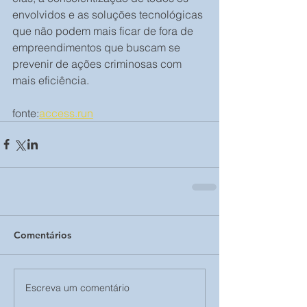
envolvidos e as soluções tecnológicas 
que não podem mais ficar de fora de 
empreendimentos que buscam se 
prevenir de ações criminosas com 
mais eficiência.
fonte:
access.run
Comentários
Escreva um comentário