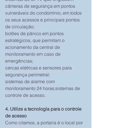
câmeras de segurança em pontos 
vulneráveis do condomínio, em todos 
os seus acessos e principais pontos 
de circulação;
botões de pânico em pontos 
estratégicos, que permitam o 
acionamento da central de 
monitoramento em caso de 
emergências;
cercas elétricas e sensores para 
segurança perimetral;
sistemas de alarme com 
monitoramento 24 horas;sistemas de 
controle de acesso.
4. Utilize a tecnologia para o controle 
de acesso
Como citamos, a portaria é o local por 