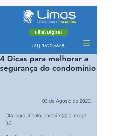
Filial Digital
(21) 3620-6658
4 Dicas para melhorar a
segurança do condomínio
03 de Agosto de 2020.
Olá, caro cliente, parceiro(a) e amigo 
(a).