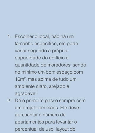
Escolher o local; não há um 
tamanho específico, ele pode 
variar segundo a própria 
capacidade do edifício e 
quantidade de moradores, sendo 
no mínimo um bom espaço com 
16m², mas acima de tudo um 
ambiente claro, arejado e 
agradável.  
Dê o primeiro passo sempre com 
um projeto em mãos. Ele deve 
apresentar o número de 
apartamentos para levantar o 
percentual de uso, layout do 