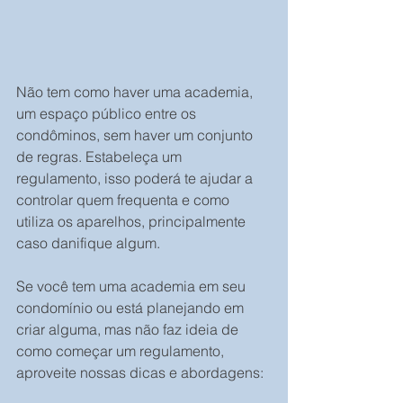
Não tem como haver uma academia, 
um espaço público entre os 
condôminos, sem haver um conjunto 
de regras. Estabeleça um 
regulamento, isso poderá te ajudar a 
controlar quem frequenta e como 
utiliza os aparelhos, principalmente 
caso danifique algum.
Se você tem uma academia em seu 
condomínio ou está planejando em 
criar alguma, mas não faz ideia de 
como começar um regulamento, 
aproveite nossas dicas e abordagens: