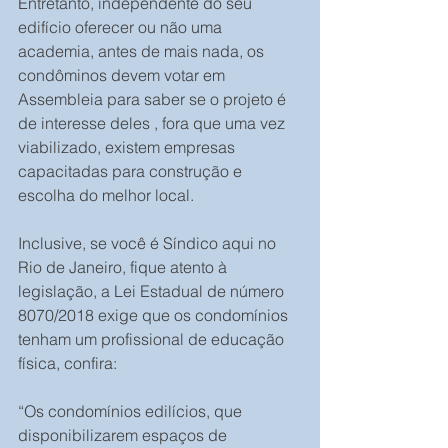
Entretanto, independente do seu 
edifício oferecer ou não uma 
academia, antes de mais nada, os 
condôminos devem votar em 
Assembleia para saber se o projeto é 
de interesse deles , fora que uma vez 
viabilizado, existem empresas 
capacitadas para construção e 
escolha do melhor local.
Inclusive, se você é Síndico aqui no 
Rio de Janeiro, fique atento à 
legislação, a Lei Estadual de número 
8070/2018 exige que os condomínios 
tenham um profissional de educação 
física, confira:
“Os condomínios edilícios, que 
disponibilizarem espaços de 