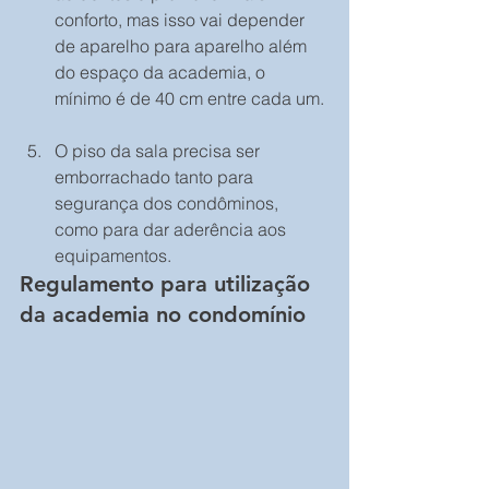
conforto, mas isso vai depender 
de aparelho para aparelho além 
do espaço da academia, o 
mínimo é de 40 cm entre cada um. 
O piso da sala precisa ser 
emborrachado tanto para 
segurança dos condôminos, 
como para dar aderência aos 
equipamentos. 
Regulamento para utilização 
da academia no condomínio