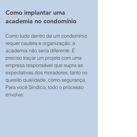
Como implantar uma 
academia no condomínio
Como tudo dentro de um condomínio 
requer cautela e organização, a 
academia não seria diferente. É 
preciso traçar um projeto com uma 
empresa responsável que supra as 
expectativas dos moradores, tanto no 
quesito qualidade, como segurança. 
Para você Síndico, todo o processo 
envolve: