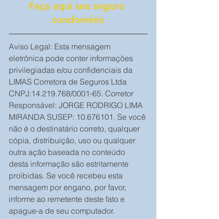
Faça aqui seu seguro 
condomínio
Aviso Legal: Esta mensagem 
eletrônica pode conter informações 
privilegiadas e/ou confidenciais da 
LIMAS Corretora de Seguros Ltda 
CNPJ:14.219.768/0001-65. Corretor 
Responsável: JORGE RODRIGO LIMA 
MIRANDA SUSEP: 10.676101. Se você 
não é o destinatário correto, qualquer 
cópia, distribuição, uso ou qualquer 
outra ação baseada no conteúdo 
desta informação são estritamente 
proibidas. Se você recebeu esta 
mensagem por engano, por favor, 
informe ao remetente deste fato e 
apague-a de seu computador.