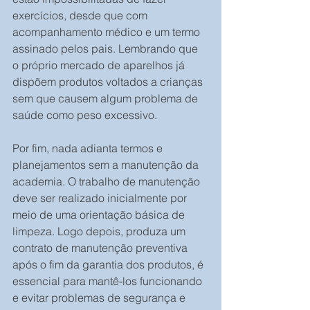
exercícios, desde que com 
acompanhamento médico e um termo 
assinado pelos pais. Lembrando que 
o próprio mercado de aparelhos já 
dispõem produtos voltados a crianças 
sem que causem algum problema de 
saúde como peso excessivo.
Por fim, nada adianta termos e 
planejamentos sem a manutenção da 
academia. O trabalho de manutenção 
deve ser realizado inicialmente por 
meio de uma orientação básica de 
limpeza. Logo depois, produza um 
contrato de manutenção preventiva 
após o fim da garantia dos produtos, é 
essencial para mantê-los funcionando 
e evitar problemas de segurança e 