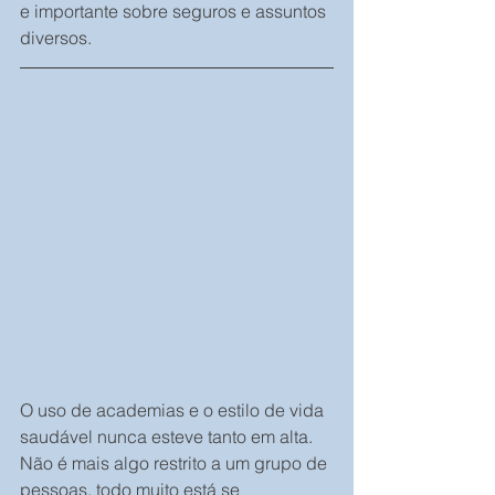
e importante sobre seguros e assuntos 
diversos.
O uso de academias e o estilo de vida 
saudável nunca esteve tanto em alta. 
Não é mais algo restrito a um grupo de 
pessoas, todo muito está se 