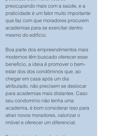
preocupando mais com a saúde, e a 
praticidade é um fator muito importante 
que faz com que moradores procurem 
academias para se exercitar dentro 
mesmo do edifício.
Boa parte dos empreendimentos mais 
modernos têm buscado oferecer esse 
benefício, a ideia é promover o bem-
estar dos dos condôminos que, ao 
chegar em casa após um dia 
atribulado, não precisem se deslocar 
para academias mais distantes. Caso 
seu condomínio não tenha uma 
academia, é bom considerar isso para 
atrair novos moradores, valorizar o 
imóvel e oferecer um diferencial.