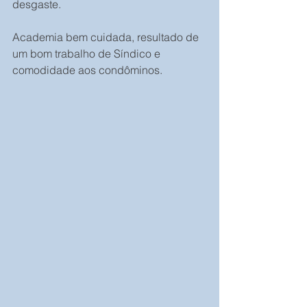
desgaste.
Academia bem cuidada, resultado de 
um bom trabalho de Síndico e 
comodidade aos condôminos. 