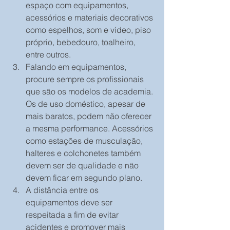
espaço com equipamentos, 
acessórios e materiais decorativos 
como espelhos, som e vídeo, piso 
próprio, bebedouro, toalheiro, 
entre outros.  
Falando em equipamentos, 
procure sempre os profissionais 
que são os modelos de academia. 
Os de uso doméstico, apesar de 
mais baratos, podem não oferecer 
a mesma performance. Acessórios 
como estações de musculação, 
halteres e colchonetes também 
devem ser de qualidade e não 
devem ficar em segundo plano.  
A distância entre os 
equipamentos deve ser 
respeitada a fim de evitar 
acidentes e promover mais 