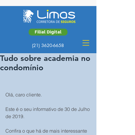
Filial Digital
(21) 3620-6658
Tudo sobre academia no
condomínio
Olá, caro cliente.
Este é o seu informativo de 30 de Julho 
de 2019.
Confira o que há de mais interessante 