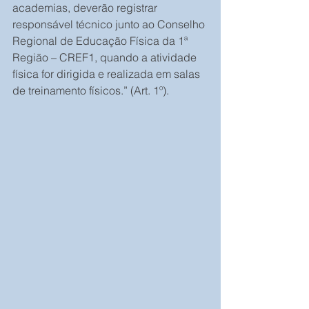
academias, deverão registrar 
responsável técnico junto ao Conselho 
Regional de Educação Física da 1ª 
Região – CREF1, quando a atividade 
física for dirigida e realizada em salas 
de treinamento físicos.” (Art. 1º).