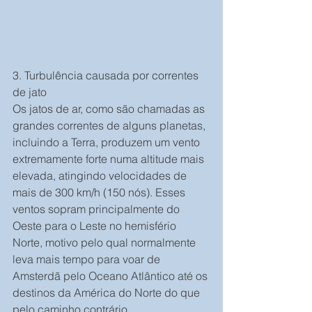
3. Turbulência causada por correntes 
de jato
Os jatos de ar, como são chamadas as 
grandes correntes de alguns planetas, 
incluindo a Terra, produzem um vento 
extremamente forte numa altitude mais 
elevada, atingindo velocidades de 
mais de 300 km/h (150 nós). Esses 
ventos sopram principalmente do 
Oeste para o Leste no hemisfério 
Norte, motivo pelo qual normalmente 
leva mais tempo para voar de 
Amsterdã pelo Oceano Atlântico até os 
destinos da América do Norte do que 
pelo caminho contrário.