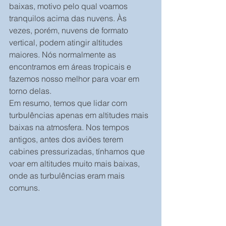
baixas, motivo pelo qual voamos 
tranquilos acima das nuvens. Às 
vezes, porém, nuvens de formato 
vertical, podem atingir altitudes 
maiores. Nós normalmente as 
encontramos em áreas tropicais e 
fazemos nosso melhor para voar em 
torno delas.
Em resumo, temos que lidar com 
turbulências apenas em altitudes mais 
baixas na atmosfera. Nos tempos 
antigos, antes dos aviões terem 
cabines pressurizadas, tínhamos que 
voar em altitudes muito mais baixas, 
onde as turbulências eram mais 
comuns.