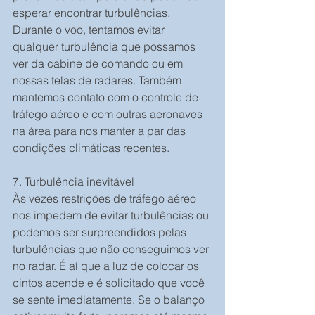
esperar encontrar turbulências.
Durante o voo, tentamos evitar 
qualquer turbulência que possamos 
ver da cabine de comando ou em 
nossas telas de radares. Também 
mantemos contato com o controle de 
tráfego aéreo e com outras aeronaves 
na área para nos manter a par das 
condições climáticas recentes.
7. Turbulência inevitável
Às vezes restrições de tráfego aéreo 
nos impedem de evitar turbulências ou 
podemos ser surpreendidos pelas 
turbulências que não conseguimos ver 
no radar. É aí que a luz de colocar os 
cintos acende e é solicitado que você 
se sente imediatamente. Se o balanço 