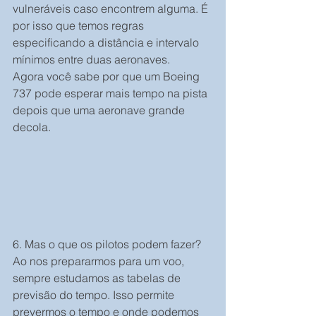
vulneráveis caso encontrem alguma. É 
por isso que temos regras 
especificando a distância e intervalo 
mínimos entre duas aeronaves.
Agora você sabe por que um Boeing 
737 pode esperar mais tempo na pista 
depois que uma aeronave grande 
decola.
6. Mas o que os pilotos podem fazer?
Ao nos prepararmos para um voo, 
sempre estudamos as tabelas de 
previsão do tempo. Isso permite 
prevermos o tempo e onde podemos 