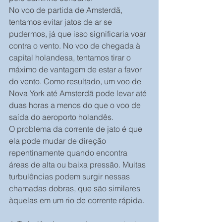
No voo de partida de Amsterdã, 
tentamos evitar jatos de ar se 
pudermos, já que isso significaria voar 
contra o vento. No voo de chegada à 
capital holandesa, tentamos tirar o 
máximo de vantagem de estar a favor 
do vento. Como resultado, um voo de 
Nova York até Amsterdã pode levar até 
duas horas a menos do que o voo de 
saída do aeroporto holandês.
O problema da corrente de jato é que 
ela pode mudar de direção 
repentinamente quando encontra 
áreas de alta ou baixa pressão. Muitas 
turbulências podem surgir nessas 
chamadas dobras, que são similares 
àquelas em um rio de corrente rápida.