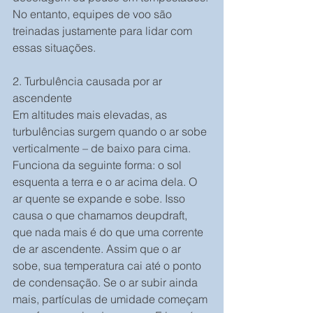
No entanto, equipes de voo são 
treinadas justamente para lidar com 
essas situações.
2. Turbulência causada por ar 
ascendente
Em altitudes mais elevadas, as 
turbulências surgem quando o ar sobe 
verticalmente – de baixo para cima. 
Funciona da seguinte forma: o sol 
esquenta a terra e o ar acima dela. O 
ar quente se expande e sobe. Isso 
causa o que chamamos deupdraft, 
que nada mais é do que uma corrente 
de ar ascendente. Assim que o ar 
sobe, sua temperatura cai até o ponto 
de condensação. Se o ar subir ainda 
mais, partículas de umidade começam 