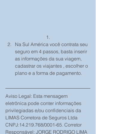
Na Sul América você contrata seu 
seguro em 4 passos, basta inserir 
as informações da sua viagem, 
cadastrar os viajantes , escolher o 
plano e a forma de pagamento. 
Aviso Legal: Esta mensagem 
eletrônica pode conter informações 
privilegiadas e/ou confidenciais da 
LIMAS Corretora de Seguros Ltda 
CNPJ:14.219.768/0001-65. Corretor 
Responsável: JORGE RODRIGO LIMA 