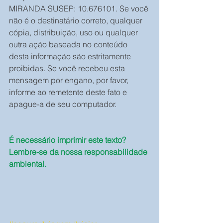
MIRANDA SUSEP: 10.676101. Se você 
não é o destinatário correto, qualquer 
cópia, distribuição, uso ou qualquer 
outra ação baseada no conteúdo 
desta informação são estritamente 
proibidas. Se você recebeu esta 
mensagem por engano, por favor, 
informe ao remetente deste fato e 
apague-a de seu computador.
É necessário imprimir este texto? 
Lembre-se da nossa responsabilidade 
ambiental.