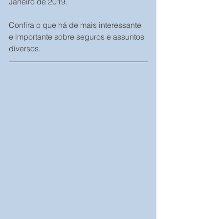
Janeiro de 2019.
Confira o que há de mais interessante 
e importante sobre seguros e assuntos 
diversos.