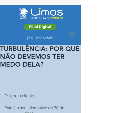
Filial Digital
(21) 3620-6658
TURBULÊNCIA: POR QUE
NÃO DEVEMOS TER
MEDO DELA?
Olá, caro cliente.
Este é o seu informativo de 30 de 