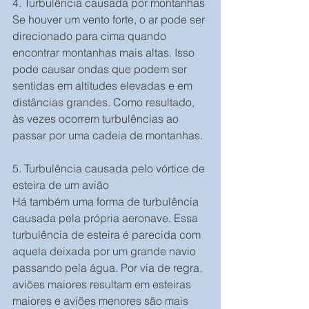
4. Turbulência causada por montanhas
Se houver um vento forte, o ar pode ser 
direcionado para cima quando 
encontrar montanhas mais altas. Isso 
pode causar ondas que podem ser 
sentidas em altitudes elevadas e em 
distâncias grandes. Como resultado, 
às vezes ocorrem turbulências ao 
passar por uma cadeia de montanhas.
5. Turbulência causada pelo vórtice de 
esteira de um avião
Há também uma forma de turbulência 
causada pela própria aeronave. Essa 
turbulência de esteira é parecida com 
aquela deixada por um grande navio 
passando pela água. Por via de regra, 
aviões maiores resultam em esteiras 
maiores e aviões menores são mais 