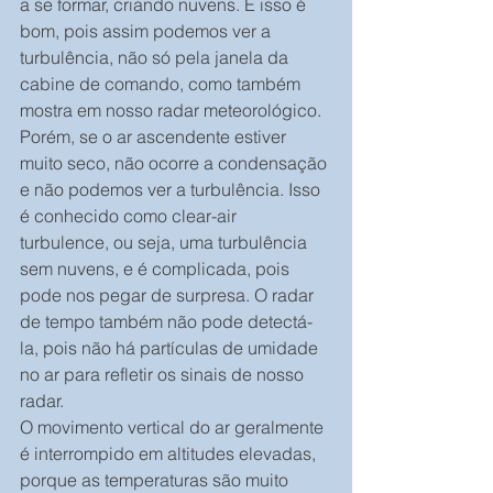
a se formar, criando nuvens. E isso é 
bom, pois assim podemos ver a 
turbulência, não só pela janela da 
cabine de comando, como também 
mostra em nosso radar meteorológico.
Porém, se o ar ascendente estiver 
muito seco, não ocorre a condensação 
e não podemos ver a turbulência. Isso 
é conhecido como clear-air 
turbulence, ou seja, uma turbulência 
sem nuvens, e é complicada, pois 
pode nos pegar de surpresa. O radar 
de tempo também não pode detectá-
la, pois não há partículas de umidade 
no ar para refletir os sinais de nosso 
radar.
O movimento vertical do ar geralmente 
é interrompido em altitudes elevadas, 
porque as temperaturas são muito 