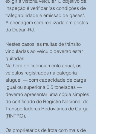
exigir a vistoria veicular. O objetivo da 
inspeção é verificar "as condições de 
trafegabilidade e emissão de gases". 
A checagem será realizada em postos 
do Detran-RJ.
Nestes casos, as multas de trânsito 
vinculadas ao veículo deverão estar 
quitadas.
Na hora do licenciamento anual, os 
veículos registrados na categoria 
aluguel — com capacidade de carga 
igual ou superior a 0,5 toneladas — 
deverão apresentar uma cópia simples 
do certificado de Registro Nacional de 
Transportadores Rodoviários de Carga 
(RNTRC).
Os proprietários de frota com mais de 