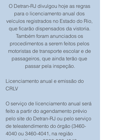
O Detran-RJ divulgou hoje as regras 
para o licenciamento anual dos 
veículos registrados no Estado do Rio, 
que ficarão dispensados da vistoria. 
Também foram anunciados os 
procedimentos a serem feitos pelos 
motoristas de transporte escolar e de 
passageiros, que ainda terão que 
passar pela inspeção.
Licenciamento anual e emissão do 
CRLV
O serviço de licenciamento anual será 
feito a partir do agendamento prévio 
pelo site do Detran-RJ ou pelo serviço 
de teleatendimento do órgão (3460-
4040 ou 3460-4041, na região 