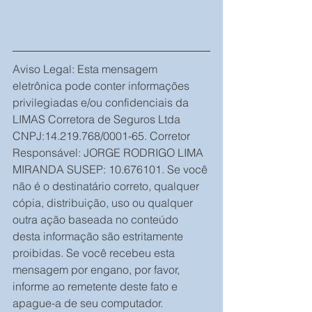
Aviso Legal: Esta mensagem 
eletrônica pode conter informações 
privilegiadas e/ou confidenciais da 
LIMAS Corretora de Seguros Ltda 
CNPJ:14.219.768/0001-65. Corretor 
Responsável: JORGE RODRIGO LIMA 
MIRANDA SUSEP: 10.676101. Se você 
não é o destinatário correto, qualquer 
cópia, distribuição, uso ou qualquer 
outra ação baseada no conteúdo 
desta informação são estritamente 
proibidas. Se você recebeu esta 
mensagem por engano, por favor, 
informe ao remetente deste fato e 
apague-a de seu computador.