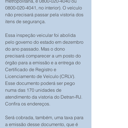
metropolitana, e 0800-020-4040 ou 
0800-020-4041, no interior). O veículo 
não precisará passar pela vistoria dos 
itens de segurança.
Essa inspeção veicular foi abolida 
pelo governo do estado em dezembro 
do ano passado. Mas o dono 
precisará comparecer a um posto do 
órgão para a emissão e a entrega do 
Certificado de Registro e 
Licenciamento de Veículo (CRLV). 
Esse documento poderá ser pego 
numa das 170 unidades de 
atendimento da vistoria do Detran-RJ. 
Confira os endereços.
Será cobrada, também, uma taxa para 
a emissão desse documento, que é 