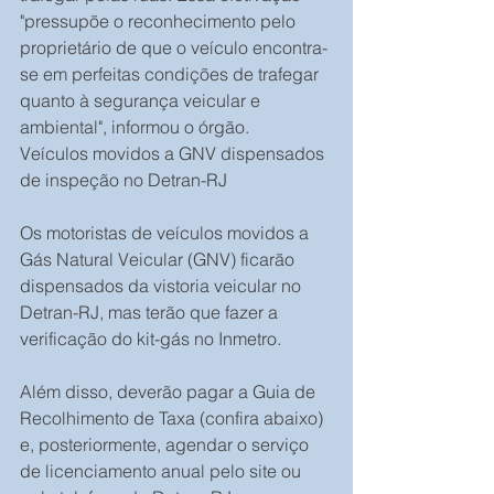
"pressupõe o reconhecimento pelo 
proprietário de que o veículo encontra-
se em perfeitas condições de trafegar 
quanto à segurança veicular e 
ambiental", informou o órgão.
Veículos movidos a GNV dispensados 
de inspeção no Detran-RJ
Os motoristas de veículos movidos a 
Gás Natural Veicular (GNV) ficarão 
dispensados da vistoria veicular no 
Detran-RJ, mas terão que fazer a 
verificação do kit-gás no Inmetro.
Além disso, deverão pagar a Guia de 
Recolhimento de Taxa (confira abaixo) 
e, posteriormente, agendar o serviço 
de licenciamento anual pelo site ou 