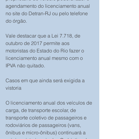
agendamento do licenciamento anual 
no site do Detran-RJ ou pelo telefone 
do órgão.
Vale destacar que a Lei 7.718, de 
outubro de 2017 permite aos 
motoristas do Estado do Rio fazer o 
licenciamento anual mesmo com o 
IPVA não quitado.
Casos em que ainda será exigida a 
vistoria
O licenciamento anual dos veículos de 
carga, de transporte escolar, de 
transporte coletivo de passageiros e 
rodoviários de passageiros (vans, 
ônibus e micro-ônibus) continuará a 