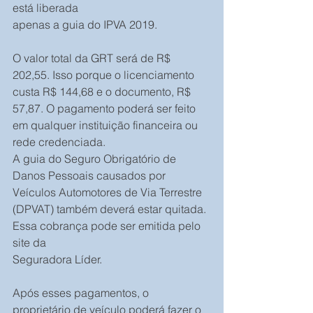
está liberada 
apenas a guia do IPVA 2019.
O valor total da GRT será de R$ 
202,55. Isso porque o licenciamento 
custa R$ 144,68 e o documento, R$ 
57,87. O pagamento poderá ser feito 
em qualquer instituição financeira ou 
rede credenciada.
A guia do Seguro Obrigatório de 
Danos Pessoais causados por 
Veículos Automotores de Via Terrestre 
(DPVAT) também deverá estar quitada. 
Essa cobrança pode ser emitida pelo 
site da 
Seguradora Líder.
Após esses pagamentos, o 
proprietário de veículo poderá fazer o 