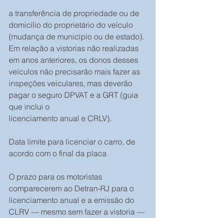
a transferência de propriedade ou de 
domicílio do proprietário do veículo 
(mudança de município ou de estado).
Em relação a vistorias não realizadas 
em anos anteriores, os donos desses 
veículos não precisarão mais fazer as 
inspeções veiculares, mas deverão 
pagar o seguro DPVAT e a GRT (guia 
que inclui o 
licenciamento anual e CRLV).
Data limite para licenciar o carro, de 
acordo com o final da placa
O prazo para os motoristas 
comparecerem ao Detran-RJ para o 
licenciamento anual e a emissão do 
CLRV — mesmo sem fazer a vistoria — 