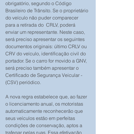
obrigatório, segundo o Código 
Brasileiro de Trânsito. Se o proprietário 
do veículo não puder comparecer 
para a retirada do  CRLV, poderá 
enviar um representante. Neste caso, 
será preciso apresentar os seguintes 
documentos originais: último CRLV ou 
CRV do veículo, identificação civil do 
portador. Se o carro for movido a GNV, 
será preciso também apresentar o 
Certificado de Segurança Veicular - 
(CSV) periódico.
A nova regra estabelece que, ao fazer 
o licenciamento anual, os motoristas 
automaticamente reconhecerão que 
seus veículos estão em perfeitas 
condições de conservação, aptos a 
trafegar pelas ruas. Essa efetivação 