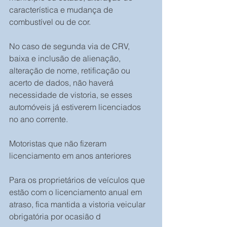
característica e mudança de 
combustível ou de cor.
No caso de segunda via de CRV, 
baixa e inclusão de alienação, 
alteração de nome, retificação ou 
acerto de dados, não haverá 
necessidade de vistoria, se esses 
automóveis já estiverem licenciados 
no ano corrente.
Motoristas que não fizeram 
licenciamento em anos anteriores
Para os proprietários de veículos que 
estão com o licenciamento anual em 
atraso, fica mantida a vistoria veicular 
obrigatória por ocasião d