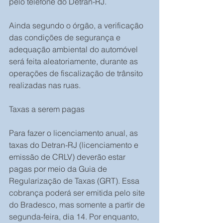
pelo telefone do Detran-RJ.
Ainda segundo o órgão, a verificação 
das condições de segurança e 
adequação ambiental do automóvel 
será feita aleatoriamente, durante as 
operações de fiscalização de trânsito 
realizadas nas ruas.
Taxas a serem pagas
Para fazer o licenciamento anual, as 
taxas do Detran-RJ (licenciamento e 
emissão de CRLV) deverão estar 
pagas por meio da Guia de 
Regularização de Taxas (GRT). Essa 
cobrança poderá ser emitida pelo site 
do Bradesco, mas somente a partir de 
segunda-feira, dia 14. Por enquanto, 