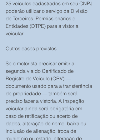
25 veículos cadastrados em seu CNPJ 
poderão utilizar o serviço da Divisão 
de Terceiros, Permissionários e 
Entidades (DTPE) para a vistoria 
veicular.
Outros casos previstos
Se o motorista precisar emitir a 
segunda via do Certificado de 
Registro de Veículo (CRV) — 
documento usado para a transferência 
de propriedade — também será 
preciso fazer a vistoria. A inspeção 
veicular ainda será obrigatória em 
caso de retificação ou acerto de 
dados, alteração de nome, baixa ou 
inclusão de alienação, troca de 
município ou estado, alteração de 