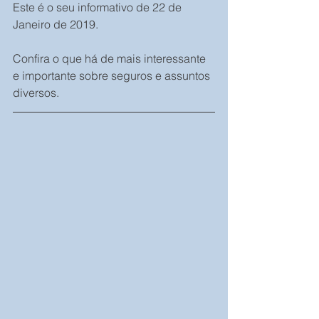
Este é o seu informativo de 22 de 
Janeiro de 2019.
Confira o que há de mais interessante 
e importante sobre seguros e assuntos 
diversos.