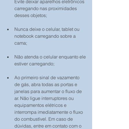
Evite deixar aparelhos eletrônicos 
carregando nas proximidades 
desses objetos;
Nunca deixe o celular, tablet ou 
notebook carregando sobre a 
cama;
Não atenda o celular enquanto ele 
estiver carregando;
Ao primeiro sinal de vazamento 
de gás, abra todas as portas e 
janelas para aumentar o fluxo de 
ar. Não ligue interruptores ou 
equipamentos elétricos e 
interrompa imediatamente o fluxo 
do combustível. Em caso de 
dúvidas, entre em contato com o 