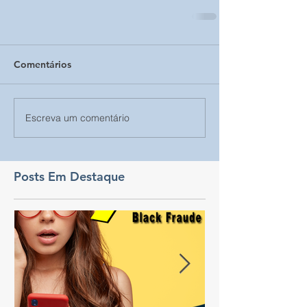
Comentários
Escreva um comentário
Posts Em Destaque