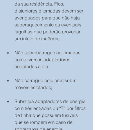
da sua residência. Fios, 
disjuntores e tomadas devem ser 
averiguados para que não haja 
superaquecimento ou eventuais 
fagulhas que poderão provocar 
um início de incêndio;
Não sobrecarregue as tomadas 
com diversos adaptadores 
acoplados a ela;
Não carregue celulares sobre 
móveis estofados;
Substitua adaptadores de energia 
com três entradas ou “T” por filtros 
de linha que possuem fusíveis 
que se rompem em caso de 
sobrecarga de energia;