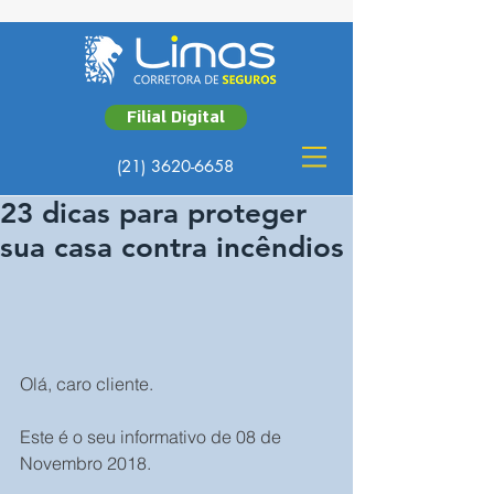
Filial Digital
(21) 3620-6658
23 dicas para proteger
sua casa contra incêndios
Olá, caro cliente.
Este é o seu informativo de 08 de 
Novembro 2018.