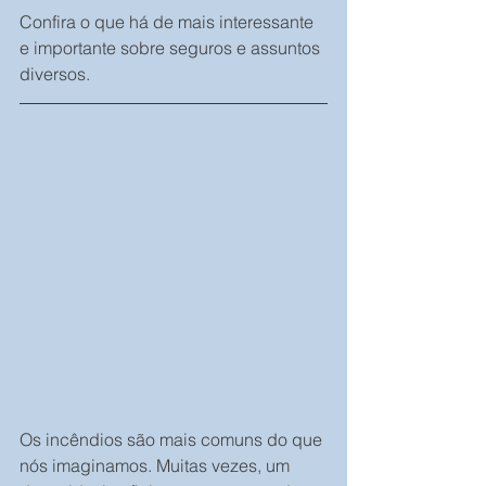
Confira o que há de mais interessante 
e importante sobre seguros e assuntos 
diversos.
Os incêndios são mais comuns do que 
nós imaginamos. Muitas vezes, um 