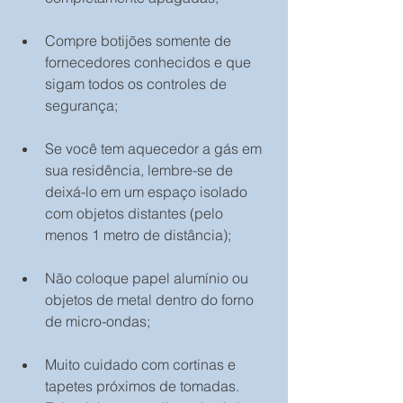
Compre botijões somente de 
fornecedores conhecidos e que 
sigam todos os controles de 
segurança;
Se você tem aquecedor a gás em 
sua residência, lembre-se de 
deixá-lo em um espaço isolado 
com objetos distantes (pelo 
menos 1 metro de distância);
Não coloque papel alumínio ou 
objetos de metal dentro do forno 
de micro-ondas;
Muito cuidado com cortinas e 
tapetes próximos de tomadas. 