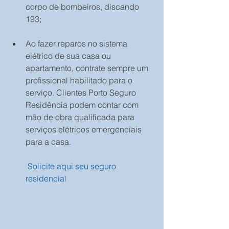
corpo de bombeiros, discando 
193;
Ao fazer reparos no sistema 
elétrico de sua casa ou 
apartamento, contrate sempre um 
profissional habilitado para o 
serviço. Clientes Porto Seguro 
Residência podem contar com 
mão de obra qualificada para 
serviços elétricos emergenciais 
para a casa.
Solicite aqui seu seguro 
residencial