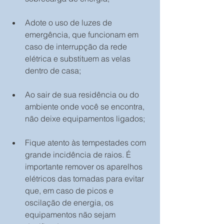
Adote o uso de luzes de 
emergência, que funcionam em 
caso de interrupção da rede 
elétrica e substituem as velas 
dentro de casa;
Ao sair de sua residência ou do 
ambiente onde você se encontra, 
não deixe equipamentos ligados;
Fique atento às tempestades com 
grande incidência de raios. É 
importante remover os aparelhos 
elétricos das tomadas para evitar 
que, em caso de picos e 
oscilação de energia, os 
equipamentos não sejam 