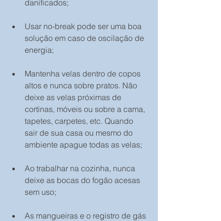
danificados;
Usar no-break pode ser uma boa 
solução em caso de oscilação de 
energia;
Mantenha velas dentro de copos 
altos e nunca sobre pratos. Não 
deixe as velas próximas de 
cortinas, móveis ou sobre a cama, 
tapetes, carpetes, etc. Quando 
sair de sua casa ou mesmo do 
ambiente apague todas as velas; 
Ao trabalhar na cozinha, nunca 
deixe as bocas do fogão acesas 
sem uso;
As mangueiras e o registro de gás 