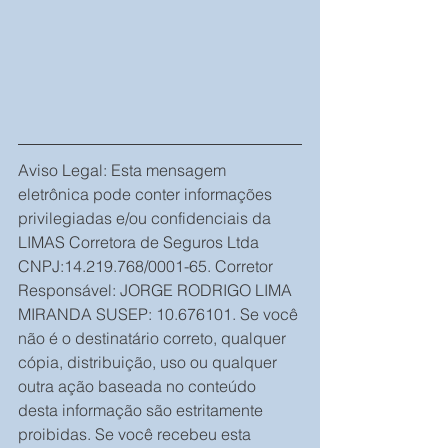
Aviso Legal: Esta mensagem 
eletrônica pode conter informações 
privilegiadas e/ou confidenciais da 
LIMAS Corretora de Seguros Ltda 
CNPJ:14.219.768/0001-65. Corretor 
Responsável: JORGE RODRIGO LIMA 
MIRANDA SUSEP: 10.676101. Se você 
não é o destinatário correto, qualquer 
cópia, distribuição, uso ou qualquer 
outra ação baseada no conteúdo 
desta informação são estritamente 
proibidas. Se você recebeu esta 