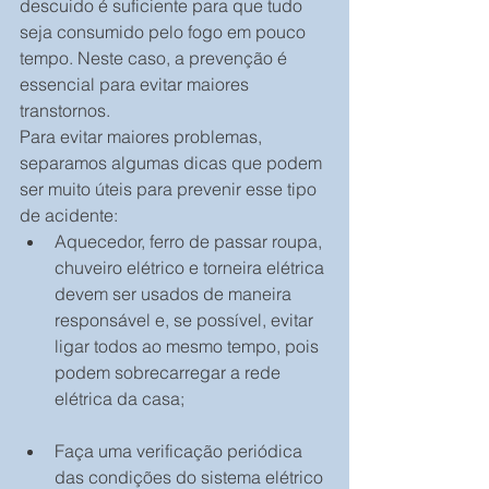
descuido é suficiente para que tudo 
seja consumido pelo fogo em pouco 
tempo. Neste caso, a prevenção é 
essencial para evitar maiores 
transtornos.
Para evitar maiores problemas, 
separamos algumas dicas que podem 
ser muito úteis para prevenir esse tipo 
de acidente: 
Aquecedor, ferro de passar roupa, 
chuveiro elétrico e torneira elétrica 
devem ser usados de maneira 
responsável e, se possível, evitar 
ligar todos ao mesmo tempo, pois 
podem sobrecarregar a rede 
elétrica da casa;
Faça uma verificação periódica 
das condições do sistema elétrico 