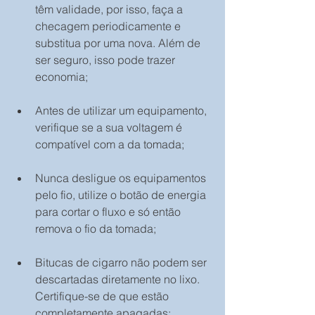
têm validade, por isso, faça a 
checagem periodicamente e 
substitua por uma nova. Além de 
ser seguro, isso pode trazer 
economia;
Antes de utilizar um equipamento, 
verifique se a sua voltagem é 
compatível com a da tomada;
Nunca desligue os equipamentos 
pelo fio, utilize o botão de energia 
para cortar o fluxo e só então 
remova o fio da tomada;
Bitucas de cigarro não podem ser 
descartadas diretamente no lixo. 
Certifique-se de que estão 
completamente apagadas;