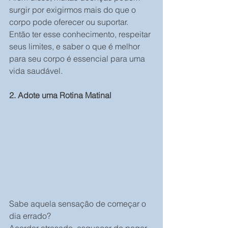
surgir por exigirmos mais do que o 
corpo pode oferecer ou suportar.
Então ter esse conhecimento, respeitar 
seus limites, e saber o que é melhor 
para seu corpo é essencial para uma 
vida saudável.
2. Adote uma Rotina Matinal
Sabe aquela sensação de começar o 
dia errado?
Acordar atrasado, esquecer de pegar 