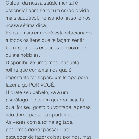
Cuidar da nossa saúde mental é 
essencial para se ter um corpo e vida 
mais saudável. Pensando nisso temos 
nossa sétima dica.
Pensar mais em você está relacionado 
a todos os itens que te façam sentir 
bem, seja eles estéticos, emocionais 
ou até hobbies.
Disponibilize um tempo, naquela 
rotina que comentamos que é 
importante ter, separe um tempo para 
fazer algo POR VOCÊ.
Hidrate seu cabelo, vá a um 
psicólogo, pinte um quadro, seja lá 
qual for seu gosto ou vontade, apenas 
não deixe passar a oportunidade.
As vezes com a rotina agitada 
podemos deixar passar e até 
esquecer de fazer coisas por nós, mas 