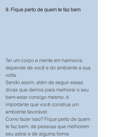
9. Fique perto de quem te faz bem
Ter um corpo e mente em harmonia 
depende de você e do ambiente a sua 
volta.
Sendo assim, além de seguir essas 
dicas que demos para melhorar o seu 
bem-estar consigo mesmo, é 
importante que você construa um 
ambiente favorável.
Como fazer isso? Fique perto de quem 
te faz bem, de pessoas que melhorem 
seu astral e de alguma forma 