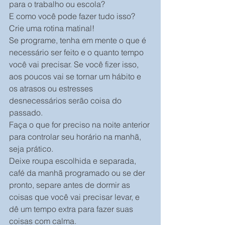
para o trabalho ou escola?
E como você pode fazer tudo isso? 
Crie uma rotina matinal!
Se programe, tenha em mente o que é 
necessário ser feito e o quanto tempo 
você vai precisar. Se você fizer isso, 
aos poucos vai se tornar um hábito e 
os atrasos ou estresses 
desnecessários serão coisa do 
passado.
Faça o que for preciso na noite anterior 
para controlar seu horário na manhã, 
seja prático.
Deixe roupa escolhida e separada, 
café da manhã programado ou se der 
pronto, separe antes de dormir as 
coisas que você vai precisar levar, e 
dê um tempo extra para fazer suas 
coisas com calma.