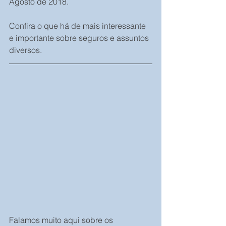
Agosto de 2018.
Confira o que há de mais interessante 
e importante sobre seguros e assuntos 
diversos.
Falamos muito aqui sobre os 