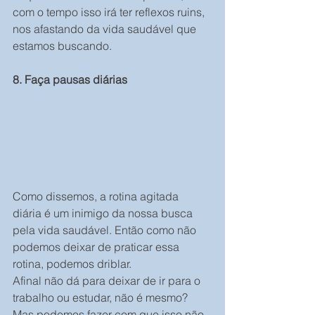
com o tempo isso irá ter reflexos ruins, 
nos afastando da vida saudável que 
estamos buscando.
8. Faça pausas diárias
Como dissemos, a rotina agitada 
diária é um inimigo da nossa busca 
pela vida saudável. Então como não 
podemos deixar de praticar essa 
rotina, podemos driblar.
Afinal não dá para deixar de ir para o 
trabalho ou estudar, não é mesmo? 
Mas podemos fazer com que isso não 