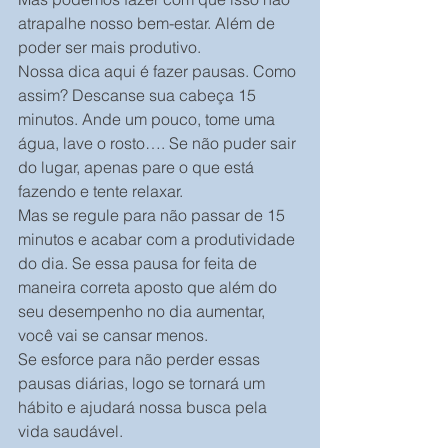
atrapalhe nosso bem-estar. Além de 
poder ser mais produtivo.
Nossa dica aqui é fazer pausas. Como 
assim? Descanse sua cabeça 15 
minutos. Ande um pouco, tome uma 
água, lave o rosto…. Se não puder sair 
do lugar, apenas pare o que está 
fazendo e tente relaxar.
Mas se regule para não passar de 15 
minutos e acabar com a produtividade 
do dia. Se essa pausa for feita de 
maneira correta aposto que além do 
seu desempenho no dia aumentar, 
você vai se cansar menos.
Se esforce para não perder essas 
pausas diárias, logo se tornará um 
hábito e ajudará nossa busca pela 
vida saudável.