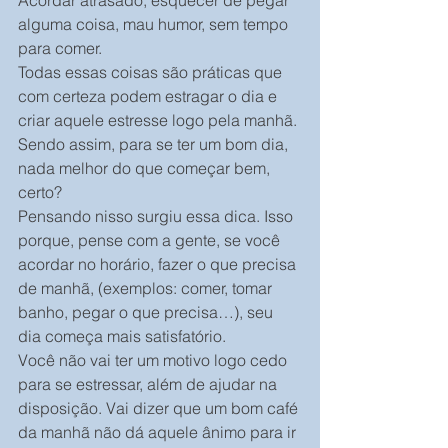
alguma coisa, mau humor, sem tempo 
para comer.
Todas essas coisas são práticas que 
com certeza podem estragar o dia e 
criar aquele estresse logo pela manhã. 
Sendo assim, para se ter um bom dia, 
nada melhor do que começar bem, 
certo?
Pensando nisso surgiu essa dica. Isso 
porque, pense com a gente, se você 
acordar no horário, fazer o que precisa 
de manhã, (exemplos: comer, tomar 
banho, pegar o que precisa…), seu 
dia começa mais satisfatório.
Você não vai ter um motivo logo cedo 
para se estressar, além de ajudar na 
disposição. Vai dizer que um bom café 
da manhã não dá aquele ânimo para ir 