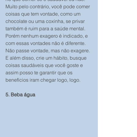
Muito pelo contrário, você pode comer 
coisas que tem vontade, como um 
chocolate ou uma coxinha, se privar 
também é ruim para a saúde mental.
Porém nenhum exagero é indicado, e 
com essas vontades não é diferente. 
Não passe vontade, mas não exagere.
E além disso, crie um hábito, busque 
coisas saudáveis que você goste e 
assim posso te garantir que os 
benefícios iram chegar logo, logo.
5. Beba água