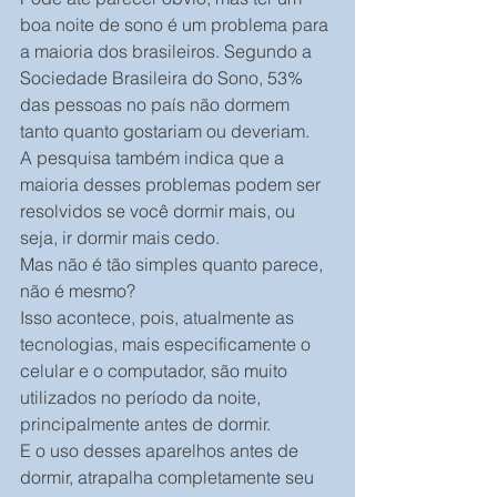
boa noite de sono é um problema para 
a maioria dos brasileiros. Segundo a 
Sociedade Brasileira do Sono, 53% 
das pessoas no país não dormem 
tanto quanto gostariam ou deveriam.
A pesquisa também indica que a 
maioria desses problemas podem ser 
resolvidos se você dormir mais, ou 
seja, ir dormir mais cedo.
Mas não é tão simples quanto parece, 
não é mesmo?
Isso acontece, pois, atualmente as 
tecnologias, mais especificamente o 
celular e o computador, são muito 
utilizados no período da noite, 
principalmente antes de dormir.
E o uso desses aparelhos antes de 
dormir, atrapalha completamente seu 