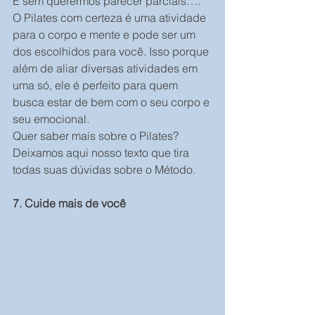
E sem querermos parecer parciais…. 
O Pilates com certeza é uma atividade 
para o corpo e mente e pode ser um 
dos escolhidos para você. Isso porque 
além de aliar diversas atividades em 
uma só, ele é perfeito para quem 
busca estar de bem com o seu corpo e 
seu emocional.
Quer saber mais sobre o Pilates? 
Deixamos aqui nosso texto que tira 
todas suas dúvidas sobre o Método.
7. Cuide mais de você