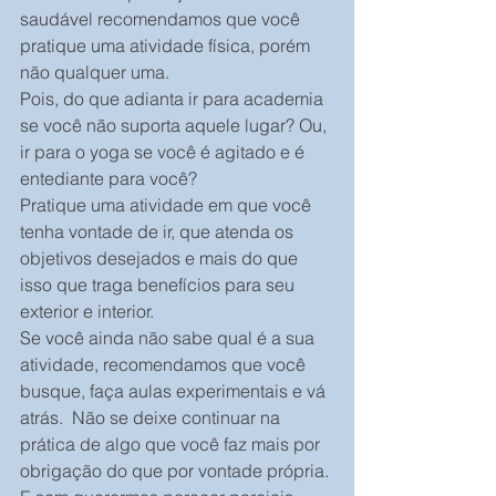
saudável recomendamos que você 
pratique uma atividade física, porém 
não qualquer uma.
Pois, do que adianta ir para academia 
se você não suporta aquele lugar? Ou, 
ir para o yoga se você é agitado e é 
entediante para você?
Pratique uma atividade em que você 
tenha vontade de ir, que atenda os 
objetivos desejados e mais do que 
isso que traga benefícios para seu 
exterior e interior.
Se você ainda não sabe qual é a sua 
atividade, recomendamos que você 
busque, faça aulas experimentais e vá 
atrás.  Não se deixe continuar na 
prática de algo que você faz mais por 
obrigação do que por vontade própria.