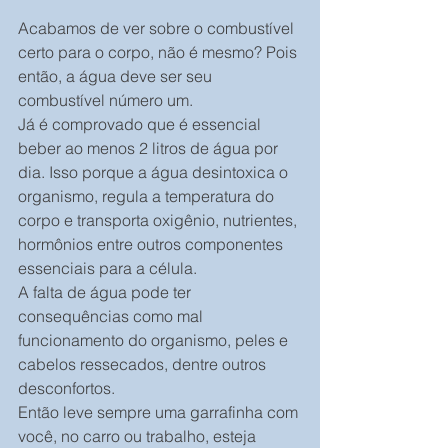
Acabamos de ver sobre o combustível 
certo para o corpo, não é mesmo? Pois 
então, a água deve ser seu 
combustível número um.
Já é comprovado que é essencial 
beber ao menos 2 litros de água por 
dia. Isso porque a água desintoxica o 
organismo, regula a temperatura do 
corpo e transporta oxigênio, nutrientes, 
hormônios entre outros componentes 
essenciais para a célula.
A falta de água pode ter 
consequências como mal 
funcionamento do organismo, peles e 
cabelos ressecados, dentre outros 
desconfortos.
Então leve sempre uma garrafinha com 
você, no carro ou trabalho, esteja 