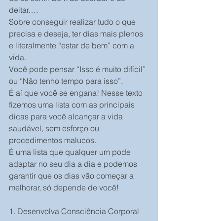
deitar….
Sobre conseguir realizar tudo o que 
precisa e deseja, ter dias mais plenos 
e literalmente “estar de bem” com a 
vida.
Você pode pensar “Isso é muito difícil” 
ou “Não tenho tempo para isso”.
É aí que você se engana! Nesse texto 
fizemos uma lista com as principais 
dicas para você alcançar a vida 
saudável, sem esforço ou 
procedimentos malucos.
É uma lista que qualquer um pode 
adaptar no seu dia a dia e podemos 
garantir que os dias vão começar a 
melhorar, só depende de você!
1. Desenvolva Consciência Corporal