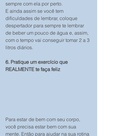
sempre com ela por perto.
E ainda assim se você tem 
dificuldades de lembrar, coloque 
despertador para sempre te lembrar 
de beber um pouco de água e, assim, 
com o tempo vai conseguir tomar 2 a 3 
litros diários.
6. Pratique um exercício que 
REALMENTE te faça feliz
Para estar de bem com seu corpo, 
você precisa estar bem com sua 
mente. Então para ajudar na sua rotina 