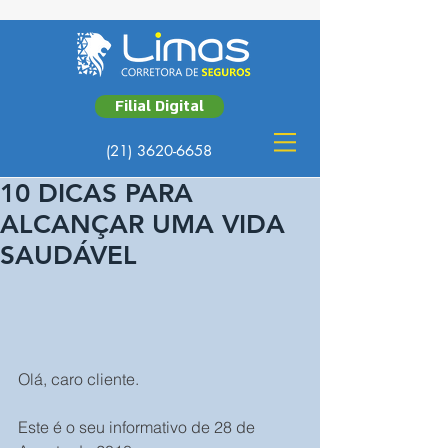
Filial Digital
(21) 3620-6658
10 DICAS PARA
ALCANÇAR UMA VIDA
SAUDÁVEL
Olá, caro cliente.
Este é o seu informativo de 28 de 