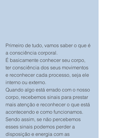
Primeiro de tudo, vamos saber o que é 
a consciência corporal.
É basicamente conhecer seu corpo, 
ter consciência dos seus movimentos 
e reconhecer cada processo, seja ele 
interno ou externo.
Quando algo está errado com o nosso 
corpo, recebemos sinais para prestar 
mais atenção e reconhecer o que está 
acontecendo e como funcionamos.
Sendo assim, se não percebemos 
esses sinais podemos perder a 
disposição e energia com as 