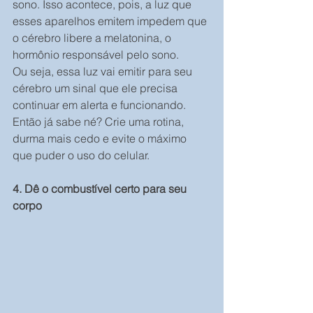
sono. Isso acontece, pois, a luz que 
esses aparelhos emitem impedem que 
o cérebro libere a melatonina, o 
hormônio responsável pelo sono.
Ou seja, essa luz vai emitir para seu 
cérebro um sinal que ele precisa 
continuar em alerta e funcionando.
Então já sabe né? Crie uma rotina, 
durma mais cedo e evite o máximo 
que puder o uso do celular.
4. Dê o combustível certo para seu 
corpo