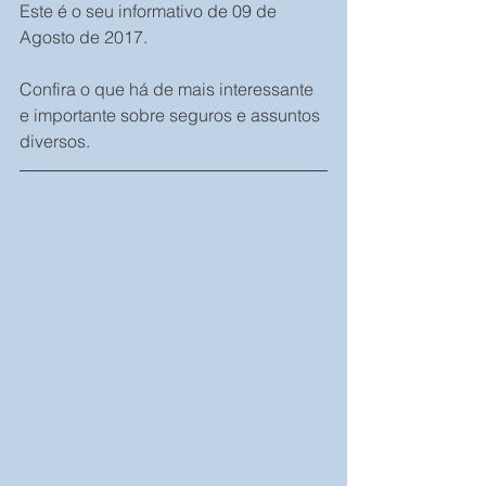
Este é o seu informativo de 09 de 
Agosto de 2017.
Confira o que há de mais interessante 
e importante sobre seguros e assuntos 
diversos.