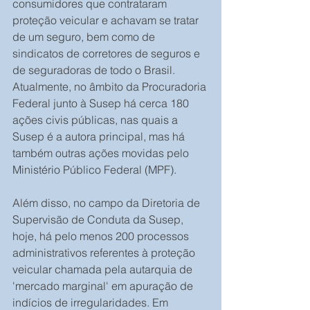
consumidores que contrataram 
proteção veicular e achavam se tratar 
de um seguro, bem como de 
sindicatos de corretores de seguros e 
de seguradoras de todo o Brasil. 
Atualmente, no âmbito da Procuradoria 
Federal junto à Susep há cerca 180 
ações civis públicas, nas quais a 
Susep é a autora principal, mas há 
também outras ações movidas pelo 
Ministério Público Federal (MPF).
Além disso, no campo da Diretoria de 
Supervisão de Conduta da Susep, 
hoje, há pelo menos 200 processos 
administrativos referentes à proteção 
veicular chamada pela autarquia de 
'mercado marginal' em apuração de 
indícios de irregularidades. Em 