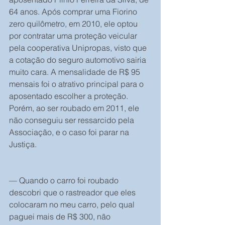
64 anos. Após comprar uma Fiorino 
zero quilômetro, em 2010, ele optou 
por contratar uma proteção veicular 
pela cooperativa Unipropas, visto que 
a cotação do seguro automotivo sairia 
muito cara. A mensalidade de R$ 95 
mensais foi o atrativo principal para o 
aposentado escolher a proteção. 
Porém, ao ser roubado em 2011, ele 
não conseguiu ser ressarcido pela 
Associação, e o caso foi parar na 
Justiça.
— Quando o carro foi roubado 
descobri que o rastreador que eles 
colocaram no meu carro, pelo qual 
paguei mais de R$ 300, não 