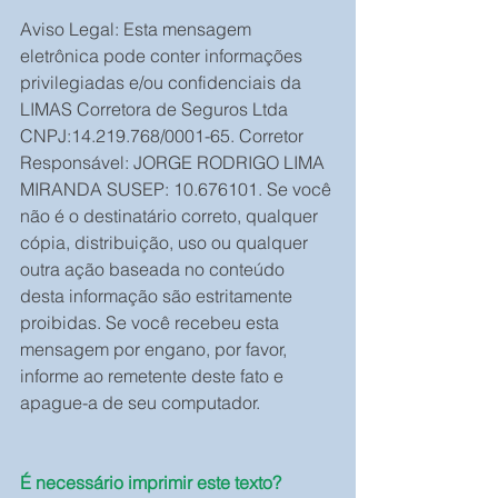
Aviso Legal: Esta mensagem 
eletrônica pode conter informações 
privilegiadas e/ou confidenciais da 
LIMAS Corretora de Seguros Ltda 
CNPJ:14.219.768/0001-65. Corretor 
Responsável: JORGE RODRIGO LIMA 
MIRANDA SUSEP: 10.676101. Se você 
não é o destinatário correto, qualquer 
cópia, distribuição, uso ou qualquer 
outra ação baseada no conteúdo 
desta informação são estritamente 
proibidas. Se você recebeu esta 
mensagem por engano, por favor, 
informe ao remetente deste fato e 
apague-a de seu computador.
É necessário imprimir este texto? 