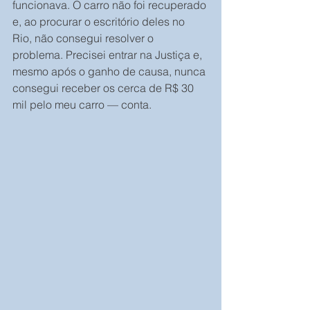
funcionava. O carro não foi recuperado 
e, ao procurar o escritório deles no 
Rio, não consegui resolver o 
problema. Precisei entrar na Justiça e, 
mesmo após o ganho de causa, nunca 
consegui receber os cerca de R$ 30 
mil pelo meu carro — conta.