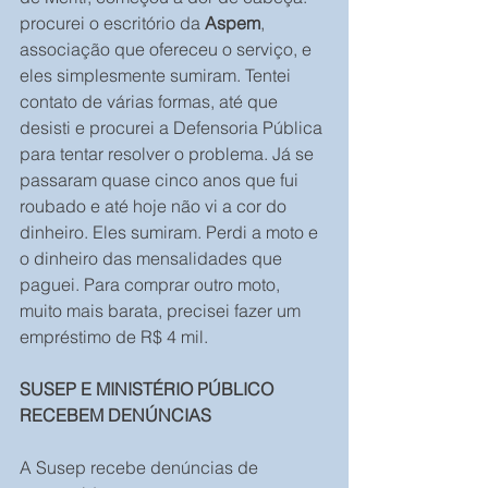
procurei o escritório da 
Aspem
, 
associação que ofereceu o serviço, e 
eles simplesmente sumiram. Tentei 
contato de várias formas, até que 
desisti e procurei a Defensoria Pública 
para tentar resolver o problema. Já se 
passaram quase cinco anos que fui 
roubado e até hoje não vi a cor do 
dinheiro. Eles sumiram. Perdi a moto e 
o dinheiro das mensalidades que 
paguei. Para comprar outro moto, 
muito mais barata, precisei fazer um 
empréstimo de R$ 4 mil.
SUSEP E MINISTÉRIO PÚBLICO 
RECEBEM DENÚNCIAS
A Susep recebe denúncias de 