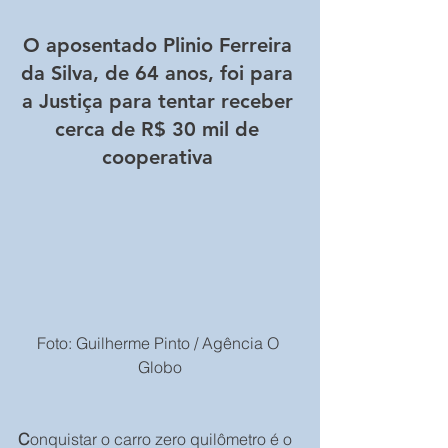
O aposentado Plinio Ferreira 
da Silva, de 64 anos, foi para 
a Justiça para tentar receber 
cerca de R$ 30 mil de 
cooperativa 
Foto: Guilherme Pinto / Agência O 
Globo
C
onquistar o carro zero quilômetro é o 