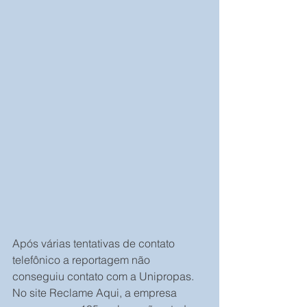
Após várias tentativas de contato 
telefônico a reportagem não 
conseguiu contato com a Unipropas. 
No site Reclame Aqui, a empresa 