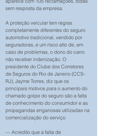
aparece com 105 reclamações, todas 
sem resposta da empresa.
A proteção veicular tem regras 
completamente diferentes do seguro 
automotivo tradicional, vendido por 
seguradoras, e um risco alto de, em 
caso de problemas, o dono do carro 
não receber indenização. O 
presidente do Clube dos Corretores 
de Seguros do Rio de Janeiro (CCS-
RJ), Jayme Torres, diz que os 
principais motivos para o aumento do 
chamado golpe do seguro são a falta 
de conhecimento do consumidor e as 
propagandas enganosas utilizadas na 
comercialização do serviço
— Acredito que a falta de 