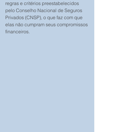
regras e critérios preestabelecidos 
pelo Conselho Nacional de Seguros 
Privados (CNSP), o que faz com que 
elas não cumpram seus compromissos 
financeiros.