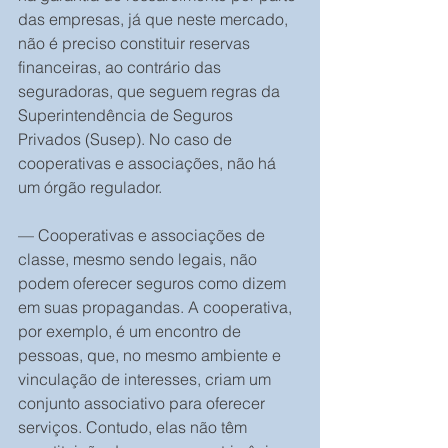
das empresas, já que neste mercado, 
não é preciso constituir reservas 
financeiras, ao contrário das 
seguradoras, que seguem regras da 
Superintendência de Seguros 
Privados (Susep). No caso de 
cooperativas e associações, não há 
um órgão regulador.
— Cooperativas e associações de 
classe, mesmo sendo legais, não 
podem oferecer seguros como dizem 
em suas propagandas. A cooperativa, 
por exemplo, é um encontro de 
pessoas, que, no mesmo ambiente e 
vinculação de interesses, criam um 
conjunto associativo para oferecer 
serviços. Contudo, elas não têm 