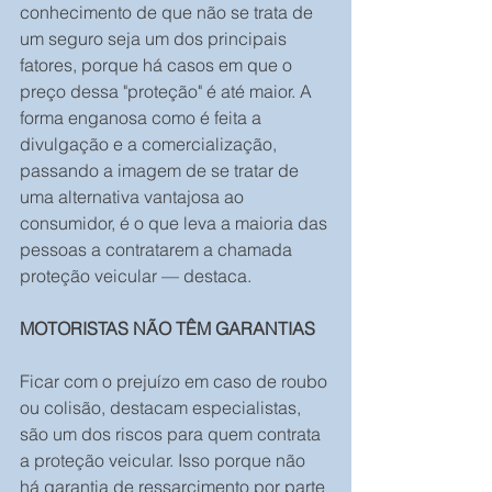
conhecimento de que não se trata de 
um seguro seja um dos principais 
fatores, porque há casos em que o 
preço dessa "proteção" é até maior. A 
forma enganosa como é feita a 
divulgação e a comercialização, 
passando a imagem de se tratar de 
uma alternativa vantajosa ao 
consumidor, é o que leva a maioria das 
pessoas a contratarem a chamada 
proteção veicular — destaca.
MOTORISTAS NÃO TÊM GARANTIAS
Ficar com o prejuízo em caso de roubo 
ou colisão, destacam especialistas, 
são um dos riscos para quem contrata 
a proteção veicular. Isso porque não 
há garantia de ressarcimento por parte 