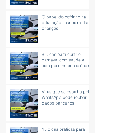
O papel do cofrinho na
educação financeira das
crianças
8 Dicas para curtir o
carnaval com saúde e
sem peso na consciência.
Vírus que se espalha pelo
WhatsApp pode roubar
dados bancários
15 dicas práticas para