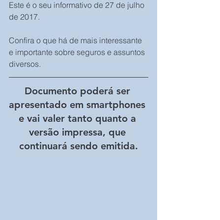
Este é o seu informativo de 27 de julho 
de 2017.
Confira o que há de mais interessante 
e importante sobre seguros e assuntos 
diversos.
Documento poderá ser 
apresentado em smartphones 
e vai valer tanto quanto a 
versão impressa, que 
continuará sendo emitida.