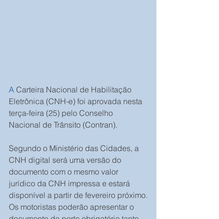
A
 Carteira Nacional de Habilitação 
Eletrônica (CNH-e) foi aprovada nesta 
terça-feira (25) pelo Conselho 
Nacional de Trânsito (Contran).
Segundo o Ministério das Cidades, a 
CNH digital será uma versão do 
documento com o mesmo valor 
jurídico da CNH impressa e estará 
disponível a partir de fevereiro próximo.
Os motoristas poderão apresentar o 
documento de porte obrigatório tanto 