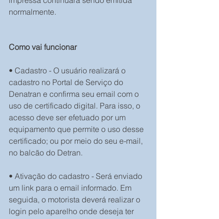
impressa continuará sendo emitida 
normalmente.
Como vai funcionar
• Cadastro - O usuário realizará o 
cadastro no Portal de Serviço do 
Denatran e confirma seu email com o 
uso de certificado digital. Para isso, o 
acesso deve ser efetuado por um 
equipamento que permite o uso desse 
certificado; ou por meio do seu e-mail, 
no balcão do Detran.
• Ativação do cadastro - Será enviado 
um link para o email informado. Em 
seguida, o motorista deverá realizar o 
login pelo aparelho onde deseja ter 