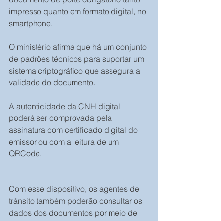
impresso quanto em formato digital, no 
smartphone.
O ministério afirma que há um conjunto 
de padrões técnicos para suportar um 
sistema criptográfico que assegura a 
validade do documento.
A autenticidade da CNH digital 
poderá ser comprovada pela 
assinatura com certificado digital do 
emissor ou com a leitura de um 
QRCode.
Com esse dispositivo, os agentes de 
trânsito também poderão consultar os 
dados dos documentos por meio de 