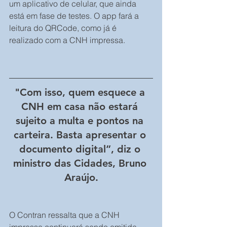
um aplicativo de celular, que ainda 
está em fase de testes. O app fará a 
leitura do QRCode, como já é 
realizado com a CNH impressa.
"Com isso, quem esquece a 
CNH em casa não estará 
sujeito a multa e pontos na 
carteira. Basta apresentar o 
documento digital”, diz o 
ministro das Cidades, Bruno 
Araújo.
O Contran ressalta que a CNH 