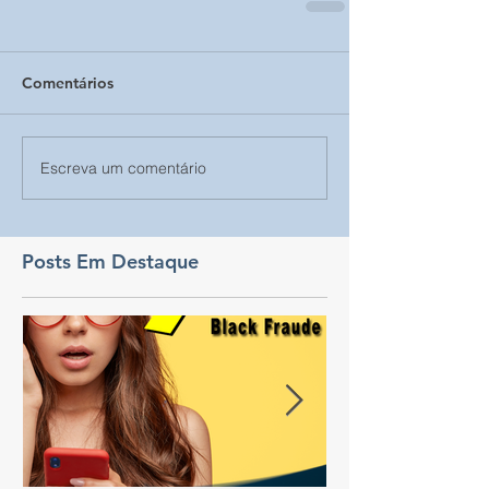
Comentários
Escreva um comentário
Posts Em Destaque