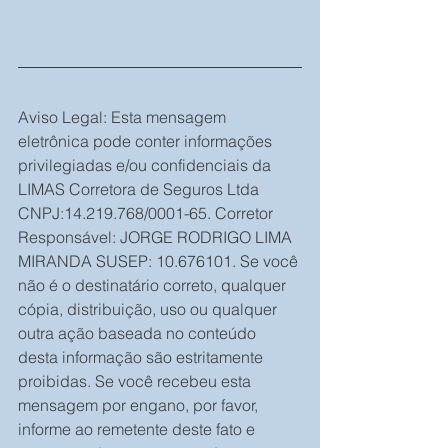
Aviso Legal: Esta mensagem 
eletrônica pode conter informações 
privilegiadas e/ou confidenciais da 
LIMAS Corretora de Seguros Ltda 
CNPJ:14.219.768/0001-65. Corretor 
Responsável: JORGE RODRIGO LIMA 
MIRANDA SUSEP: 10.676101. Se você 
não é o destinatário correto, qualquer 
cópia, distribuição, uso ou qualquer 
outra ação baseada no conteúdo 
desta informação são estritamente 
proibidas. Se você recebeu esta 
mensagem por engano, por favor, 
informe ao remetente deste fato e 