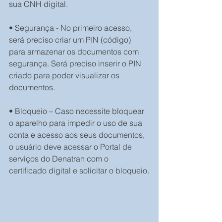
sua CNH digital.
• Segurança - No primeiro acesso, 
será preciso criar um PIN (código) 
para armazenar os documentos com 
segurança. Será preciso inserir o PIN 
criado para poder visualizar os 
documentos.
• Bloqueio – Caso necessite bloquear 
o aparelho para impedir o uso de sua 
conta e acesso aos seus documentos, 
o usuário deve acessar o Portal de 
serviços do Denatran com o 
certificado digital e solicitar o bloqueio.