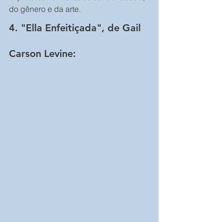
do gênero e da arte.
4. "Ella Enfeitiçada", de Gail 
Carson Levine: