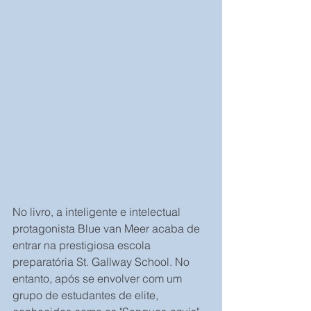
No livro, a inteligente e intelectual 
protagonista Blue van Meer acaba de 
entrar na prestigiosa escola 
preparatória St. Gallway School. No 
entanto, após se envolver com um 
grupo de estudantes de elite, 