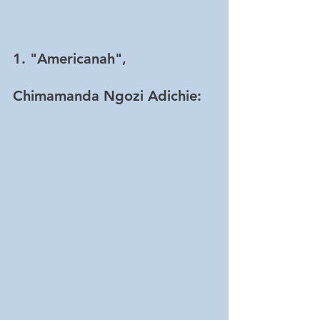
1. "Americanah", 
Chimamanda Ngozi Adichie: