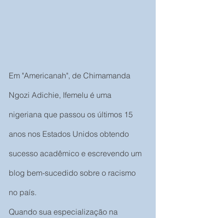
Em "Americanah", de Chimamanda 
Ngozi Adichie, Ifemelu é uma 
nigeriana que passou os últimos 15 
anos nos Estados Unidos obtendo 
sucesso acadêmico e escrevendo um 
blog bem-sucedido sobre o racismo 
no país.
Quando sua especialização na 