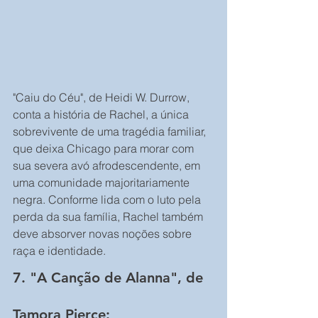
"Caiu do Céu", de Heidi W. Durrow, 
conta a história de Rachel, a única 
sobrevivente de uma tragédia familiar, 
que deixa Chicago para morar com 
sua severa avó afrodescendente, em 
uma comunidade majoritariamente 
negra. Conforme lida com o luto pela 
perda da sua família, Rachel também 
deve absorver novas noções sobre 
raça e identidade.
7. "A Canção de Alanna", de 
Tamora Pierce: