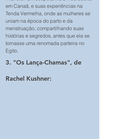
em Canaã, e suas experiências na 
Tenda Vermelha, onde as mulheres se 
uniam na época do parto e da 
menstruação, compartilhando suas 
histórias e segredos, antes que ela se 
tornasse uma renomada parteira no 
Egito.
3. "Os Lança-Chamas", de 
Rachel Kushner: