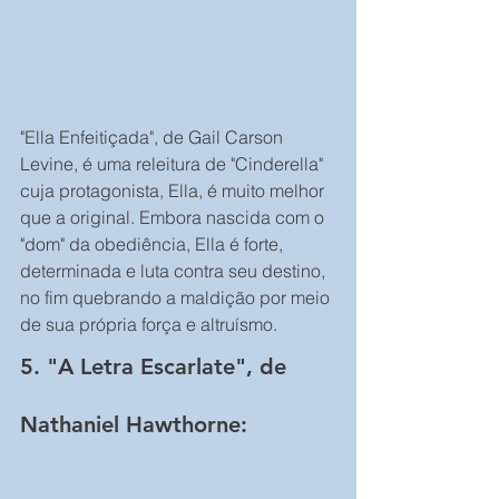
"Ella Enfeitiçada", de Gail Carson 
Levine, é uma releitura de "Cinderella" 
cuja protagonista, Ella, é muito melhor 
que a original. Embora nascida com o 
"dom" da obediência, Ella é forte, 
determinada e luta contra seu destino, 
no fim quebrando a maldição por meio 
de sua própria força e altruísmo.
5. "A Letra Escarlate", de 
Nathaniel Hawthorne: