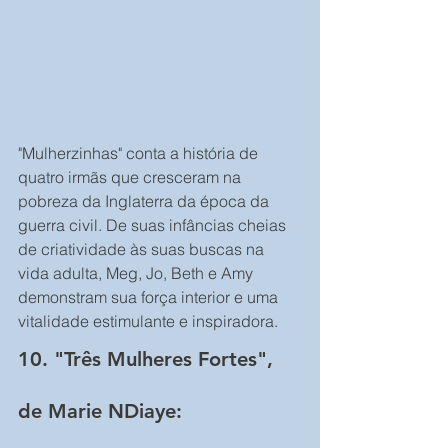
"Mulherzinhas" conta a história de 
quatro irmãs que cresceram na 
pobreza da Inglaterra da época da 
guerra civil. De suas infâncias cheias 
de criatividade às suas buscas na 
vida adulta, Meg, Jo, Beth e Amy 
demonstram sua força interior e uma 
vitalidade estimulante e inspiradora.
10. "Três Mulheres Fortes", 
de Marie NDiaye: