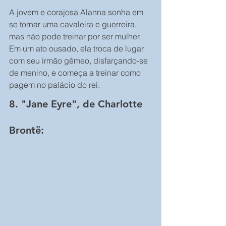
A jovem e corajosa Alanna sonha em 
se tornar uma cavaleira e guerreira, 
mas não pode treinar por ser mulher. 
Em um ato ousado, ela troca de lugar 
com seu irmão gêmeo, disfarçando-se 
de menino, e começa a treinar como 
pagem no palácio do rei.
8. "Jane Eyre", de Charlotte 
Brontë: