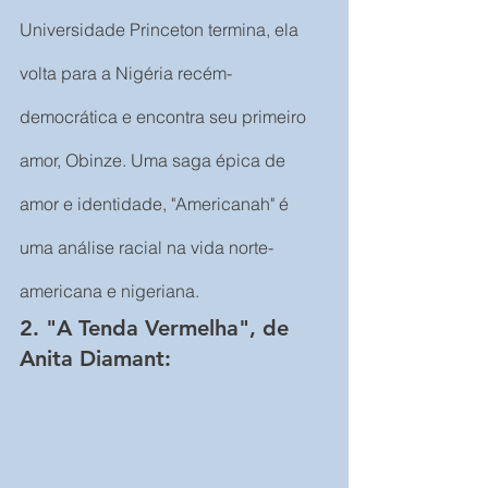
Universidade Princeton termina, ela 
volta para a Nigéria recém-
democrática e encontra seu primeiro 
amor, Obinze. Uma saga épica de 
amor e identidade, "Americanah" é 
uma análise racial na vida norte-
americana e nigeriana.
2. "A Tenda Vermelha", de 
Anita Diamant: