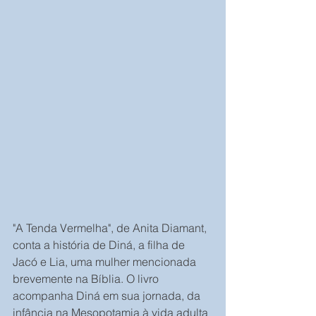
"A Tenda Vermelha", de Anita Diamant, 
conta a história de Diná, a filha de 
Jacó e Lia, uma mulher mencionada 
brevemente na Bíblia. O livro 
acompanha Diná em sua jornada, da 
infância na Mesopotamia à vida adulta 