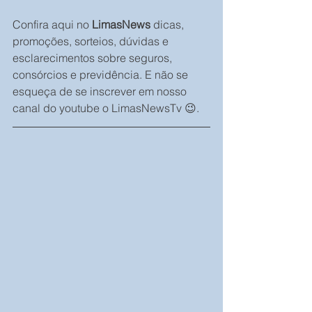
Confira aqui no 
LimasNews
 dicas, 
promoções, sorteios, dúvidas e 
esclarecimentos sobre seguros, 
consórcios e previdência. E não se 
esqueça de se inscrever em nosso 
canal do youtube o LimasNewsTv 😉.