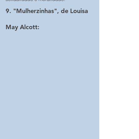
9. "Mulherzinhas", de Louisa 
May Alcott: