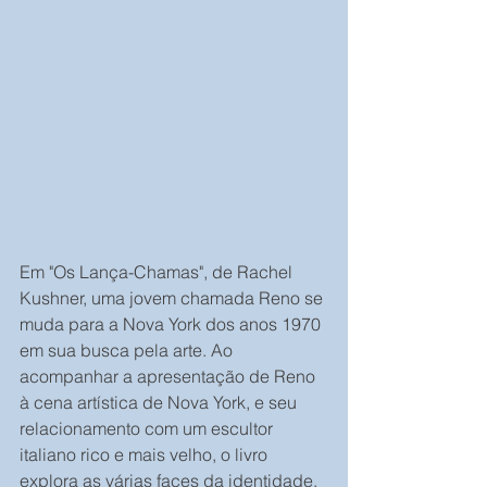
Em "Os Lança-Chamas", de Rachel 
Kushner, uma jovem chamada Reno se 
muda para a Nova York dos anos 1970 
em sua busca pela arte. Ao 
acompanhar a apresentação de Reno 
à cena artística de Nova York, e seu 
relacionamento com um escultor 
italiano rico e mais velho, o livro 
explora as várias faces da identidade, 