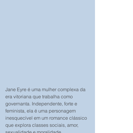
Jane Eyre é uma mulher complexa da 
era vitoriana que trabalha como 
governanta. Independente, forte e 
feminista, ela é uma personagem 
inesquecível em um romance clássico 
que explora classes sociais, amor, 
sexualidade e moralidade.