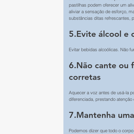
pastilhas podem oferecer um alí
aliviar a sensação de esforço, m
substâncias ditas refrescantes, 
5.Evite álcool e 
Evitar bebidas alcoólicas. Não fu
6.Não cante ou f
corretas
Aquecer a voz antes de usá-la p
diferenciada, prestando atenção
7.Mantenha uma 
Podemos dizer que todo o corpo c