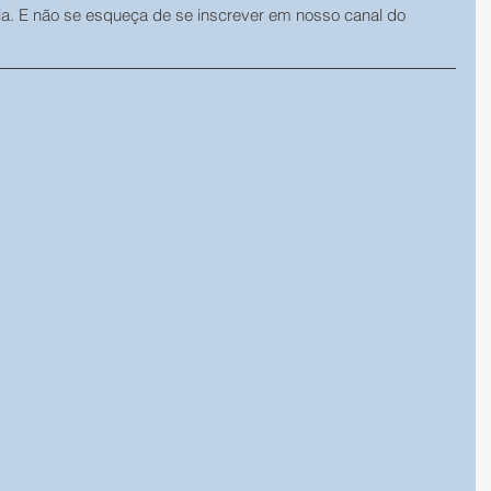
ia. E não se esqueça de se inscrever em nosso canal do 