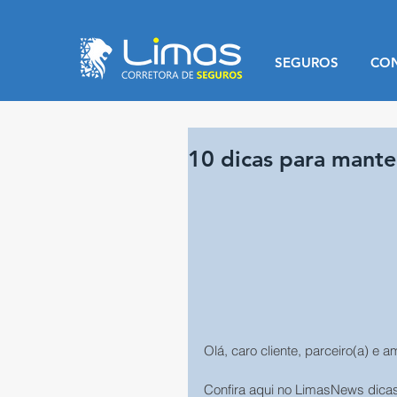
SEGUROS
CO
10 dicas para mante
Olá, caro cliente, parceiro(a) e a
Confira aqui no LimasNews dicas