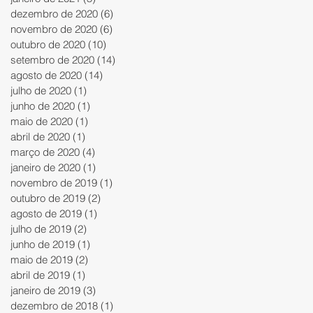
dezembro de 2020
(6)
6 posts
novembro de 2020
(6)
6 posts
outubro de 2020
(10)
10 posts
setembro de 2020
(14)
14 posts
agosto de 2020
(14)
14 posts
julho de 2020
(1)
1 post
junho de 2020
(1)
1 post
maio de 2020
(1)
1 post
abril de 2020
(1)
1 post
março de 2020
(4)
4 posts
janeiro de 2020
(1)
1 post
novembro de 2019
(1)
1 post
outubro de 2019
(2)
2 posts
agosto de 2019
(1)
1 post
julho de 2019
(2)
2 posts
junho de 2019
(1)
1 post
maio de 2019
(2)
2 posts
abril de 2019
(1)
1 post
janeiro de 2019
(3)
3 posts
dezembro de 2018
(1)
1 post